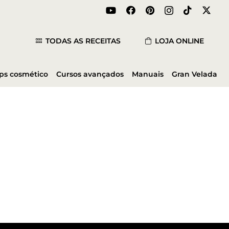
TODAS AS RECEITAS
LOJA ONLINE
ips cosmético
Cursos avançados
Manuais
Gran Velada