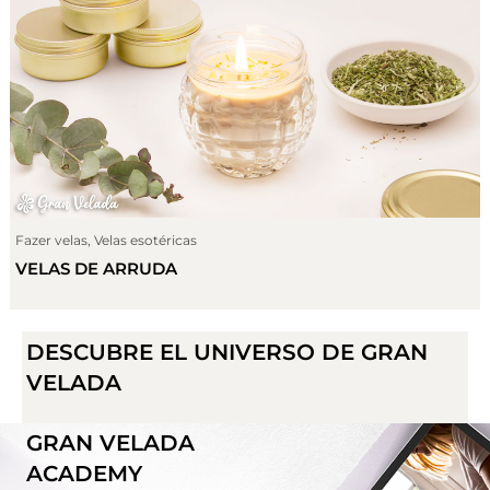
Fazer velas
,
Velas esotéricas
VELAS DE ARRUDA
DESCUBRE EL UNIVERSO DE GRAN
VELADA
GRAN VELADA
ACADEMY