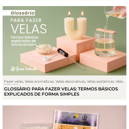
Fazer velas
,
Velas aromáticas
,
Velas decorativas
,
Velas esotéricas
,
Velas
naturais
GLOSSÁRIO PARA FAZER VELAS: TERMOS BÁSICOS
EXPLICADOS DE FORMA SIMPLES