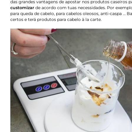
das grandes vantagens de apostar nos produtos caseiros p
customizar
de acordo com tuas necessidades. Por exemplo
para queda de cabelo, para cabelos oleosos, anti-caspa … B
certos e terá produtos para cabelo à la carte.