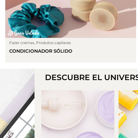
Fazer cremas
,
Produtos capilares
CONDICIONADOR SÓLIDO
DESCUBRE EL UNIVER