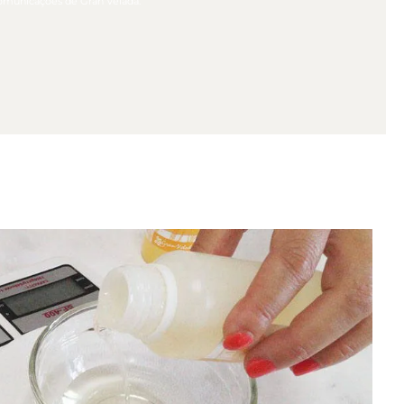
comunicações de Gran Velada.