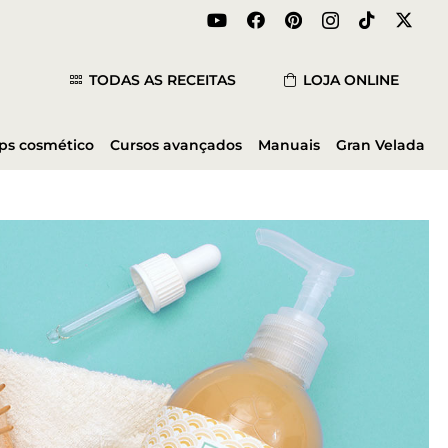
TODAS AS RECEITAS
LOJA ONLINE
ips cosmético
Cursos avançados
Manuais
Gran Velada