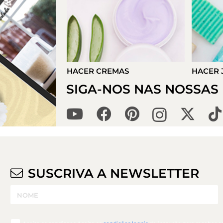
S
HACER JABONES
HACER 
SIGA-NOS NAS NOSSAS 
SUSCRIVA A NEWSLETTER