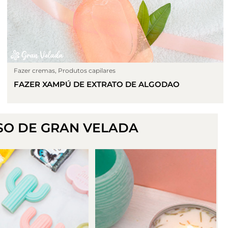
Fazer cremas
,
Produtos capilares
FAZER XAMPÚ DE EXTRATO DE ALGODAO
SO DE GRAN VELADA