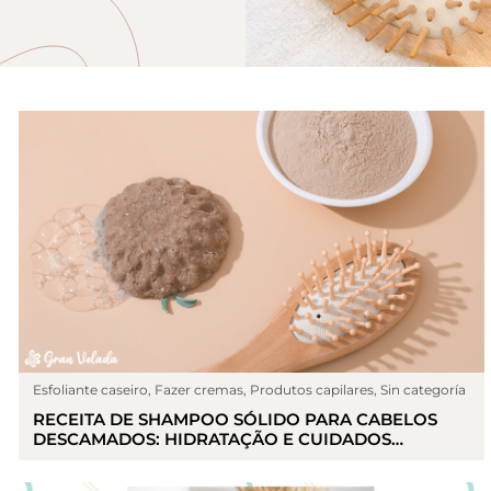
Esfoliante caseiro
,
Fazer cremas
,
Produtos capilares
,
Sin categoría
RECEITA DE SHAMPOO SÓLIDO PARA CABELOS
DESCAMADOS: HIDRATAÇÃO E CUIDADOS
NATURAIS