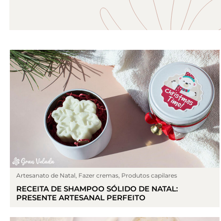
Artesanato de Natal
,
Fazer cremas
,
Produtos capilares
RECEITA DE SHAMPOO SÓLIDO DE NATAL:
PRESENTE ARTESANAL PERFEITO