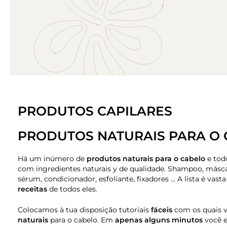
PRODUTOS CAPILARES
PRODUTOS NATURAIS PARA O
Há um inúmero de
produtos naturais para o cabelo
e tod
com ingredientes naturais y de qualidade. Shampoo, máscar
sérum, condicionador, esfoliante, fixadores … A lista é vast
receitas
de todos eles.
Colocamos à tua disposição tutoriais
fáceis
com os quais v
naturais
para o cabelo. Em
apenas alguns minutos
você e