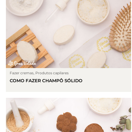
Fazer cremas
,
Produtos capilares
COMO FAZER CHAMPÔ SÓLIDO