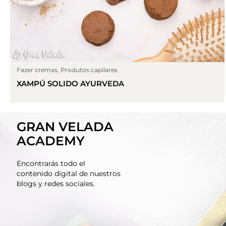
Fazer cremas
,
Produtos capilares
XAMPÚ SOLIDO AYURVEDA
GRAN VELADA
ACADEMY
Encontrarás todo el
contenido digital de nuestros
blogs y redes sociales.