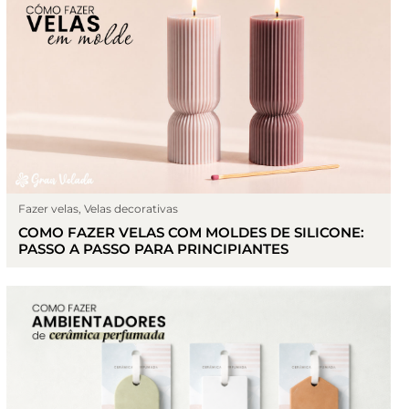
Fazer velas
,
Velas decorativas
COMO FAZER VELAS COM MOLDES DE SILICONE:
PASSO A PASSO PARA PRINCIPIANTES