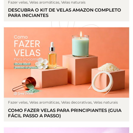
Fazer velas
,
Velas aromáticas
,
Velas naturais
DESCUBRA O KIT DE VELAS AMAZON COMPLETO
PARA INICIANTES
Fazer velas
,
Velas aromáticas
,
Velas decorativas
,
Velas naturais
COMO FAZER VELAS PARA PRINCIPIANTES (GUIA
FÁCIL PASSO A PASSO)