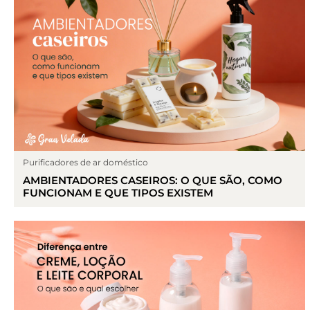
Purificadores de ar doméstico
AMBIENTADORES CASEIROS: O QUE SÃO, COMO
FUNCIONAM E QUE TIPOS EXISTEM