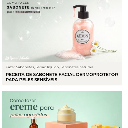
Fazer Sabonetes
,
Sabão líquido
,
Sabonetes naturais
RECEITA DE SABONETE FACIAL DERMOPROTETOR
PARA PELES SENSÍVEIS