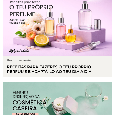
Perfume caseiro
RECEITAS PARA FAZERES O TEU PRÓPRIO
PERFUME E ADAPTÁ-LO AO TEU DIA A DIA