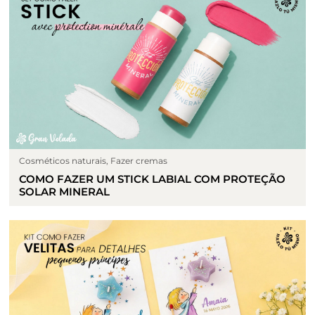
Cosméticos naturais
,
Fazer cremas
COMO FAZER UM STICK LABIAL COM PROTEÇÃO
SOLAR MINERAL