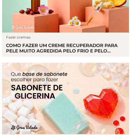
Fazer cremas
COMO FAZER UM CREME RECUPERADOR PARA
PELE MUITO AGREDIDA PELO FRIO E PELO
TRABALHO FÍSICO