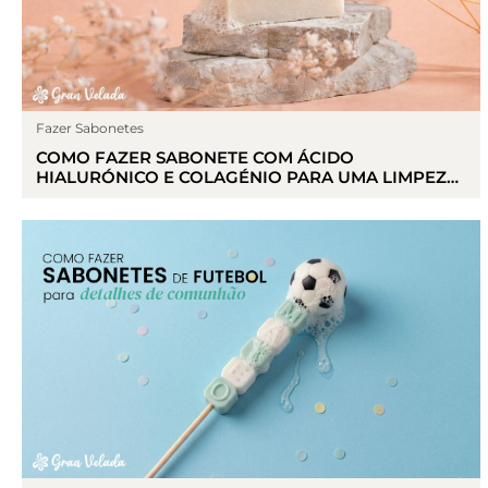
Fazer Sabonetes
COMO FAZER SABONETE COM ÁCIDO
HIALURÓNICO E COLAGÉNIO PARA UMA LIMPEZA
HIDRATANTE