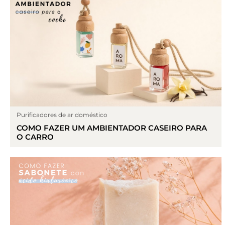
Purificadores de ar doméstico
COMO FAZER UM AMBIENTADOR CASEIRO PARA
O CARRO