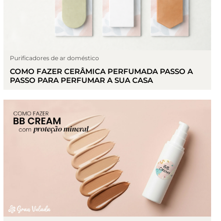
Purificadores de ar doméstico
COMO FAZER CERÂMICA PERFUMADA PASSO A
PASSO PARA PERFUMAR A SUA CASA