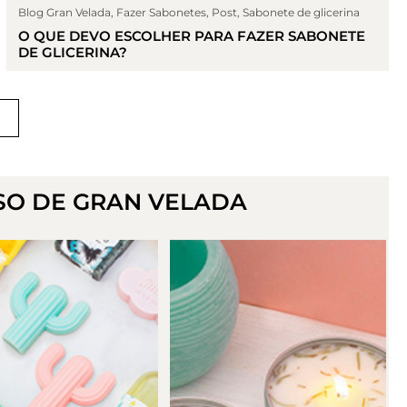
Blog Gran Velada
,
Fazer Sabonetes
,
Post
,
Sabonete de glicerina
O QUE DEVO ESCOLHER PARA FAZER SABONETE
DE GLICERINA?
SO DE GRAN VELADA