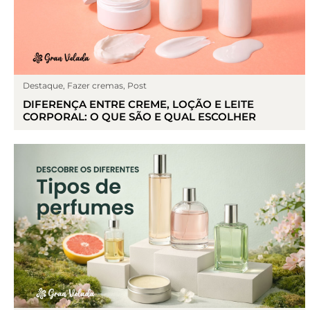
Destaque
,
Fazer cremas
,
Post
DIFERENÇA ENTRE CREME, LOÇÃO E LEITE
CORPORAL: O QUE SÃO E QUAL ESCOLHER