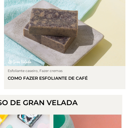
Esfoliante caseiro
,
Fazer cremas
COMO FAZER ESFOLIANTE DE CAFÉ
SO DE GRAN VELADA