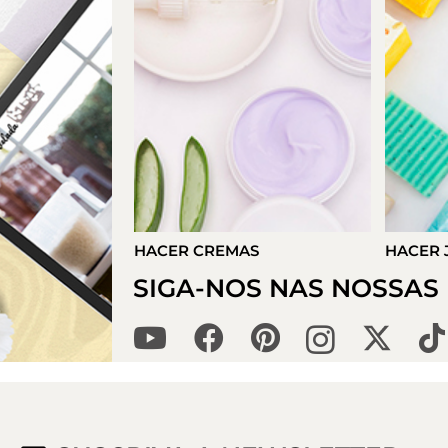
S
HACER JABONES
HACER 
SIGA-NOS NAS NOSSAS 