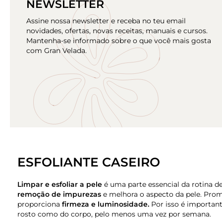
NEWSLETTER
Assine nossa newsletter e receba no teu email
novidades, ofertas, novas receitas, manuais e cursos.
Mantenha-se informado sobre o que você mais gosta
com Gran Velada.
ESFOLIANTE CASEIRO
Limpar e esfoliar a pele
é uma parte essencial da rotina de 
remoção de impurezas
e melhora o aspecto da pele. Prom
proporciona
firmeza e luminosidade.
Por isso é importante
rosto como do corpo, pelo menos uma vez por semana.