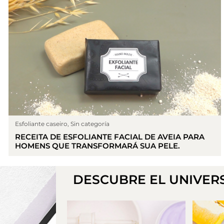
Esfoliante caseiro
,
Sin categoría
RECEITA DE ESFOLIANTE FACIAL DE AVEIA PARA
HOMENS QUE TRANSFORMARÁ SUA PELE.
DESCUBRE EL UNIVER