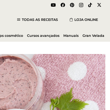
TODAS AS RECEITAS
LOJA ONLINE
ips cosmético
Cursos avançados
Manuais
Gran Velada