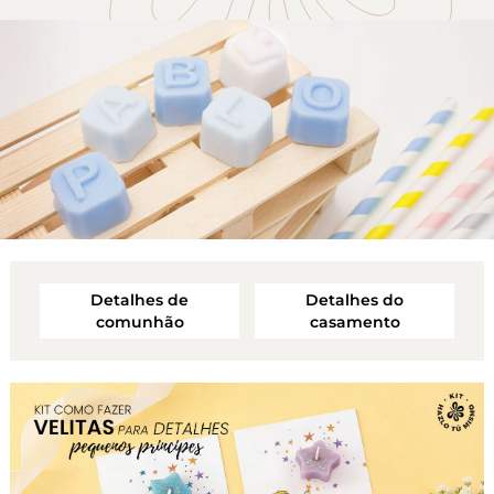
Detalhes do
Eventos
casamento