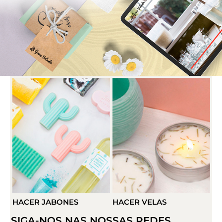
HACER VELAS
HACER DETALLES
SIGA-NOS NAS NOSSAS REDES