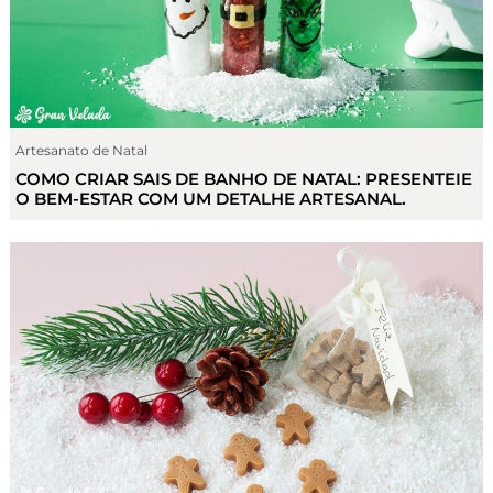
Artesanato de Natal
COMO CRIAR SAIS DE BANHO DE NATAL: PRESENTEIE
O BEM-ESTAR COM UM DETALHE ARTESANAL.