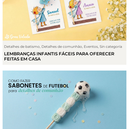
Detalhes de batismo
,
Detalhes de comunhão
,
Eventos
,
Sin categoría
LEMBRANÇAS INFANTIS FÁCEIS PARA OFERECER
FEITAS EM CASA