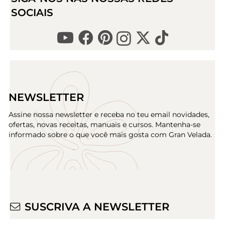
SOCIAIS
NEWSLETTER
Assine nossa newsletter e receba no teu email novidades,
ofertas, novas receitas, manuais e cursos. Mantenha-se
informado sobre o que você mais gosta com Gran Velada.
SUSCRIVA A NEWSLETTER