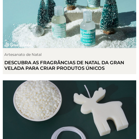
Artesanato de Natal
DESCUBRA AS FRAGRÂNCIAS DE NATAL DA GRAN
VELADA PARA CRIAR PRODUTOS ÚNICOS