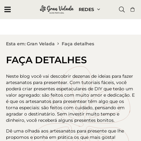
REDES
Esta em: Gran Velada
Faça detalhes
FAÇA DETALHES
Neste blog você vai descobrir dezenas de ideias para fazer
artesanatos para presentear. Com tutoriais fáceis, você
poderá criar presentes espetaculares de DIY que terão um
valor agregado: são feitos com muito amor e dedicação. E
é que os artesanatos para presentear têm algo que os
torna especiais: são feitos com cuidado, pensando em
agradar o destinatário. Sem investir muito tempo e
dinheiro, você receberá alguns presentes bonitos.
Dê uma olhada aos artesanatos para presente que lhe
propomos e ponha em prática os que mais gosta!