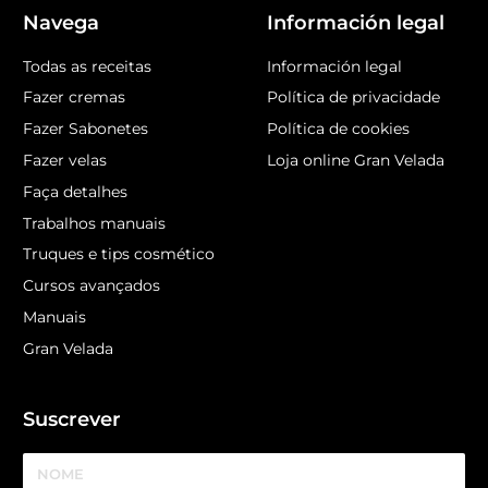
Navega
Información legal
Todas as receitas
Información legal
Fazer cremas
Política de privacidade
Fazer Sabonetes
Política de cookies
Fazer velas
Loja online Gran Velada
Faça detalhes
Trabalhos manuais
Truques e tips cosmético
Cursos avançados
Manuais
Gran Velada
Suscrever