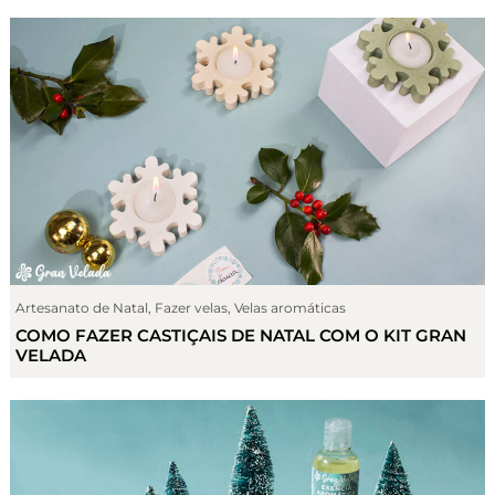
Artesanato de Natal
,
Fazer velas
,
Velas aromáticas
COMO FAZER CASTIÇAIS DE NATAL COM O KIT GRAN
VELADA