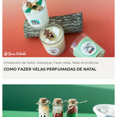
Artesanato de Natal
,
Destaque
,
Fazer velas
,
Velas aromáticas
COMO FAZER VELAS PERFUMADAS DE NATAL