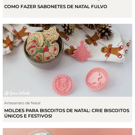
COMO FAZER SABONETES DE NATAL FULVO
Artesanato de Natal
MOLDES PARA BISCOITOS DE NATAL: CRIE BISCOITOS
ÚNICOS E FESTIVOS!