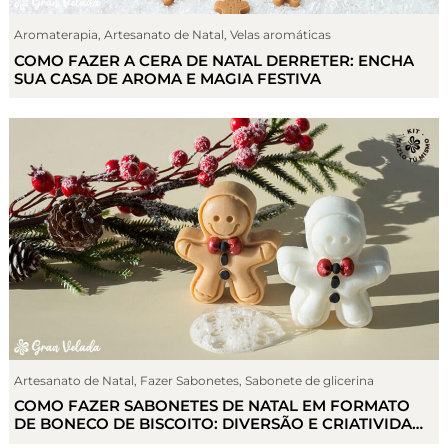
Aromaterapia
,
Artesanato de Natal
,
Velas aromáticas
COMO FAZER A CERA DE NATAL DERRETER: ENCHA
SUA CASA DE AROMA E MAGIA FESTIVA
Artesanato de Natal
,
Fazer Sabonetes
,
Sabonete de glicerina
COMO FAZER SABONETES DE NATAL EM FORMATO
DE BONECO DE BISCOITO: DIVERSÃO E CRIATIVIDADE
PARA TODA FAMÍLIA