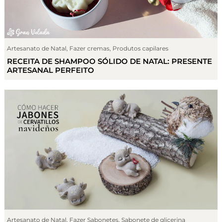
Artesanato de Natal
,
Fazer cremas
,
Produtos capilares
RECEITA DE SHAMPOO SÓLIDO DE NATAL: PRESENTE
ARTESANAL PERFEITO
Artesanato de Natal
,
Fazer Sabonetes
,
Sabonete de glicerina