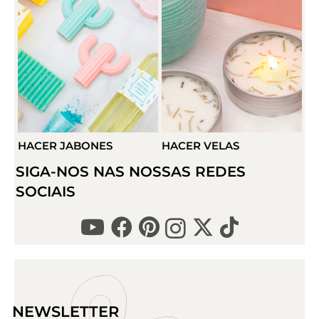
HACER JABONES
HACER VELAS
H
SIGA-NOS NAS NOSSAS REDES
SOCIAIS
NEWSLETTER