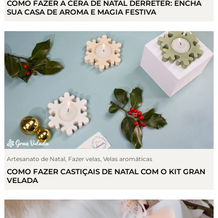
COMO FAZER A CERA DE NATAL DERRETER: ENCHA
SUA CASA DE AROMA E MAGIA FESTIVA
Artesanato de Natal
,
Fazer velas
,
Velas aromáticas
COMO FAZER CASTIÇAIS DE NATAL COM O KIT GRAN
VELADA