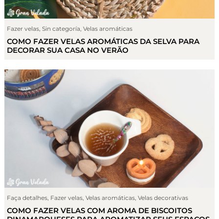
Fazer velas
,
Sin categoría
,
Velas aromáticas
COMO FAZER VELAS AROMÁTICAS DA SELVA PARA
DECORAR SUA CASA NO VERÃO
Faça detalhes
,
Fazer velas
,
Velas aromáticas
,
Velas decorativas
COMO FAZER VELAS COM AROMA DE BISCOITOS