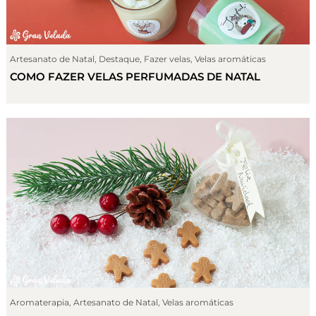
Artesanato de Natal
,
Destaque
,
Fazer velas
,
Velas aromáticas
COMO FAZER VELAS PERFUMADAS DE NATAL
Aromaterapia
,
Artesanato de Natal
,
Velas aromáticas