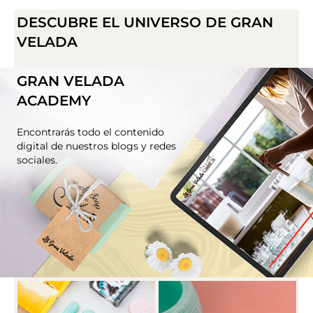
DESCUBRE EL UNIVERSO DE GRAN
VELADA
GRAN VELADA
ACADEMY
Encontrarás todo el contenido
digital de nuestros blogs y redes
sociales.