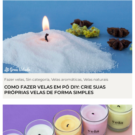
Fazer velas
,
Sin categoría
,
Velas aromáticas
,
Velas naturais
COMO FAZER VELAS EM PÓ DIY: CRIE SUAS
PRÓPRIAS VELAS DE FORMA SIMPLES