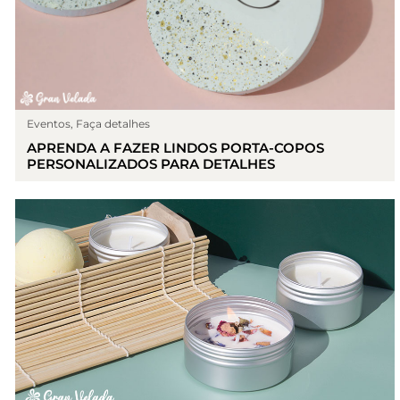
Eventos
,
Faça detalhes
APRENDA A FAZER LINDOS PORTA-COPOS
PERSONALIZADOS PARA DETALHES