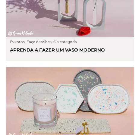
Eventos
,
Faça detalhes
,
Sin categoría
APRENDA A FAZER UM VASO MODERNO