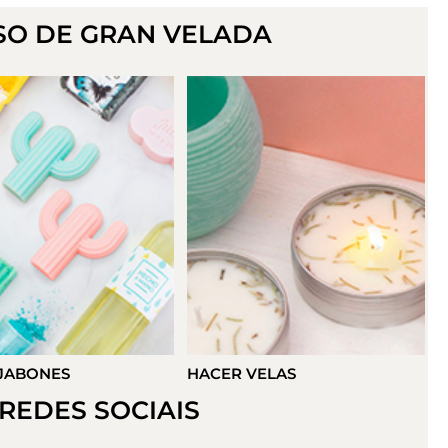
SO DE GRAN VELADA
VELAS
HACER DETALLES
REDES SOCIAIS