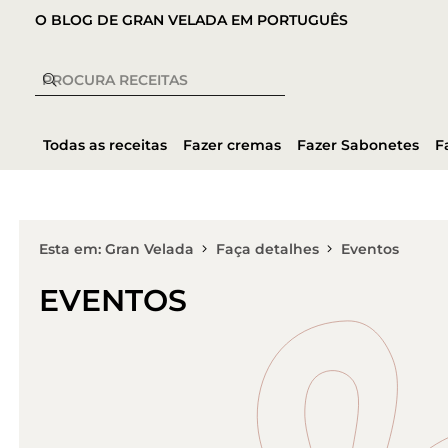
O BLOG DE GRAN VELADA EM PORTUGUÊS
Todas as receitas
Fazer cremas
Fazer Sabonetes
F
Esta em: Gran Velada
Faça detalhes
Eventos
EVENTOS