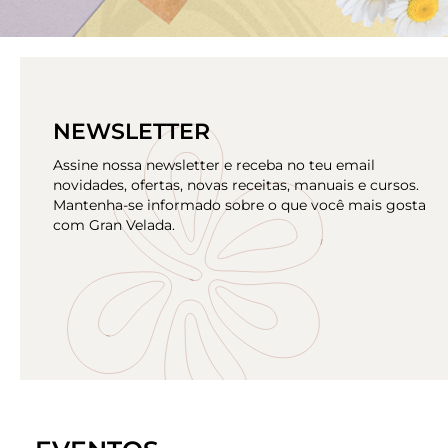
NEWSLETTER
Assine nossa newsletter e receba no teu email
novidades, ofertas, novas receitas, manuais e cursos.
Mantenha-se informado sobre o que você mais gosta
com Gran Velada.