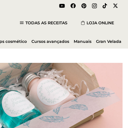
TODAS AS RECEITAS
LOJA ONLINE
ips cosmético
Cursos avançados
Manuais
Gran Velada