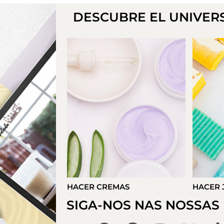
DESCUBRE EL UNIVER
S
HACER JABONES
HACER 
SIGA-NOS NAS NOSSAS 