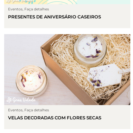
Eventos
,
Faça detalhes
PRESENTES DE ANIVERSÁRIO CASEIROS
Eventos
,
Faça detalhes
VELAS DECORADAS COM FLORES SECAS