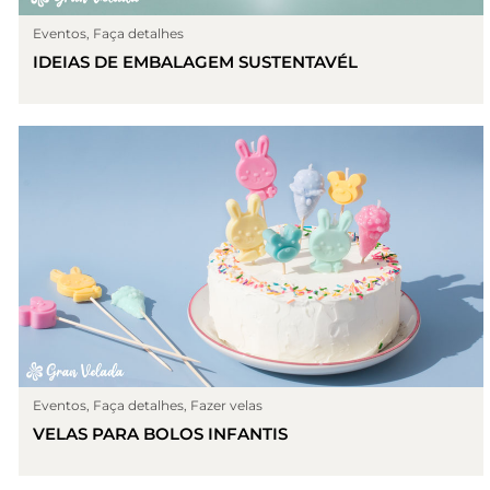
Eventos
,
Faça detalhes
IDEIAS DE EMBALAGEM SUSTENTAVÉL
Eventos
,
Faça detalhes
,
Fazer velas
VELAS PARA BOLOS INFANTIS