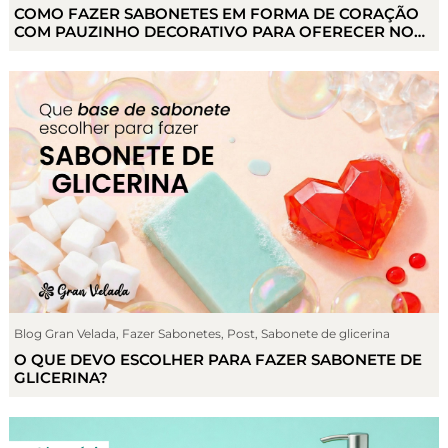
COMO FAZER SABONETES EM FORMA DE CORAÇÃO
COM PAUZINHO DECORATIVO PARA OFERECER NO
DIA DOS NAMORADOS
Blog Gran Velada
,
Fazer Sabonetes
,
Post
,
Sabonete de glicerina
O QUE DEVO ESCOLHER PARA FAZER SABONETE DE
GLICERINA?