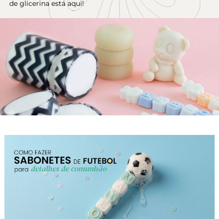
de glicerina está aqui!