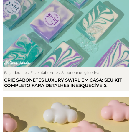
Faça detalhes
,
Fazer Sabonetes
,
Sabonete de glicerina
CRIE SABONETES LUXURY SWIRL EM CASA: SEU KIT
COMPLETO PARA DETALHES INESQUECÍVEIS.