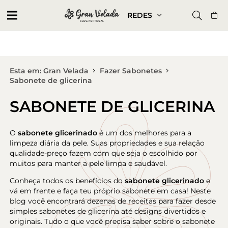
REDES
Esta em: Gran Velada
Fazer Sabonetes
Sabonete de glicerina
SABONETE DE GLICERINA
O
sabonete glicerinado
é um dos melhores para a
limpeza diária da pele. Suas propriedades e sua relação
qualidade-preço fazem com que seja o escolhido por
muitos para manter a pele limpa e saudável.
Conheça todos os benefícios do
sabonete glicerinado
e
vá em frente e faça teu próprio sabonete em casa! Neste
blog você encontrará dezenas de receitas para fazer desde
simples sabonetes de glicerina até designs divertidos e
originais. Tudo o que você precisa saber sobre o sabonete