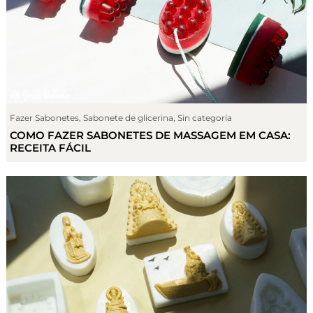
Fazer Sabonetes
,
Sabonete de glicerina
,
Sin categoría
COMO FAZER SABONETES DE MASSAGEM EM CASA:
RECEITA FÁCIL