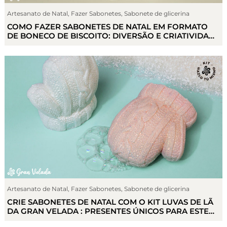
Artesanato de Natal
,
Fazer Sabonetes
,
Sabonete de glicerina
COMO FAZER SABONETES DE NATAL EM FORMATO
DE BONECO DE BISCOITO: DIVERSÃO E CRIATIVIDADE
PARA TODA FAMÍLIA
Artesanato de Natal
,
Fazer Sabonetes
,
Sabonete de glicerina
CRIE SABONETES DE NATAL COM O KIT LUVAS DE LÃ
DA GRAN VELADA : PRESENTES ÚNICOS PARA ESTE
NATAL