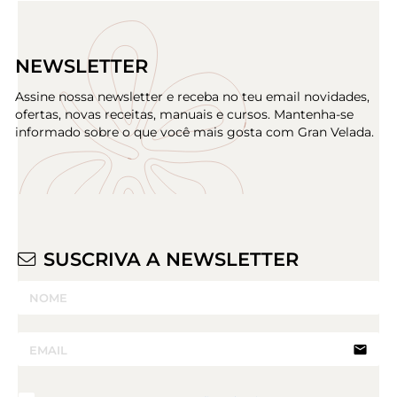
NEWSLETTER
Assine nossa newsletter e receba no teu email novidades,
ofertas, novas receitas, manuais e cursos. Mantenha-se
informado sobre o que você mais gosta com Gran Velada.
SUSCRIVA A NEWSLETTER
email