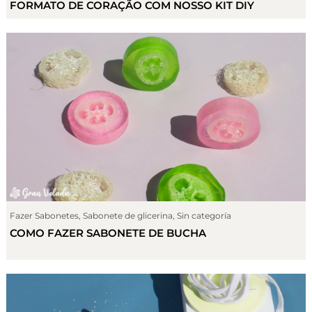
FORMATO DE CORAÇÃO COM NOSSO KIT DIY
Fazer Sabonetes
,
Sabonete de glicerina
,
Sin categoría
COMO FAZER SABONETE DE BUCHA