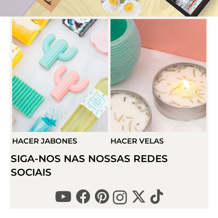
HACER VELAS
HACER DETALLES
SIGA-NOS NAS NOSSAS REDES
SOCIAIS