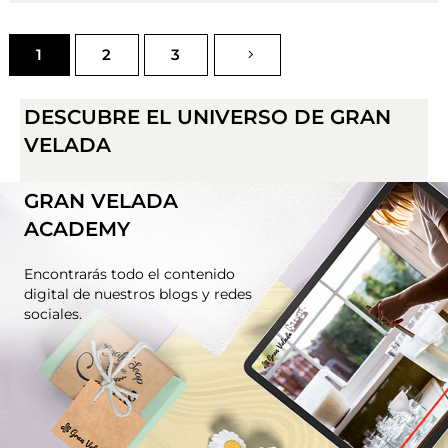
FILHOS
1
2
3
DESCUBRE EL UNIVERSO DE GRAN
VELADA
GRAN VELADA
ACADEMY
Encontrarás todo el contenido
digital de nuestros blogs y redes
sociales.