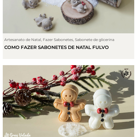
Artesanato de Natal
,
Fazer Sabonetes
,
Sabonete de glicerina
COMO FAZER SABONETES DE NATAL FULVO