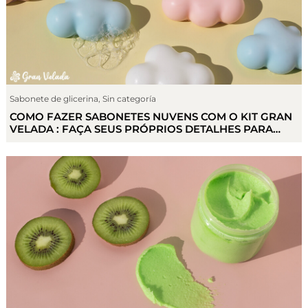
Sabonete de glicerina
,
Sin categoría
COMO FAZER SABONETES NUVENS COM O KIT GRAN
VELADA : FAÇA SEUS PRÓPRIOS DETALHES PARA
BATISMOS E COMUNHÕES.