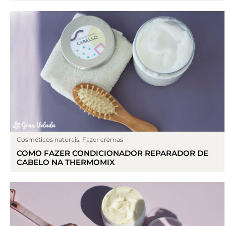
Cosméticos naturais
,
Fazer cremas
COMO FAZER CONDICIONADOR REPARADOR DE
CABELO NA THERMOMIX