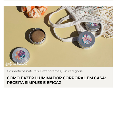
Cosméticos naturais
,
Fazer cremas
,
Sin categoría
COMO FAZER ILUMINADOR CORPORAL EM CASA:
RECEITA SIMPLES E EFICAZ