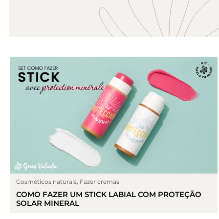
Cosméticos naturais
,
Fazer cremas
COMO FAZER UM STICK LABIAL COM PROTEÇÃO
SOLAR MINERAL