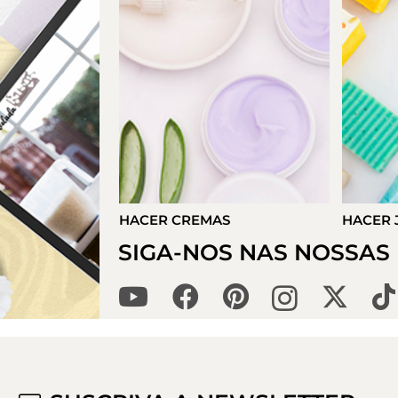
S
HACER JABONES
HACER 
SIGA-NOS NAS NOSSAS 