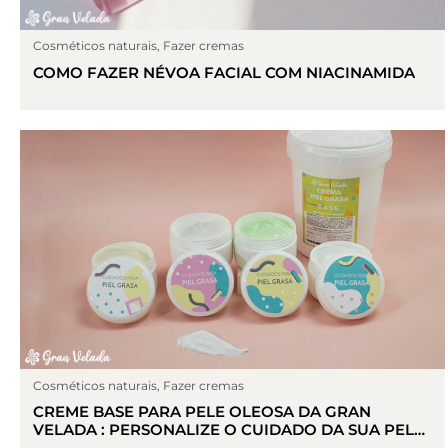
Cosméticos naturais
,
Fazer cremas
COMO FAZER NÉVOA FACIAL COM NIACINAMIDA
Cosméticos naturais
,
Fazer cremas
CREME BASE PARA PELE OLEOSA DA GRAN
VELADA : PERSONALIZE O CUIDADO DA SUA PELE
OLEOSA