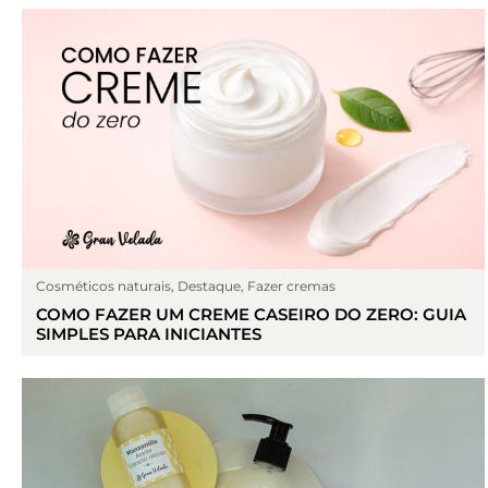
Cosméticos naturais
,
Destaque
,
Fazer cremas
COMO FAZER UM CREME CASEIRO DO ZERO: GUIA
SIMPLES PARA INICIANTES