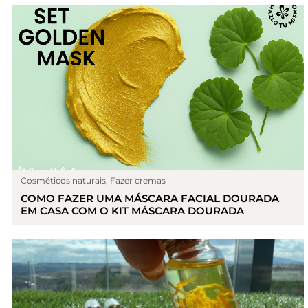
Cosméticos naturais
,
Fazer cremas
COMO FAZER UMA MÁSCARA FACIAL DOURADA
EM CASA COM O KIT MÁSCARA DOURADA