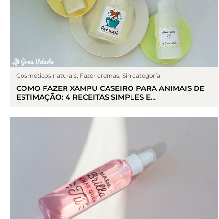
Cosméticos naturais
,
Fazer cremas
,
Sin categoría
COMO FAZER XAMPU CASEIRO PARA ANIMAIS DE
ESTIMAÇÃO: 4 RECEITAS SIMPLES E
PERSONALIZADAS