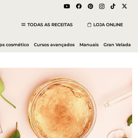
TODAS AS RECEITAS
LOJA ONLINE
ips cosmético
Cursos avançados
Manuais
Gran Velada