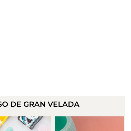
SO DE GRAN VELADA