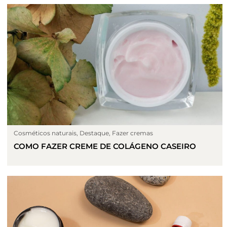
Cosméticos naturais
,
Destaque
,
Fazer cremas
COMO FAZER CREME DE COLÁGENO CASEIRO