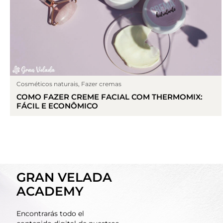
Cosméticos naturais
,
Fazer cremas
COMO FAZER CREME FACIAL COM THERMOMIX:
FÁCIL E ECONÔMICO
GRAN VELADA
ACADEMY
Encontrarás todo el