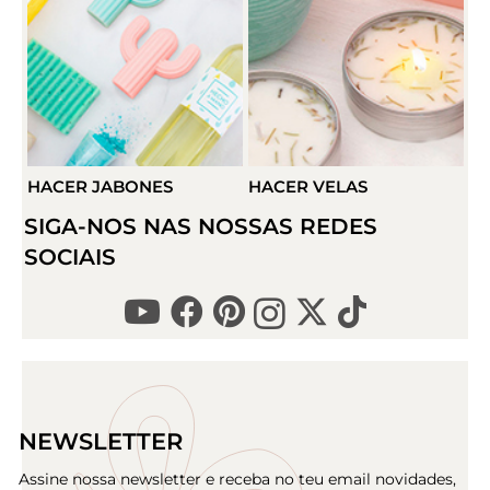
HACER JABONES
HACER VELAS
H
SIGA-NOS NAS NOSSAS REDES
SOCIAIS
NEWSLETTER
Assine nossa newsletter e receba no teu email novidades,