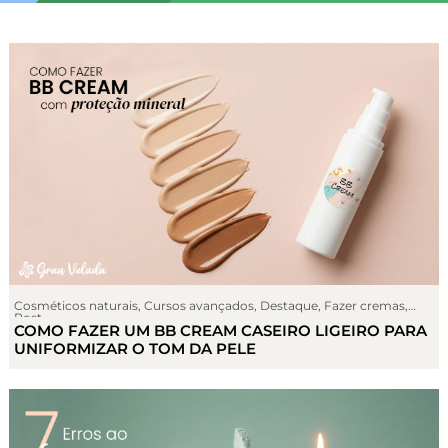
Cosméticos naturais
,
Cursos avançados
,
Destaque
,
Fazer cremas
,
Post
COMO FAZER UM BB CREAM CASEIRO LIGEIRO PARA
UNIFORMIZAR O TOM DA PELE