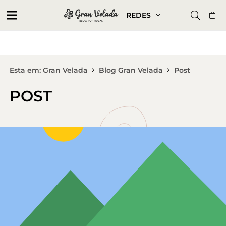
REDES
Esta em: Gran Velada
Blog Gran Velada
Post
POST