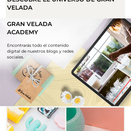
VELADA
GRAN VELADA
ACADEMY
Encontrarás todo el contenido
digital de nuestros blogs y redes
sociales.