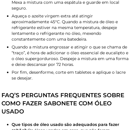
Mexa a mistura com uma espátula e guarde em local
seguro.
Aqueça o azeite virgem extra até atingir
aproximadamente 45°C. Quando a mistura de óleo e
refrigerante estiver na mesma temperatura, despeje
lentamente o refrigerante no óleo, mexendo
constantemente com uma batedeira.
Quando a mistura engrossar e atingir o que se chama de
“traço”, é hora de adicionar o óleo essencial de eucalipto e
o óleo supergorduroso. Despeje a mistura em uma forma
e deixe descansar por 72 horas.
Por fim, desenforme, corte em tabletes e aplique o lacre
se desejar.
FAQ’S PERGUNTAS FREQUENTES SOBRE
COMO FAZER SABONETE COM ÓLEO
USADO
Que tipos de óleo usado são adequados para fazer