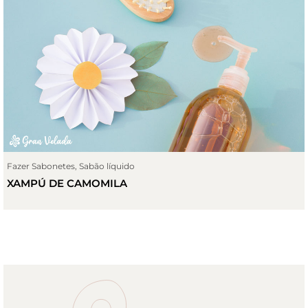
Fazer Sabonetes
,
Sabão líquido
XAMPÚ DE CAMOMILA