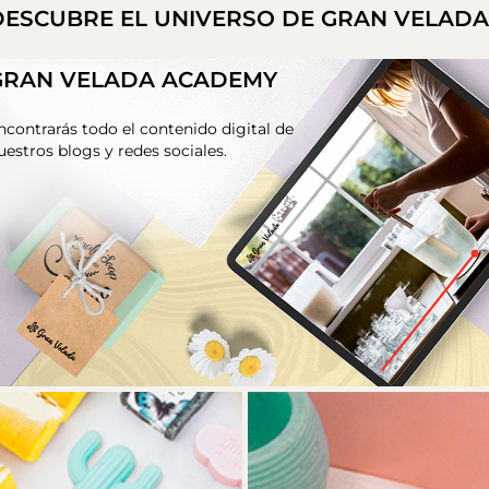
DESCUBRE EL UNIVERSO DE GRAN VELAD
GRAN VELADA ACADEMY
ncontrarás todo el contenido digital de
uestros blogs y redes sociales.