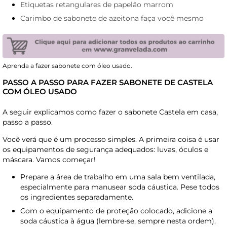
Etiquetas retangulares de papelão marrom
Carimbo de sabonete de azeitona faça você mesmo
Aprenda a fazer sabonete com óleo usado.
PASSO A PASSO PARA FAZER SABONETE DE CASTELA
COM ÓLEO USADO
A seguir explicamos como fazer o sabonete Castela em casa,
passo a passo.
Você verá que é um processo simples. A primeira coisa é usar
os equipamentos de segurança adequados: luvas, óculos e
máscara. Vamos começar!
Prepare a área de trabalho em uma sala bem ventilada,
especialmente para manusear soda cáustica. Pese todos
os ingredientes separadamente.
Com o equipamento de proteção colocado, adicione a
soda cáustica à água (lembre-se, sempre nesta ordem).