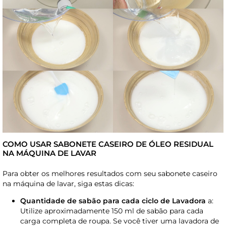
COMO USAR SABONETE CASEIRO DE ÓLEO RESIDUAL
NA MÁQUINA DE LAVAR
Para obter os melhores resultados com seu sabonete caseiro
na máquina de lavar, siga estas dicas:
Quantidade de sabão para cada ciclo de Lavadora
a:
Utilize aproximadamente 150 ml de sabão para cada
carga completa de roupa. Se você tiver uma lavadora de