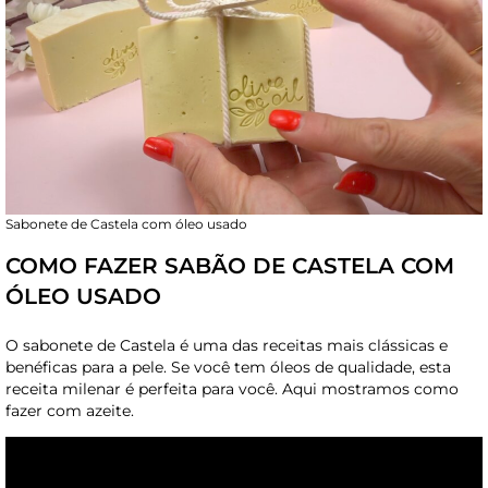
Sabonete de Castela com óleo usado
COMO FAZER SABÃO DE CASTELA COM
ÓLEO USADO
O sabonete de Castela é uma das receitas mais clássicas e
benéficas para a pele. Se você tem óleos de qualidade, esta
receita milenar é perfeita para você. Aqui mostramos como
fazer com azeite.