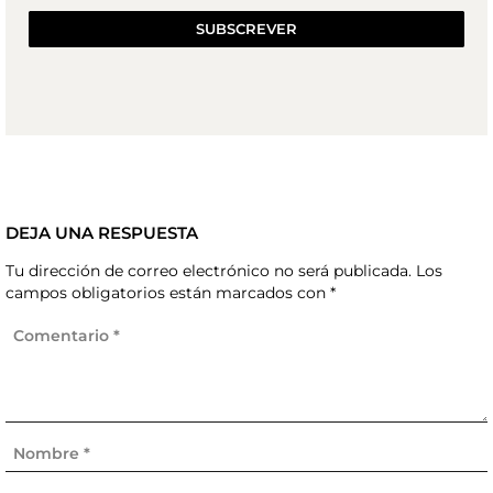
SUBSCREVER
DEJA UNA RESPUESTA
Tu dirección de correo electrónico no será publicada.
Los
campos obligatorios están marcados con
*