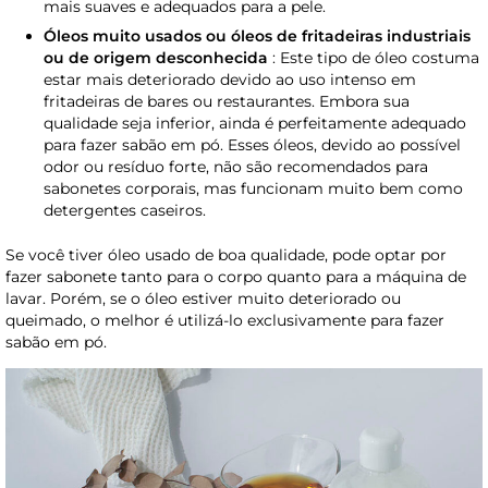
mais suaves e adequados para a pele.
Óleos muito usados ou óleos de fritadeiras industriais
ou de origem desconhecida
: Este tipo de óleo costuma
estar mais deteriorado devido ao uso intenso em
fritadeiras de bares ou restaurantes. Embora sua
qualidade seja inferior, ainda é perfeitamente adequado
para fazer sabão em pó. Esses óleos, devido ao possível
odor ou resíduo forte, não são recomendados para
sabonetes corporais, mas funcionam muito bem como
detergentes caseiros.
Se você tiver óleo usado de boa qualidade, pode optar por
fazer sabonete tanto para o corpo quanto para a máquina de
lavar. Porém, se o óleo estiver muito deteriorado ou
queimado, o melhor é utilizá-lo exclusivamente para fazer
sabão em pó.