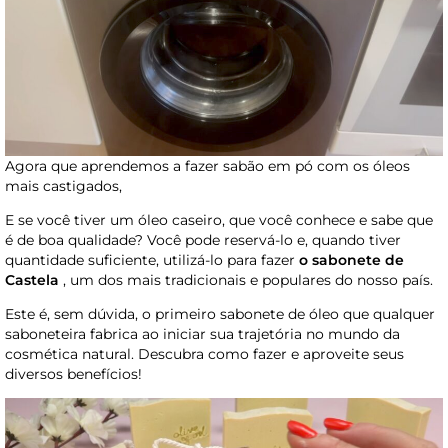
Agora que aprendemos a fazer sabão em pó com os óleos
mais castigados,
E se você tiver um óleo caseiro, que você conhece e sabe que
é de boa qualidade? Você pode reservá-lo e, quando tiver
quantidade suficiente, utilizá-lo para fazer
o sabonete de
Castela
, um dos mais tradicionais e populares do nosso país.
Este é, sem dúvida, o primeiro sabonete de óleo que qualquer
saboneteira fabrica ao iniciar sua trajetória no mundo da
cosmética natural. Descubra como fazer e aproveite seus
diversos benefícios!