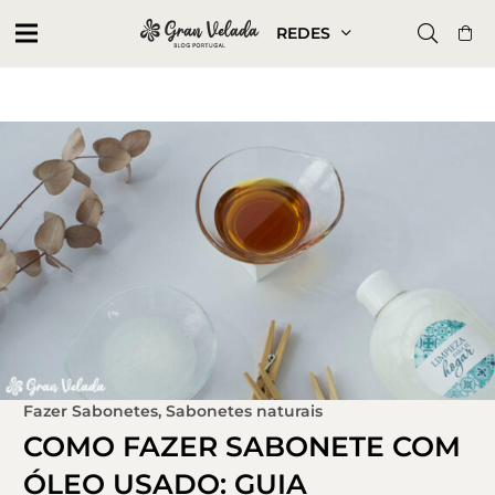
REDES
Fazer Sabonetes
,
Sabonetes naturais
COMO FAZER SABONETE COM
ÓLEO USADO: GUIA