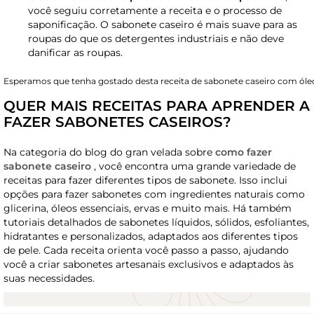
você seguiu corretamente a receita e o processo de
saponificação. O sabonete caseiro é mais suave para as
roupas do que os detergentes industriais e não deve
danificar as roupas.
Esperamos que tenha gostado desta receita de sabonete caseiro com óle
QUER MAIS RECEITAS PARA APRENDER A
FAZER SABONETES CASEIROS?
Na categoria do blog do gran velada sobre
como fazer
sabonete caseiro
, você encontra uma grande variedade de
receitas para fazer diferentes tipos de sabonete. Isso inclui
opções para fazer sabonetes com ingredientes naturais como
glicerina, óleos essenciais, ervas e muito mais. Há também
tutoriais detalhados de sabonetes líquidos, sólidos, esfoliantes,
hidratantes e personalizados, adaptados aos diferentes tipos
de pele. Cada receita orienta você passo a passo, ajudando
você a criar sabonetes artesanais exclusivos e adaptados às
suas necessidades.