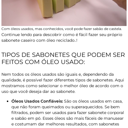
Com óleos usados, mas conhecidos, você pode fazer sabão de castela.
Continue lendo para descobrir como é fácil fazer seu próprio
sabonete caseiro com óleo reciclado..!
TIPOS DE SABONETES QUE PODEM SER
FEITOS COM ÓLEO USADO:
Nem todos os óleos usados são iguais e, dependendo da
qualidade, é possível fazer diferentes tipos de sabonetes. Aqui
mostramos como selecionar o melhor óleo de acordo com o
uso que você deseja dar ao sabonete.
Óleos Usados Confiáveis:
São os óleos usados em casa,
que não foram queimados ou superaquecidos. Se bem
filtrados, podem ser usados para fazer sabonete corporal
e sabão em pó. Esses óleos são mais fáceis de manusear
e costumam dar melhores resultados, com sabonetes