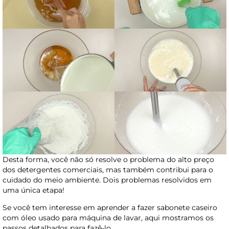
Desta forma, você não só resolve o problema do alto preço
dos detergentes comerciais, mas também contribui para o
cuidado do meio ambiente. Dois problemas resolvidos em
uma única etapa!
Se você tem interesse em aprender a fazer sabonete caseiro
com óleo usado para máquina de lavar, aqui mostramos os
passos detalhados para fazê-lo.