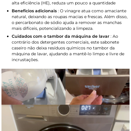
alta eficiência (HE), reduza um pouco a quantidade
Benefícios adicionais
: O vinagre atua como amaciante
natural, deixando as roupas macias e frescas. Além disso,
o percarbonato de sódio ajuda a remover as manchas
mais difíceis, potencializando a limpeza.
Cuidados com o tambor da máquina de lavar
: Ao
contrário dos detergentes comerciais, este sabonete
caseiro não deixa resíduos químicos no tambor da
máquina de lavar, ajudando a mantê-lo limpo e livre de
incrustações.