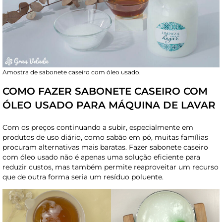
Amostra de sabonete caseiro com óleo usado.
COMO FAZER SABONETE CASEIRO COM
ÓLEO USADO PARA MÁQUINA DE LAVAR
Com os preços continuando a subir, especialmente em
produtos de uso diário, como sabão em pó, muitas famílias
procuram alternativas mais baratas. Fazer sabonete caseiro
com óleo usado não é apenas uma solução eficiente para
reduzir custos, mas também permite reaproveitar um recurso
que de outra forma seria um resíduo poluente.