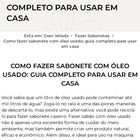
COMPLETO PARA USAR EM
CASA
Esta em: Gran Velada
Fazer Sabonetes
Como fazer sabonete com óleo usado: guia completo para usar
em casa
COMO FAZER SABONETE COM ÓLEO
USADO: GUIA COMPLETO PARA USAR EM
CASA
Você sabia que um litro de óleo usado pode contaminar até
mil litros de água? Jogá-lo no ralo é uma das piores maneiras
de descartá-lo, mas existe uma alternativa: você pode reciclá-
lo para fazer sabonete caseiro. Fazer sabão com óleo usado
não é apenas uma excelente forma de cuidar do meio
ambiente, mas também permite criar um produto natural,
eficaz e econômico. Além disso, é ideal para uso na máquina