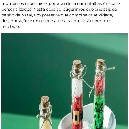
momentos especiais e, porque não, a dar detalhes únicos e
personalizados. Nesta ocasião, sugerimos que crie sais de
banho de Natal, um presente que combina criatividade,
descontração e um toque artesanal que é sempre bem
recebido.