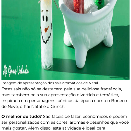
Imagem de apresentação dos sais aromáticos de Natal.
Estes sais não só se destacam pela sua deliciosa fragrância,
mas também pela sua apresentação divertida e temática,
inspirada em personagens icónicos da época como o Boneco
de Neve, o Pai Natal e o Grinch.
O melhor de tudo?
São fáceis de fazer, econômicos e podem
ser personalizados com as cores, aromas e desenhos que você
mais gostar. Além disso, esta atividade é ideal para