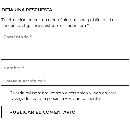
DEJA UNA RESPUESTA
Tu dirección de correo electrónico no será publicada.
Los
campos obligatorios están marcados con
*
Guarda mi nombre, correo electrónico y web en este
navegador para la próxima vez que comente.
PUBLICAR EL COMENTARIO