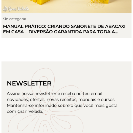
Sin categoría
MANUAL PRÁTICO: CRIANDO SABONETE DE ABACAXI
EM CASA – DIVERSÃO GARANTIDA PARA TODA A
FAMÍLIA
NEWSLETTER
Assine nossa newsletter e receba no teu email
novidades, ofertas, novas receitas, manuais e cursos.
Mantenha-se informado sobre o que você mais gosta
com Gran Velada.