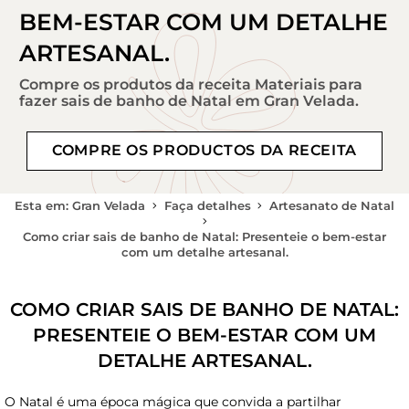
BEM-ESTAR COM UM DETALHE
ARTESANAL.
Compre os produtos da receita Materiais para
fazer sais de banho de Natal em Gran Velada.
COMPRE OS PRODUCTOS DA RECEITA
Esta em: Gran Velada
Faça detalhes
Artesanato de Natal
Como criar sais de banho de Natal: Presenteie o bem-estar
com um detalhe artesanal.
COMO CRIAR SAIS DE BANHO DE NATAL:
PRESENTEIE O BEM-ESTAR COM UM
DETALHE ARTESANAL.
O Natal é uma época mágica que convida a partilhar