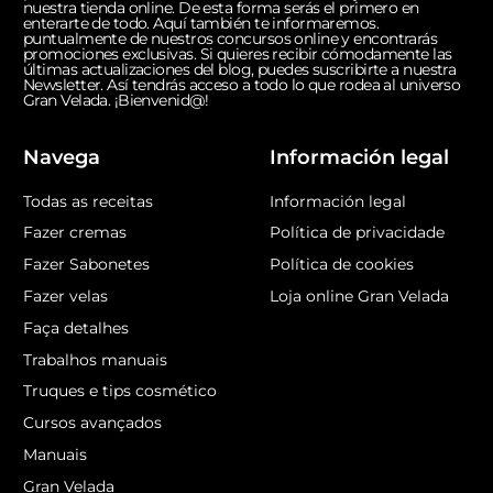
nuestra tienda online. De esta forma serás el primero en
enterarte de todo. Aquí también te informaremos.
puntualmente de nuestros concursos online y encontrarás
promociones exclusivas. Si quieres recibir cómodamente las
últimas actualizaciones del blog, puedes suscribirte a nuestra
Newsletter. Así tendrás acceso a todo lo que rodea al universo
Gran Velada. ¡Bienvenid@!
Navega
Información legal
Todas as receitas
Información legal
Fazer cremas
Política de privacidade
Fazer Sabonetes
Política de cookies
Fazer velas
Loja online Gran Velada
Faça detalhes
Trabalhos manuais
Truques e tips cosmético
Cursos avançados
Manuais
Gran Velada