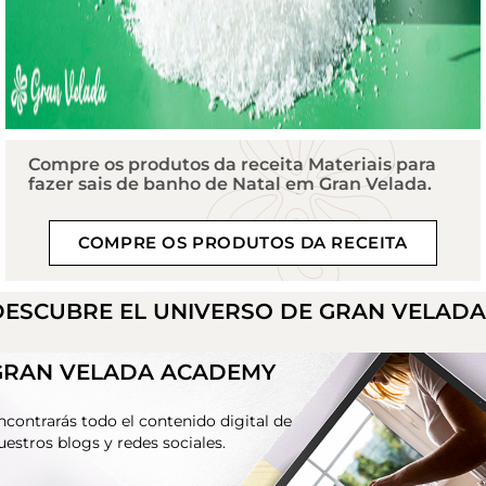
Compre os produtos da receita Materiais para
fazer sais de banho de Natal em Gran Velada.
COMPRE OS PRODUTOS DA RECEITA
DESCUBRE EL UNIVERSO DE GRAN VELAD
GRAN VELADA ACADEMY
ncontrarás todo el contenido digital de
uestros blogs y redes sociales.