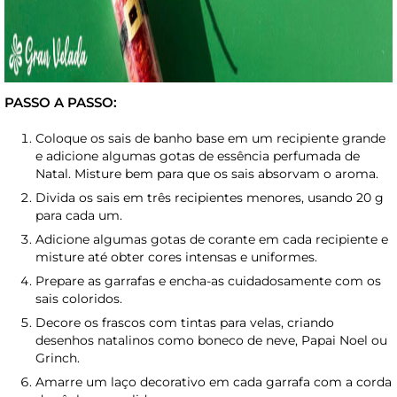
PASSO A PASSO:
Coloque os sais de banho base em um recipiente grande
e adicione algumas gotas de essência perfumada de
Natal. Misture bem para que os sais absorvam o aroma.
Divida os sais em três recipientes menores, usando 20 g
para cada um.
Adicione algumas gotas de corante em cada recipiente e
misture até obter cores intensas e uniformes.
Prepare as garrafas e encha-as cuidadosamente com os
sais coloridos.
Decore os frascos com tintas para velas, criando
desenhos natalinos como boneco de neve, Papai Noel ou
Grinch.
Amarre um laço decorativo em cada garrafa com a corda