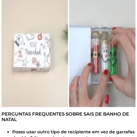
PERGUNTAS FREQUENTES SOBRE SAIS DE BANHO DE
NATAL
Posso usar outro tipo de recipiente em vez de garrafas