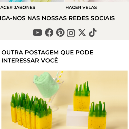
ACER JABONES
HACER VELAS
IGA-NOS NAS NOSSAS REDES SOCIAIS
OUTRA POSTAGEM QUE PODE
INTERESSAR VOCÊ