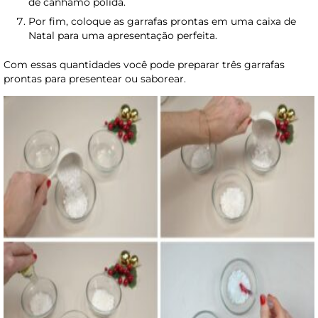
de cânhamo polida.
Por fim, coloque as garrafas prontas em uma caixa de
Natal para uma apresentação perfeita.
Com essas quantidades você pode preparar três garrafas
prontas para presentear ou saborear.