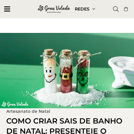
REDES
Artesanato de Natal
COMO CRIAR SAIS DE BANHO
DE NATAL: PRESENTEIE O