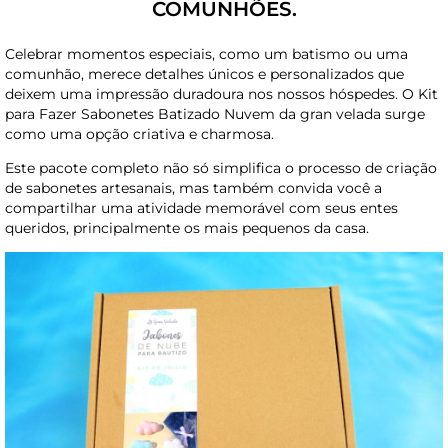
COMUNHÕES.
Celebrar momentos especiais, como um batismo ou uma
comunhão, merece detalhes únicos e personalizados que
deixem uma impressão duradoura nos nossos hóspedes. O Kit
para Fazer Sabonetes Batizado Nuvem da gran velada surge
como uma opção criativa e charmosa.
Este pacote completo não só simplifica o processo de criação
de sabonetes artesanais, mas também convida você a
compartilhar uma atividade memorável com seus entes
queridos, principalmente os mais pequenos da casa.