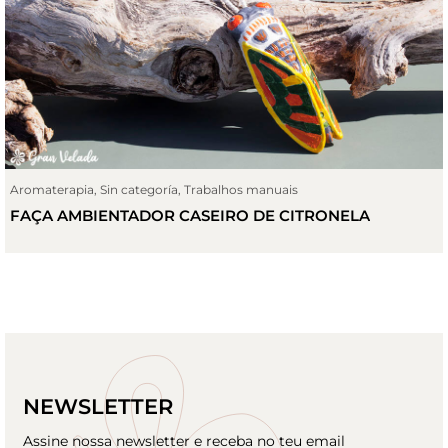
Aromaterapia
,
Sin categoría
,
Trabalhos manuais
FAÇA AMBIENTADOR CASEIRO DE CITRONELA
NEWSLETTER
Assine nossa newsletter e receba no teu email