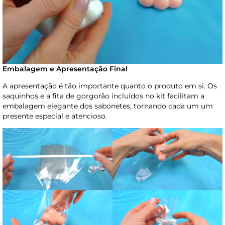
Embalagem e Apresentação Final
A apresentação é tão importante quanto o produto em si. Os
saquinhos e a fita de gorgorão incluídos no kit facilitam a
embalagem elegante dos sabonetes, tornando cada um um
presente especial e atencioso.