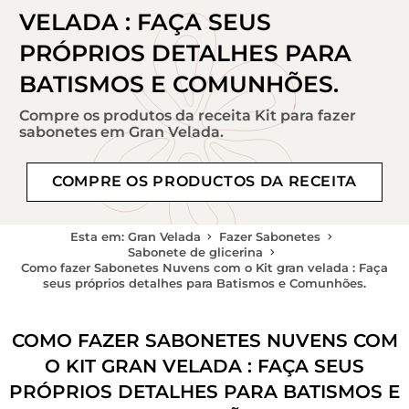
VELADA : FAÇA SEUS
PRÓPRIOS DETALHES PARA
BATISMOS E COMUNHÕES.
Compre os produtos da receita Kit para fazer
sabonetes em Gran Velada.
COMPRE OS PRODUCTOS DA RECEITA
Esta em: Gran Velada
Fazer Sabonetes
Sabonete de glicerina
Como fazer Sabonetes Nuvens com o Kit gran velada : Faça
seus próprios detalhes para Batismos e Comunhões.
COMO FAZER SABONETES NUVENS COM
O KIT GRAN VELADA : FAÇA SEUS
PRÓPRIOS DETALHES PARA BATISMOS E