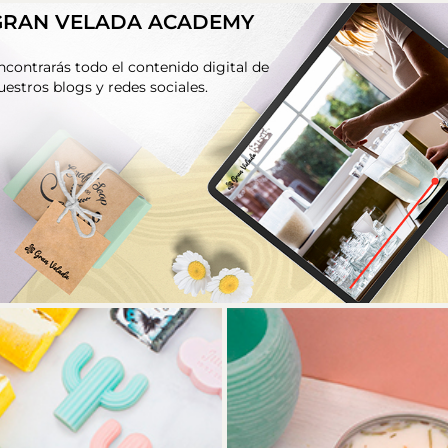
GRAN VELADA ACADEMY
ncontrarás todo el contenido digital de
uestros blogs y redes sociales.