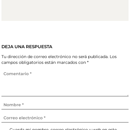
DEJA UNA RESPUESTA
Tu dirección de correo electrónico no será publicada.
Los
campos obligatorios están marcados con
*
Guarda mi nombre, correo electrónico y web en este