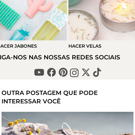
ACER JABONES
HACER VELAS
IGA-NOS NAS NOSSAS REDES SOCIAIS
OUTRA POSTAGEM QUE PODE
INTERESSAR VOCÊ