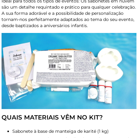
Ideal para todos os tipos de eventos: Os sabonetes em nuvem
são um detalhe requintado e prático para qualquer celebração.
A sua forma adorável e a possibilidade de personalização
tornam-nos perfeitamente adaptados ao tema do seu evento,
desde baptizados a aniversários infantis.
QUAIS MATERIAIS VÊM NO KIT?
Sabonete à base de manteiga de karité (1 kg)