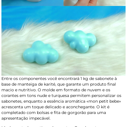
Entre os componentes você encontrará 1 kg de sabonete à
base de manteiga de karité, que garante um produto final
macio e nutritivo. O molde em formato de nuvem e os
corantes em tons nude e turquesa permitem personalizar os
sabonetes, enquanto a essência aromática «mon petit bebe»
acrescenta um toque delicado e aconchegante. O kit é
completado com bolsas e fita de gorgorão para uma
apresentação impecável.