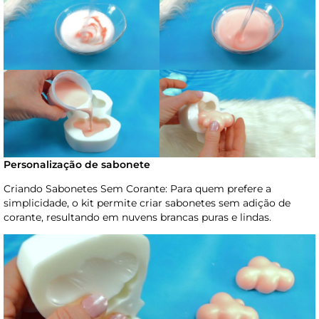
Personalização de sabonete
Criando Sabonetes Sem Corante: Para quem prefere a
simplicidade, o kit permite criar sabonetes sem adição de
corante, resultando em nuvens brancas puras e lindas.