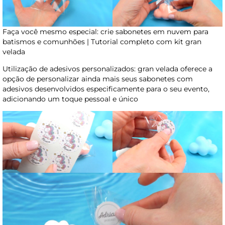
Faça você mesmo especial: crie sabonetes em nuvem para
batismos e comunhões | Tutorial completo com kit gran
velada
Utilização de adesivos personalizados: gran velada oferece a
opção de personalizar ainda mais seus sabonetes com
adesivos desenvolvidos especificamente para o seu evento,
adicionando um toque pessoal e único