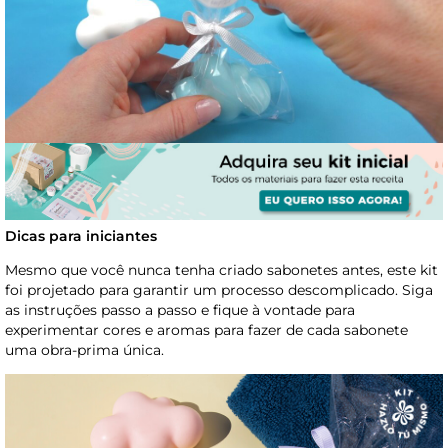
Dicas para iniciantes
Mesmo que você nunca tenha criado sabonetes antes, este kit
foi projetado para garantir um processo descomplicado. Siga
as instruções passo a passo e fique à vontade para
experimentar cores e aromas para fazer de cada sabonete
uma obra-prima única.