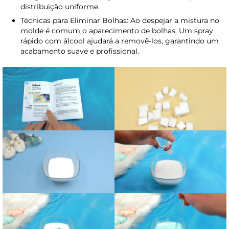
distribuição uniforme.
Técnicas para Eliminar Bolhas: Ao despejar a mistura no
molde é comum o aparecimento de bolhas. Um spray
rápido com álcool ajudará a removê-los, garantindo um
acabamento suave e profissional.