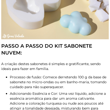
PASSO A PASSO DO KIT SABONETE
NUVEM:
A criação destes sabonetes é simples e gratificante, sendo
ideais para fazer em família.
Processo de fusão: Comece derretendo 100 g da base de
sabonete no micro-ondas ou em banho-maria, tomando
cuidado para não superaquecer.
Adicionando Essência e Cor: Uma vez líquido, adicione a
essência aromática para dar um aroma cativante.
Adicione a coloração turquesa ou nude aos poucos até
atingir a tonalidade desejada, misturando bem para