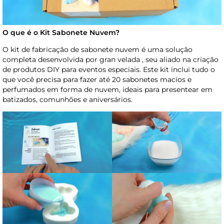
O que é o Kit Sabonete Nuvem?
O kit de fabricação de sabonete nuvem é uma solução
completa desenvolvida por gran velada , seu aliado na criação
de produtos DIY para eventos especiais. Este kit inclui tudo o
que você precisa para fazer até 20 sabonetes macios e
perfumados em forma de nuvem, ideais para presentear em
batizados, comunhões e aniversários.