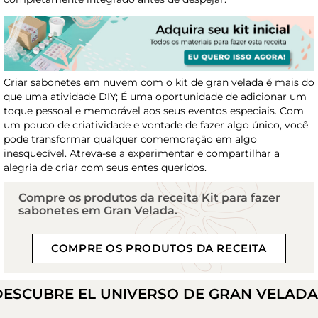
Criar sabonetes em nuvem com o kit de gran velada é mais do
que uma atividade DIY; É uma oportunidade de adicionar um
toque pessoal e memorável aos seus eventos especiais. Com
um pouco de criatividade e vontade de fazer algo único, você
pode transformar qualquer comemoração em algo
inesquecível. Atreva-se a experimentar e compartilhar a
alegria de criar com seus entes queridos.
Compre os produtos da receita Kit para fazer
sabonetes em Gran Velada.
COMPRE OS PRODUTOS DA RECEITA
DESCUBRE EL UNIVERSO DE GRAN VELAD