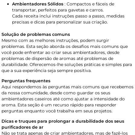
Ambientadores Sólidos
: Compactos e fáceis de
transportar, perfeitos para gavetas e carros.
Cada receita inclui instruções passo a passo, medidas
precisas e dicas para personalizar sua criação.
Solução de problemas comuns
Mesmo com as melhores instruções, podem surgir
problemas. Esta seção aborda os desafios mais comuns que
você pode enfrentar ao criar seus ambientadores, desde
problemas de dispersão de aromas até problemas de
durabilidade. Oferecemos-lhe soluções práticas e simples para
que a sua experiência seja sempre positiva.
Perguntas frequentes
Aqui respondemos às perguntas mais comuns que recebemos
da nossa comunidade, desde como guardar os seus
ambientadores caseiros até como ajustar a intensidade do
aroma. Esta seção é um recurso rápido para responder
perguntas enquanto você trabalha em seus projetos.
Dicas e truques para prolongar a durabilidade dos seus
purificadores de ar
Não se trata apenas de criar ambientadores, mas de fazê-los