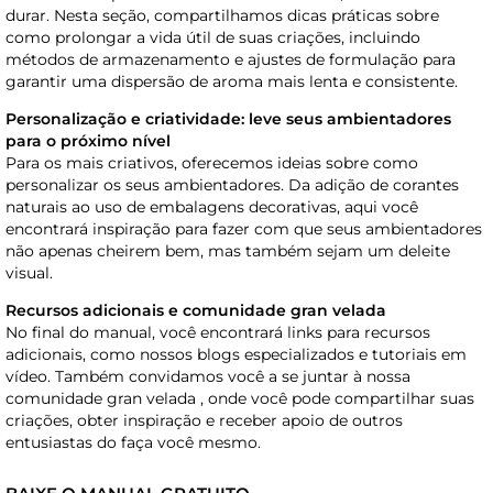
durar. Nesta seção, compartilhamos dicas práticas sobre
como prolongar a vida útil de suas criações, incluindo
métodos de armazenamento e ajustes de formulação para
garantir uma dispersão de aroma mais lenta e consistente.
Personalização e criatividade: leve seus ambientadores
para o próximo nível
Para os mais criativos, oferecemos ideias sobre como
personalizar os seus ambientadores. Da adição de corantes
naturais ao uso de embalagens decorativas, aqui você
encontrará inspiração para fazer com que seus ambientadores
não apenas cheirem bem, mas também sejam um deleite
visual.
Recursos adicionais e comunidade gran velada
No final do manual, você encontrará links para recursos
adicionais, como nossos blogs especializados e tutoriais em
vídeo. Também convidamos você a se juntar à nossa
comunidade gran velada , onde você pode compartilhar suas
criações, obter inspiração e receber apoio de outros
entusiastas do faça você mesmo.