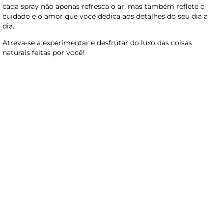
cada spray não apenas refresca o ar, mas também reflete o
cuidado e o amor que você dedica aos detalhes do seu dia a
dia.
Atreva-se a experimentar e desfrutar do luxo das coisas
naturais feitas por você!