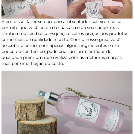
Além disso, fazer seu próprio ambientador caseiro não só
permite que você cuide da sua casa e da sua saúde, mas
também do seu bolso. Esqueça os altos preços dos produtos
comerciais de qualidade incerta. Com o nosso guia, você
descobrirá como, com apenas alguns ingredientes e um
pouco do seu tempo, pode criar um ambientador de
qualidade premium que rivaliza com as melhores marcas,
mas por uma fração do custo.