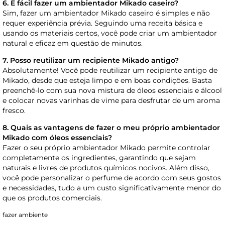
6. É fácil fazer um ambientador Mikado caseiro?
Sim, fazer um ambientador Mikado caseiro é simples e não
requer experiência prévia. Seguindo uma receita básica e
usando os materiais certos, você pode criar um ambientador
natural e eficaz em questão de minutos.
7. Posso reutilizar um recipiente Mikado antigo?
Absolutamente! Você pode reutilizar um recipiente antigo de
Mikado, desde que esteja limpo e em boas condições. Basta
preenchê-lo com sua nova mistura de óleos essenciais e álcool
e colocar novas varinhas de vime para desfrutar de um aroma
fresco.
8. Quais as vantagens de fazer o meu próprio ambientador
Mikado com óleos essenciais?
Fazer o seu próprio ambientador Mikado permite controlar
completamente os ingredientes, garantindo que sejam
naturais e livres de produtos químicos nocivos. Além disso,
você pode personalizar o perfume de acordo com seus gostos
e necessidades, tudo a um custo significativamente menor do
que os produtos comerciais.
fazer ambiente