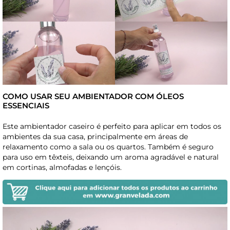
COMO USAR SEU AMBIENTADOR COM ÓLEOS
ESSENCIAIS
Este ambientador caseiro é perfeito para aplicar em todos os
ambientes da sua casa, principalmente em áreas de
relaxamento como a sala ou os quartos. Também é seguro
para uso em têxteis, deixando um aroma agradável e natural
em cortinas, almofadas e lençóis.