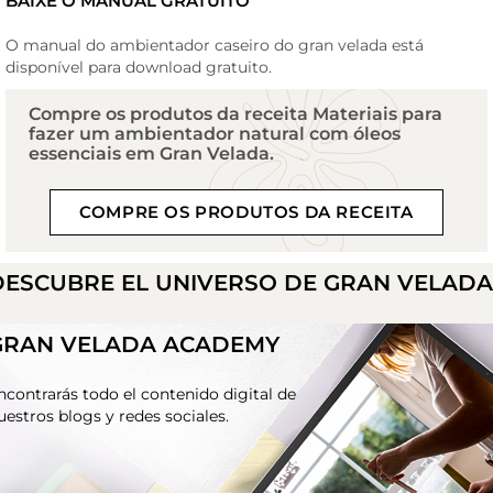
BAIXE O MANUAL GRATUITO
O manual do ambientador caseiro do gran velada está
disponível para download gratuito.
Compre os produtos da receita Materiais para
fazer um ambientador natural com óleos
essenciais em Gran Velada.
COMPRE OS PRODUTOS DA RECEITA
DESCUBRE EL UNIVERSO DE GRAN VELAD
GRAN VELADA ACADEMY
ncontrarás todo el contenido digital de
uestros blogs y redes sociales.