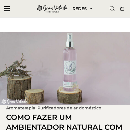
REDES
Aromaterapia
,
Purificadores de ar doméstico
COMO FAZER UM
AMBIENTADOR NATURAL COM