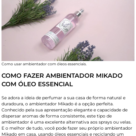
Como usar ambientador com óleos essenciais.
COMO FAZER AMBIENTADOR MIKADO
COM ÓLEO ESSENCIAL
Se adora a ideia de perfumar a sua casa de forma natural e
duradoura, o ambientador Mikado é a opção perfeita.
Conhecido pela sua apresentação elegante e capacidade de
dispersar aromas de forma consistente, este tipo de
ambientador é uma excelente alternativa aos sprays ou velas.
E o melhor de tudo, você pode fazer seu próprio ambientador
Mikado em casa, usando óleos essenciais e reciclando um