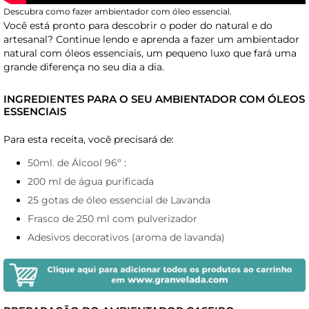
Descubra como fazer ambientador com óleo essencial.
Você está pronto para descobrir o poder do natural e do
artesanal? Continue lendo e aprenda a fazer um ambientador
natural com óleos essenciais, um pequeno luxo que fará uma
grande diferença no seu dia a dia.
INGREDIENTES PARA O SEU AMBIENTADOR COM ÓLEOS
ESSENCIAIS
Para esta receita, você precisará de:
50ml. de Álcool 96º
:
200 ml de água purificada
25 gotas de óleo essencial de Lavanda
Frasco de 250 ml com pulverizador
Adesivos decorativos (aroma de lavanda)