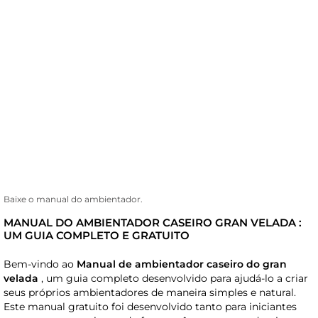
Baixe o manual do ambientador.
MANUAL DO AMBIENTADOR CASEIRO GRAN VELADA :
UM GUIA COMPLETO E GRATUITO
Bem-vindo ao
Manual de ambientador caseiro do gran
velada
, um guia completo desenvolvido para ajudá-lo a criar
seus próprios ambientadores de maneira simples e natural.
Este manual gratuito foi desenvolvido tanto para iniciantes