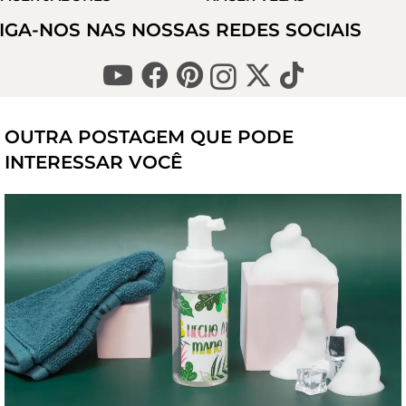
IGA-NOS NAS NOSSAS REDES SOCIAIS
OUTRA POSTAGEM QUE PODE
INTERESSAR VOCÊ