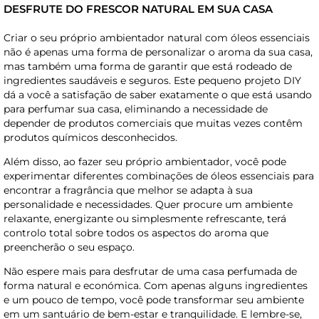
DESFRUTE DO FRESCOR NATURAL EM SUA CASA
Criar o seu próprio ambientador natural com óleos essenciais
não é apenas uma forma de personalizar o aroma da sua casa,
mas também uma forma de garantir que está rodeado de
ingredientes saudáveis e seguros. Este pequeno projeto DIY
dá a você a satisfação de saber exatamente o que está usando
para perfumar sua casa, eliminando a necessidade de
depender de produtos comerciais que muitas vezes contêm
produtos químicos desconhecidos.
Além disso, ao fazer seu próprio ambientador, você pode
experimentar diferentes combinações de óleos essenciais para
encontrar a fragrância que melhor se adapta à sua
personalidade e necessidades. Quer procure um ambiente
relaxante, energizante ou simplesmente refrescante, terá
controlo total sobre todos os aspectos do aroma que
preencherão o seu espaço.
Não espere mais para desfrutar de uma casa perfumada de
forma natural e económica. Com apenas alguns ingredientes
e um pouco de tempo, você pode transformar seu ambiente
em um santuário de bem-estar e tranquilidade. E lembre-se,