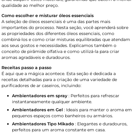
qualidade ao melhor preço.
Como escolher e misturar óleos essenciais
A seleção de óleos essenciais é uma das partes mais
importantes do processo. Nesta seção, você aprenderá sobre
as propriedades dos diferentes óleos essenciais, como
combiná-los e como criar misturas equilibradas que atendam
aos seus gostos e necessidades. Explicamos também o
conceito de pirâmide olfativa e como utilizá-la para criar
aromas agradáveis e duradouros.
Receitas passo a passo
É aqui que a mágica acontece. Esta seção é dedicada a
receitas detalhadas para a criação de uma variedade de
purificadores de ar caseiros, incluindo:
Ambientadores em spray
: Perfeitos para refrescar
instantaneamente qualquer ambiente.
Ambientadores em Gel
: Ideais para manter o aroma em
pequenos espaços como banheiros ou armários.
Ambientadores Tipo Mikado
: Elegantes e duradouros,
perfeitos para um aroma constante em casa.