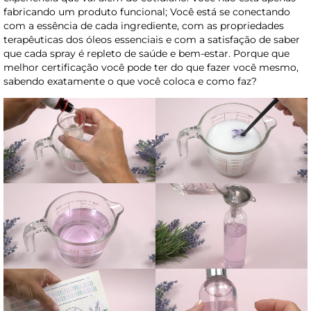
fabricando um produto funcional; Você está se conectando
com a essência de cada ingrediente, com as propriedades
terapêuticas dos óleos essenciais e com a satisfação de saber
que cada spray é repleto de saúde e bem-estar. Porque que
melhor certificação você pode ter do que fazer você mesmo,
sabendo exatamente o que você coloca e como faz?