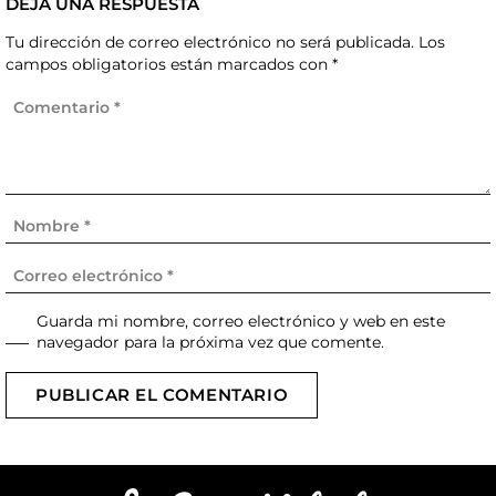
DEJA UNA RESPUESTA
Tu dirección de correo electrónico no será publicada.
Los
campos obligatorios están marcados con
*
Guarda mi nombre, correo electrónico y web en este
navegador para la próxima vez que comente.
PUBLICAR EL COMENTARIO