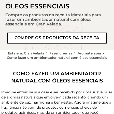
ÓLEOS ESSENCIAIS
Compre os produtos da receita Materiais para
fazer um ambientador natural com óleos
essenciais em Gran Velada.
COMPRE OS PRODUCTOS DA RECEITA
Esta em: Gran Velada
Fazer cremas
Aromaterapia
Como fazer um ambientador natural com óleos essenciais
COMO FAZER UM AMBIENTADOR
NATURAL COM ÓLEOS ESSENCIAIS
Imagine entrar na sua casa e ser recebido por uma suave brisa
de aromas naturais que envolvem cada recanto, criando um
ambiente de paz, harmonia e bem-estar. Agora imagine que a
fragrância não vem de produtos comerciais cheios de
produtos químicos, mas de um ambientador que você