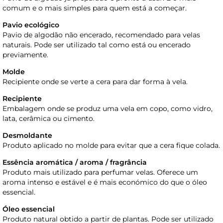
comum e o mais simples para quem está a começar.
Pavio ecológico
Pavio de algodão não encerado, recomendado para velas
naturais. Pode ser utilizado tal como está ou encerado
previamente.
Molde
Recipiente onde se verte a cera para dar forma à vela.
Recipiente
Embalagem onde se produz uma vela em copo, como vidro,
lata, cerâmica ou cimento.
Desmoldante
Produto aplicado no molde para evitar que a cera fique colada.
Essência aromática / aroma / fragrância
Produto mais utilizado para perfumar velas. Oferece um
aroma intenso e estável e é mais económico do que o óleo
essencial.
Óleo essencial
Produto natural obtido a partir de plantas. Pode ser utilizado