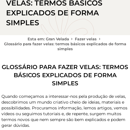
VELAS: TERMOS BÁSICOS
EXPLICADOS DE FORMA
SIMPLES
Esta em: Gran Velada
Fazer velas
Glossário para fazer velas: termos básicos explicados de forma
simples
GLOSSÁRIO PARA FAZER VELAS: TERMOS
BÁSICOS EXPLICADOS DE FORMA
SIMPLES
Quando começamos a interessar-nos pela produção de velas,
descobrimos um mundo criativo cheio de ideias, materiais e
possibilidades. Procuramos informação, lemos artigos, vemos
vídeos ou seguimos tutoriais e, de repente, surgem muitos
termos novos que nem sempre são bem explicados e podem
gerar dúvidas.