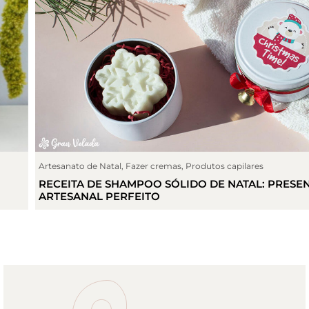
Artesanato de Natal
,
Fazer cremas
,
Produtos capilares
RECEITA DE SHAMPOO SÓLIDO DE NATAL: PRESENTE
ARTESANAL PERFEITO