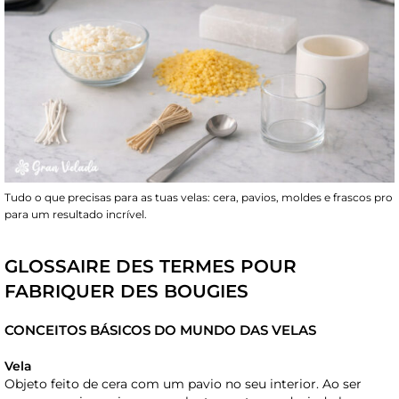
Tudo o que precisas para as tuas velas: cera, pavios, moldes e frascos pro
para um resultado incrível.
GLOSSAIRE DES TERMES POUR
FABRIQUER DES BOUGIES
CONCEITOS BÁSICOS DO MUNDO DAS VELAS
Vela
Objeto feito de cera com um pavio no seu interior. Ao ser