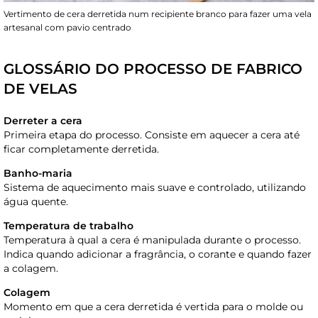
Vertimento de cera derretida num recipiente branco para fazer uma vela
artesanal com pavio centrado
GLOSSÁRIO DO PROCESSO DE FABRICO
DE VELAS
Derreter a cera
Primeira etapa do processo. Consiste em aquecer a cera até
ficar completamente derretida.
Banho-maria
Sistema de aquecimento mais suave e controlado, utilizando
água quente.
Temperatura de trabalho
Temperatura à qual a cera é manipulada durante o processo.
Indica quando adicionar a fragrância, o corante e quando fazer
a colagem.
Colagem
Momento em que a cera derretida é vertida para o molde ou