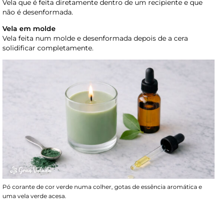
Vela que é feita diretamente dentro de um recipiente e que
não é desenformada.
Vela em molde
Vela feita num molde e desenformada depois de a cera
solidificar completamente.
Pó corante de cor verde numa colher, gotas de essência aromática e
uma vela verde acesa.