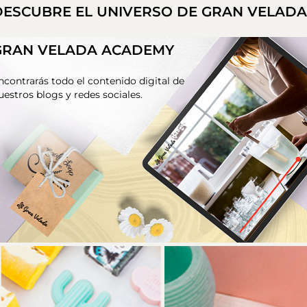
DESCUBRE EL UNIVERSO DE GRAN VELAD
GRAN VELADA ACADEMY
ncontrarás todo el contenido digital de
uestros blogs y redes sociales.