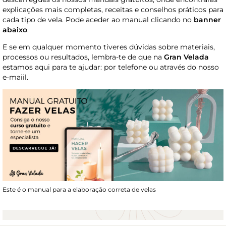
explicações mais completas, receitas e conselhos práticos para
cada tipo de vela. Pode aceder ao manual clicando no
banner
abaixo
.
E se em qualquer momento tiveres dúvidas sobre materiais,
processos ou resultados, lembra-te de que na
Gran Velada
estamos aqui para te ajudar: por telefone ou através do nosso
e-maiil.
Este é o manual para a elaboração correta de velas