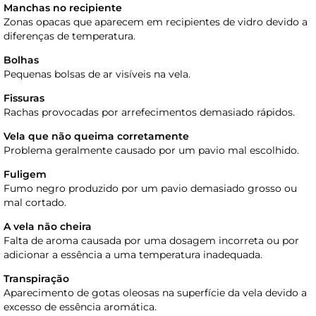
Manchas no recipiente
Zonas opacas que aparecem em recipientes de vidro devido a
diferenças de temperatura.
Bolhas
Pequenas bolsas de ar visíveis na vela.
Fissuras
Rachas provocadas por arrefecimentos demasiado rápidos.
Vela que não queima corretamente
Problema geralmente causado por um pavio mal escolhido.
Fuligem
Fumo negro produzido por um pavio demasiado grosso ou
mal cortado.
A vela não cheira
Falta de aroma causada por uma dosagem incorreta ou por
adicionar a essência a uma temperatura inadequada.
Transpiração
Aparecimento de gotas oleosas na superfície da vela devido a
excesso de essência aromática.