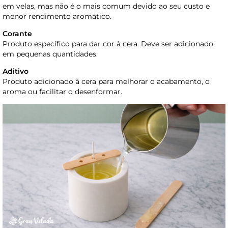
em velas, mas não é o mais comum devido ao seu custo e
menor rendimento aromático.
Corante
Produto específico para dar cor à cera. Deve ser adicionado
em pequenas quantidades.
Aditivo
Produto adicionado à cera para melhorar o acabamento, o
aroma ou facilitar o desenformar.