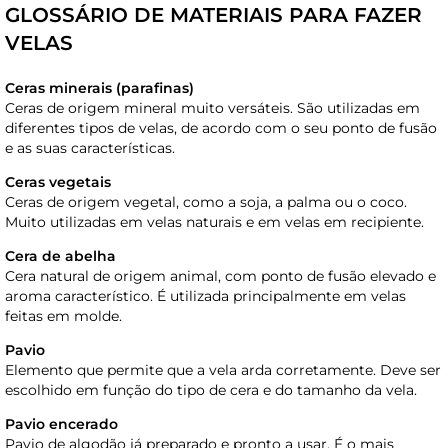
GLOSSÁRIO DE MATERIAIS PARA FAZER
VELAS
Ceras minerais (parafinas)
Ceras de origem mineral muito versáteis. São utilizadas em
diferentes tipos de velas, de acordo com o seu ponto de fusão
e as suas características.
Ceras vegetais
Ceras de origem vegetal, como a soja, a palma ou o coco.
Muito utilizadas em velas naturais e em velas em recipiente.
Cera de abelha
Cera natural de origem animal, com ponto de fusão elevado e
aroma característico. É utilizada principalmente em velas
feitas em molde.
Pavio
Elemento que permite que a vela arda corretamente. Deve ser
escolhido em função do tipo de cera e do tamanho da vela.
Pavio encerado
Pavio de algodão já preparado e pronto a usar. É o mais