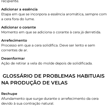
recipiente.
Adicionar a essência
Etapa em que se incorpora a essência aromática, sempre com
a cera fora do lume.
Adicionar o corante
Momento em que se adiciona o corante à cera já derretida.
Arrefecimento
Processo em que a cera solidifica. Deve ser lento e sem
correntes de ar.
Desenformar
Ação de retirar a vela do molde depois de solidificada.
GLOSSÁRIO DE PROBLEMAS HABITUAIS
NA PRODUÇÃO DE VELAS
Rechupe
Afundamento que surge durante o arrefecimento da cera
devido à sua contração natural.