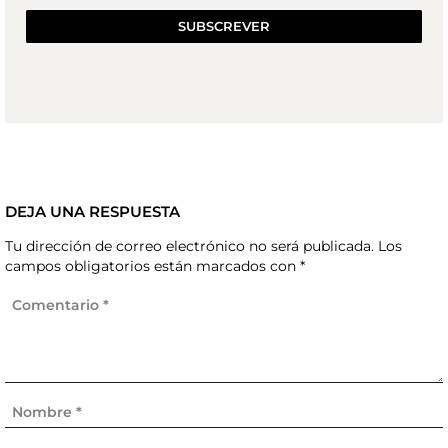
SUBSCREVER
DEJA UNA RESPUESTA
Tu dirección de correo electrónico no será publicada.
Los
campos obligatorios están marcados con
*