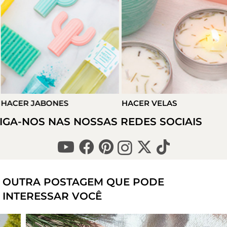
ACER JABONES
HACER VELAS
IGA-NOS NAS NOSSAS REDES SOCIAIS
OUTRA POSTAGEM QUE PODE
INTERESSAR VOCÊ