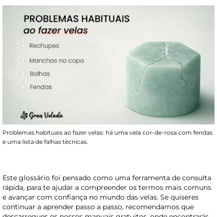
Problemas habituais ao fazer velas: há uma vela cor-de-rosa com fendas
e uma lista de falhas técnicas.
Este glossário foi pensado como uma ferramenta de consulta
rápida, para te ajudar a compreender os termos mais comuns
e avançar com confiança no mundo das velas. Se quiseres
continuar a aprender passo a passo, recomendamos que
descarregues os nossos manuais gratuitos, onde encontrarás