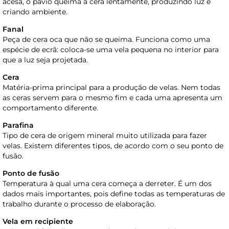
acesa, o pavio queima a cera lentamente, produzindo luz e
criando ambiente.
Fanal
Peça de cera oca que não se queima. Funciona como uma
espécie de ecrã: coloca-se uma vela pequena no interior para
que a luz seja projetada.
Cera
Matéria-prima principal para a produção de velas. Nem todas
as ceras servem para o mesmo fim e cada uma apresenta um
comportamento diferente.
Parafina
Tipo de cera de origem mineral muito utilizada para fazer
velas. Existem diferentes tipos, de acordo com o seu ponto de
fusão.
Ponto de fusão
Temperatura à qual uma cera começa a derreter. É um dos
dados mais importantes, pois define todas as temperaturas de
trabalho durante o processo de elaboração.
Vela em recipiente