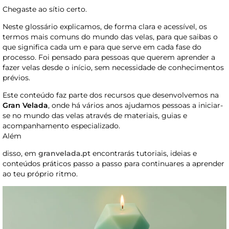
Chegaste ao sítio certo.
Neste glossário explicamos, de forma clara e acessível, os
termos mais comuns do mundo das velas, para que saibas o
que significa cada um e para que serve em cada fase do
processo. Foi pensado para pessoas que querem aprender a
fazer velas desde o início, sem necessidade de conhecimentos
prévios.
Este conteúdo faz parte dos recursos que desenvolvemos na
Gran Velada
, onde há vários anos ajudamos pessoas a iniciar-
se no mundo das velas através de materiais, guias e
acompanhamento especializado.
Além
disso, em
granvelada.pt
encontrarás tutoriais, ideias e
conteúdos práticos passo a passo para continuares a aprender
ao teu próprio ritmo.