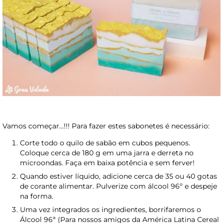
Vamos começar…!!! Para fazer estes sabonetes é necessário:
Corte todo o quilo de sabão em cubos pequenos.
Coloque cerca de 180 g em uma jarra e derreta no
microondas. Faça em baixa potência e sem ferver!
Quando estiver líquido, adicione cerca de 35 ou 40 gotas
de corante alimentar. Pulverize com álcool 96º e despeje
na forma.
Uma vez integrados os ingredientes, borrifaremos o
Álcool 96ª (Para nossos amigos da América Latina Cereal