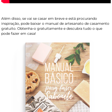
Além disso, se vai se casar em breve e está procurando
inspiração, pode baixar o manual de artesanato de casamento
gratuito. Obtenha-o gratuitamente e descubra tudo o que
pode fazer em casa!