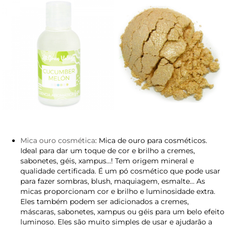
Mica ouro cosmética
: Mica de ouro para cosméticos.
Ideal para dar um toque de cor e brilho a cremes,
sabonetes, géis, xampus…! Tem origem mineral e
qualidade certificada. É um pó cosmético que pode usar
para fazer sombras, blush, maquiagem, esmalte… As
micas proporcionam cor e brilho e luminosidade extra.
Eles também podem ser adicionados a cremes,
máscaras, sabonetes, xampus ou géis para um belo efeito
luminoso. Eles são muito simples de usar e ajudarão a