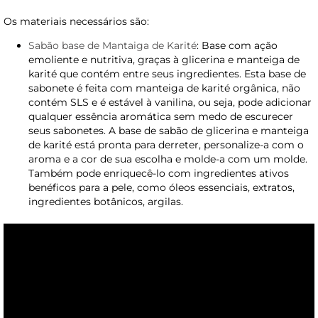
Os materiais necessários são:
Sabão base de Mantaiga de Karité
: Base com ação
emoliente e nutritiva, graças à glicerina e manteiga de
karité que contém entre seus ingredientes. Esta base de
sabonete é feita com manteiga de karité orgânica, não
contém SLS e é estável à vanilina, ou seja, pode adicionar
qualquer essência aromática sem medo de escurecer
seus sabonetes. A base de sabão de glicerina e manteiga
de karité está pronta para derreter, personalize-a com o
aroma e a cor de sua escolha e molde-a com um molde.
Também pode enriquecê-lo com ingredientes ativos
benéficos para a pele, como óleos essenciais, extratos,
ingredientes botânicos, argilas.