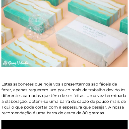
Estes sabonetes que hoje vos apresentamos são fáceis de
fazer, apenas requerem um pouco mais de trabalho devido às
diferentes camadas que têm de ser feitas. Uma vez terminada
a elaboração, obtém-se uma barra de sabão de pouco mais de
1 quilo que pode cortar com a espessura que desejar. A nossa
recomendação é uma barra de cerca de 80 gramas.