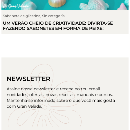
Sabonete de glicerina
,
Sin categoría
UM VERÃO CHEIO DE CRIATIVIDADE: DIVIRTA-SE
FAZENDO SABONETES EM FORMA DE PEIXE!
NEWSLETTER
Assine nossa newsletter e receba no teu email
novidades, ofertas, novas receitas, manuais e cursos.
Mantenha-se informado sobre o que você mais gosta
com Gran Velada.