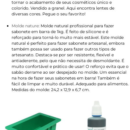
tornar o acabamento de seus cosméticos único e
colorido. Vendido a granel. Aqui encontra lentes de
diversas cores. Pegue o seu favorito!
Molde nature
: Molde natural profissional para fazer
sabonete em barra de 1kg. É feito de silicone e é
reforçado para torná-lo muito mais estável. Este molde
natural é perfeito para fazer sabonete artesanal, embora
também possa ser usado para fazer outros tipos de
artesanato. Destaca-se por ser resistente, flexível e
antiaderente, pelo que não necessita de desmoldante. É
muito confortável e prático de usar! O reforço evita que o
sabão derrame ao ser despejado no molde. Um essencial
na hora de fazer seus sabonetes em barra! Também é
fácil de limpar e muito durável. Adequado para alimentos.
Medidas do molde: 24,2 x 12,9 x 6,7 cm.