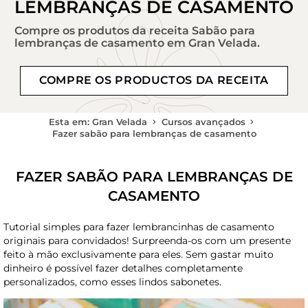
LEMBRANÇAS DE CASAMENTO
Compre os produtos da receita Sabão para
lembranças de casamento em Gran Velada.
COMPRE OS PRODUCTOS DA RECEITA
Esta em: Gran Velada
Cursos avançados
Fazer sabão para lembranças de casamento
FAZER SABÃO PARA LEMBRANÇAS DE
CASAMENTO
Tutorial simples para fazer lembrancinhas de casamento
originais para convidados! Surpreenda-os com um presente
feito à mão exclusivamente para eles. Sem gastar muito
dinheiro é possível fazer detalhes completamente
personalizados, como esses lindos sabonetes.