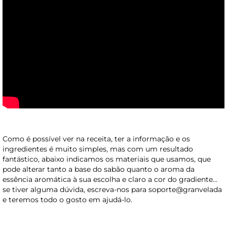
Como é possível ver na receita, ter a informação e os
ingredientes é muito simples, mas com um resultado
fantástico, abaixo indicamos os materiais que usamos, que
pode alterar tanto a base do sabão quanto o aroma da
essência aromática à sua escolha e claro a cor do gradiente…
se tiver alguma dúvida, escreva-nos para soporte@granvelada
e teremos todo o gosto em ajudá-lo.