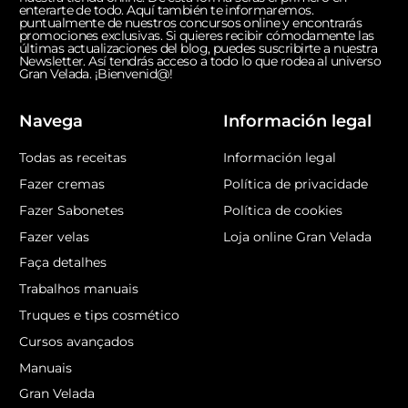
enterarte de todo. Aquí también te informaremos.
puntualmente de nuestros concursos online y encontrarás
promociones exclusivas. Si quieres recibir cómodamente las
últimas actualizaciones del blog, puedes suscribirte a nuestra
Newsletter. Así tendrás acceso a todo lo que rodea al universo
Gran Velada. ¡Bienvenid@!
Navega
Información legal
Todas as receitas
Información legal
Fazer cremas
Política de privacidade
Fazer Sabonetes
Política de cookies
Fazer velas
Loja online Gran Velada
Faça detalhes
Trabalhos manuais
Truques e tips cosmético
Cursos avançados
Manuais
Gran Velada