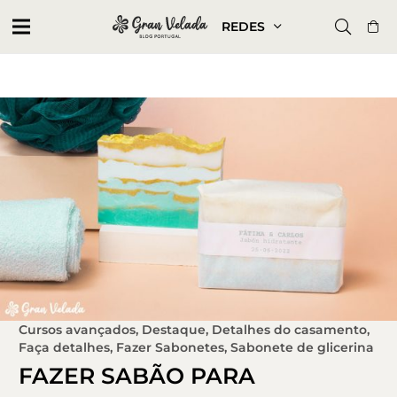
REDES
Cursos avançados
,
Destaque
,
Detalhes do casamento
,
Faça detalhes
,
Fazer Sabonetes
,
Sabonete de glicerina
FAZER SABÃO PARA