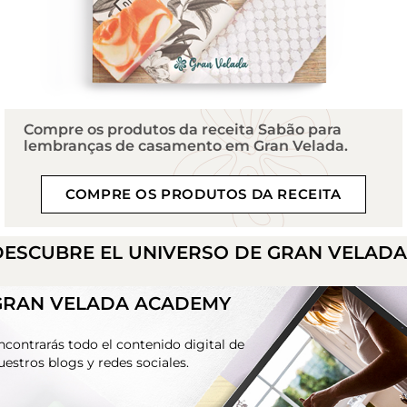
Compre os produtos da receita Sabão para
lembranças de casamento em Gran Velada.
COMPRE OS PRODUTOS DA RECEITA
DESCUBRE EL UNIVERSO DE GRAN VELAD
GRAN VELADA ACADEMY
ncontrarás todo el contenido digital de
uestros blogs y redes sociales.