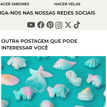
ACER JABONES
HACER VELAS
IGA-NOS NAS NOSSAS REDES SOCIAIS
OUTRA POSTAGEM QUE PODE
INTERESSAR VOCÊ