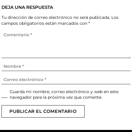
DEJA UNA RESPUESTA
Tu dirección de correo electrónico no será publicada.
Los
campos obligatorios están marcados con
*
Guarda mi nombre, correo electrónico y web en este
navegador para la próxima vez que comente.
PUBLICAR EL COMENTARIO