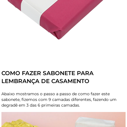
COMO FAZER SABONETE PARA
LEMBRANÇA DE CASAMENTO
Abaixo mostramos o passo a passo de como fazer este
sabonete, fizemos com 9 camadas diferentes, fazendo um
degradê em 3 das 6 primeiras camadas.