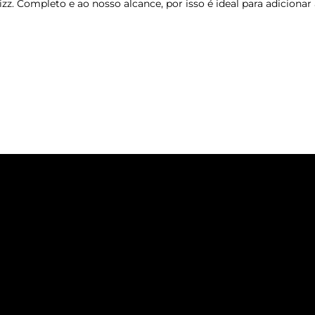
z. Completo e ao nosso alcance, por isso é ideal para adicionar 