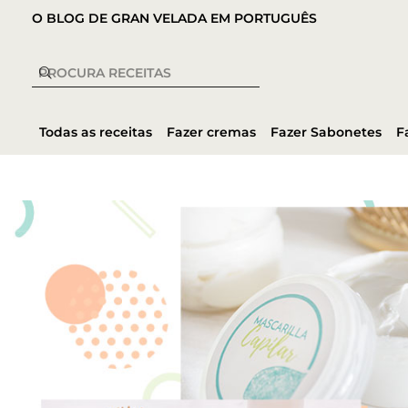
O BLOG DE GRAN VELADA EM PORTUGUÊS
Todas as receitas
Fazer cremas
Fazer Sabonetes
F