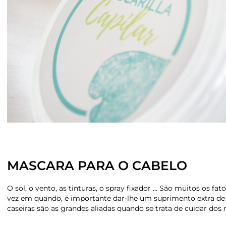
MASCARA PARA O CABELO
O sol, o vento, as tinturas, o spray fixador … São muitos os fa
vez em quando, é importante dar-lhe um suprimento extra de 
caseiras são as grandes aliadas quando se trata de cuidar dos 