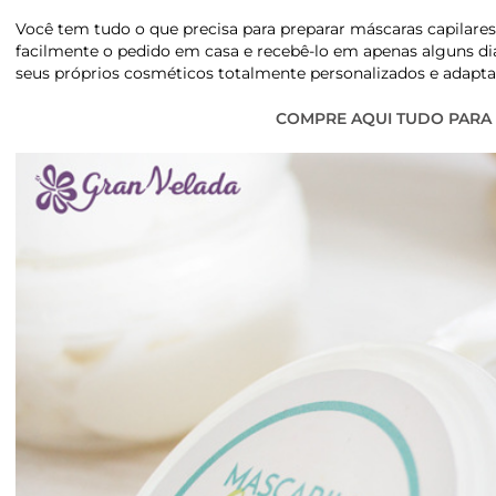
Você tem tudo o que precisa para preparar máscaras capilares 
facilmente o pedido em casa e recebê-lo em apenas alguns dia
seus próprios cosméticos totalmente personalizados e adapta
COMPRE AQUI TUDO PARA 