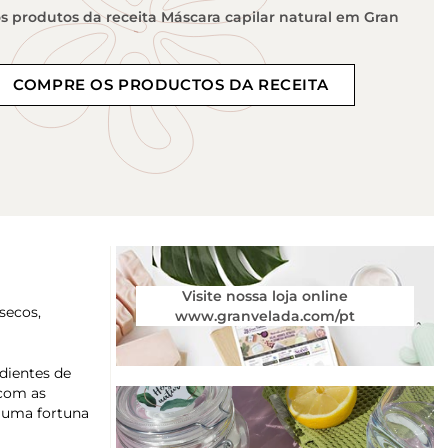
 produtos da receita Máscara capilar natural em Gran
COMPRE OS PRODUCTOS DA RECEITA
Visite nossa loja online
secos,
www.granvelada.com/pt
dientes de
 com as
r uma fortuna