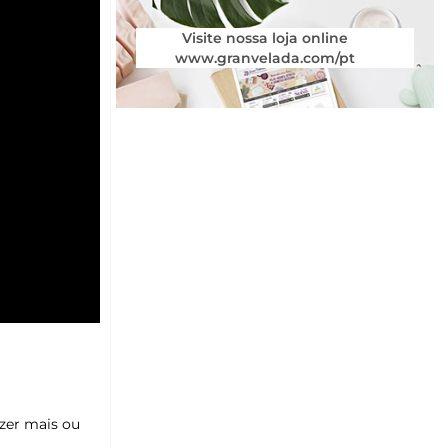
Visite nossa loja online
www.granvelada.com/pt
zer mais ou