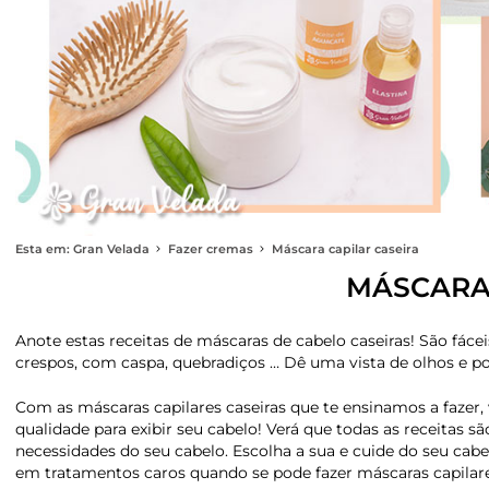
Esta em: Gran Velada
Fazer cremas
Máscara capilar caseira
MÁSCARA 
Anote estas receitas de máscaras de cabelo caseiras! São fácei
crespos, com caspa, quebradiços … Dê uma vista de olhos e p
Com as máscaras capilares caseiras que te ensinamos a fazer
qualidade para exibir seu cabelo! Verá que todas as receitas 
necessidades do seu cabelo. Escolha a sua e cuide do seu cabe
em tratamentos caros quando se pode fazer máscaras capilar