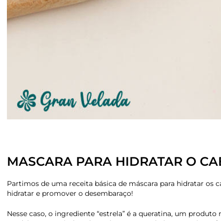
MASCARA PARA HIDRATAR O CA
Partimos de uma receita básica de máscara para hidratar os c
hidratar e promover o desembaraço!
Nesse caso, o ingrediente “estrela” é a queratina, um produto