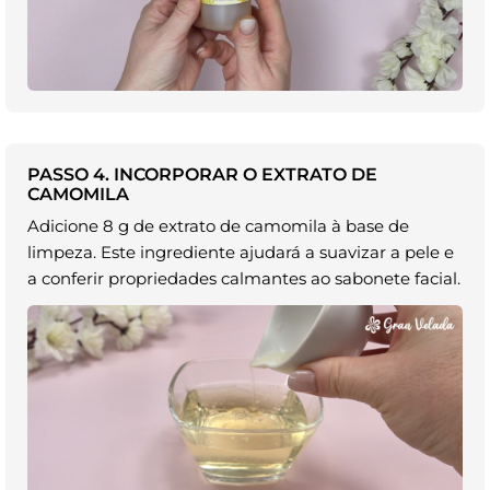
PASSO 4. INCORPORAR O EXTRATO DE
CAMOMILA
Adicione 8 g de extrato de camomila à base de
limpeza. Este ingrediente ajudará a suavizar a pele e
a conferir propriedades calmantes ao sabonete facial.