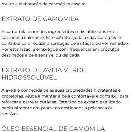
muito a elaboração de cosmética caseira.
EXTRATO DE CAMOMILA
A camomila é um dos ingredientes mais utilizados em
cosmética calmante. Este extrato ajuda a suavizar a pele e
contribui para reduzir a sensação de irritação ou vermelhidão.
Por esta razão, é empregue com frequência em produtos
destinados a pele sensível ou delicada.
EXTRATO DE AVEIA VERDE
HIDROSSOLÚVEL
A aveia é conhecida pelas suas propriedades hidratantes e
protetoras. Ajuda a manter a pele confortável e contribui para
reforçar a barreira cutânea. Este tipo de extrato é utilizado
habitualmente em produtos destinados a pele seca ou
sensível.
ÓLEO ESSENCIAL DE CAMOMILA