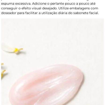
espuma excessiva. Adicione o perlante pouco a pouco até
conseguir o efeito visual desejado. Utilize embalagens com
doseador para facilitar a utilização diária do sabonete facial.