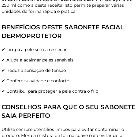
250 ml como a desta receita. Isto permite preparar várias
unidades de forma rápida e prática.
BENEFÍCIOS DESTE SABONETE FACIAL
DERMOPROTETOR
✔ Limpa a pele sem a ressecar
✔ Ajuda a acalmar peles sensíveis
✔ Reduz a sensação de tensão
✔ Confere suavidade e conforto
✔ Contribui para proteger a pele contra o frio
CONSELHOS PARA QUE O SEU SABONETE
SAIA PERFEITO
Utilize sempre utensílios limpos para evitar contaminar o
produto. Mexa a mistura de forma suave para evitar gerar