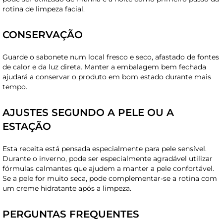
rotina de limpeza facial.
CONSERVAÇÃO
Guarde o sabonete num local fresco e seco, afastado de fontes
de calor e da luz direta. Manter a embalagem bem fechada
ajudará a conservar o produto em bom estado durante mais
tempo.
AJUSTES SEGUNDO A PELE OU A
ESTAÇÃO
Esta receita está pensada especialmente para pele sensível.
Durante o inverno, pode ser especialmente agradável utilizar
fórmulas calmantes que ajudem a manter a pele confortável.
Se a pele for muito seca, pode complementar-se a rotina com
um creme hidratante após a limpeza.
PERGUNTAS FREQUENTES