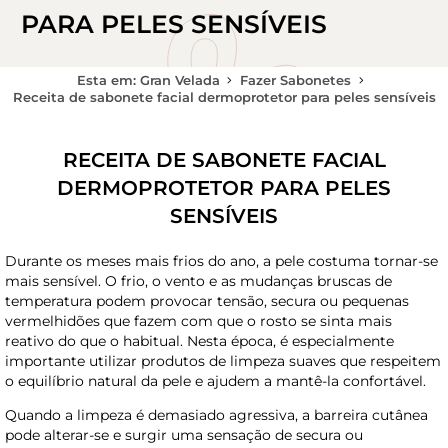
PARA PELES SENSÍVEIS
Esta em: Gran Velada
Fazer Sabonetes
Receita de sabonete facial dermoprotetor para peles sensíveis
RECEITA DE SABONETE FACIAL
DERMOPROTETOR PARA PELES
SENSÍVEIS
Durante os meses mais frios do ano, a pele costuma tornar-se
mais sensível. O frio, o vento e as mudanças bruscas de
temperatura podem provocar tensão, secura ou pequenas
vermelhidões que fazem com que o rosto se sinta mais
reativo do que o habitual. Nesta época, é especialmente
importante utilizar produtos de limpeza suaves que respeitem
o equilíbrio natural da pele e ajudem a mantê-la confortável.
Quando a limpeza é demasiado agressiva, a barreira cutânea
pode alterar-se e surgir uma sensação de secura ou