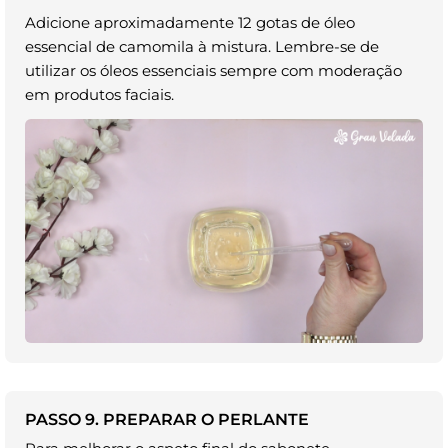
Adicione aproximadamente 12 gotas de óleo
essencial de camomila à mistura. Lembre-se de
utilizar os óleos essenciais sempre com moderação
em produtos faciais.
PASSO 9. PREPARAR O PERLANTE