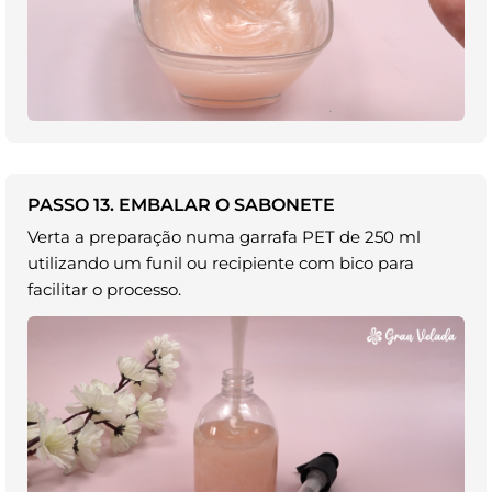
PASSO 13. EMBALAR O SABONETE
Verta a preparação numa garrafa PET de 250 ml
utilizando um funil ou recipiente com bico para
facilitar o processo.