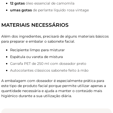
12 gotas
óleo essencial de camomila
umas gotas
de perlante líquido rosa vintage
MATERIAIS NECESSÁRIOS
Além dos ingredientes, precisará de alguns materiais básicos
para preparar e embalar o sabonete facial.
Recipiente limpo para misturar
Espátula ou vareta de mistura
Garrafa PET de 250 ml com doseador preto
Autocolantes clássicos sabonete feito à mão
A embalagem com doseador é especialmente prática para
este tipo de produto facial porque permite utilizar apenas a
quantidade necessária e ajuda a manter o conteúdo mais
higiénico durante a sua utilização diária.