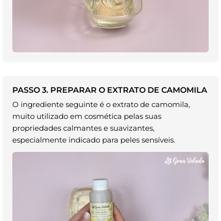
PASSO 3. PREPARAR O EXTRATO DE CAMOMILA
O ingrediente seguinte é o extrato de camomila,
muito utilizado em cosmética pelas suas
propriedades calmantes e suavizantes,
especialmente indicado para peles sensíveis.