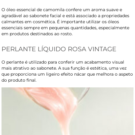
O óleo essencial de camomila confere um aroma suave e
agradável ao sabonete facial e está associado a propriedades
calmantes em cosmética. É importante utilizar os óleos
essenciais sempre em pequenas quantidades, especialmente
em produtos destinados ao rosto.
PERLANTE LÍQUIDO ROSA VINTAGE
O perlante é utilizado para conferir um acabamento visual
mais atrativo ao sabonete. A sua função é estética, uma vez
que proporciona um ligeiro efeito nácar que melhora o aspeto
do produto final.