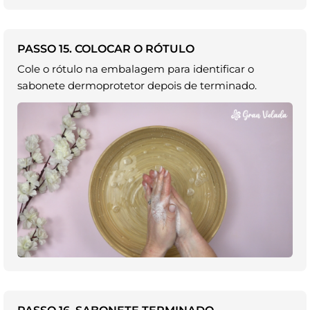
PASSO 15. COLOCAR O RÓTULO
Cole o rótulo na embalagem para identificar o
sabonete dermoprotetor depois de terminado.