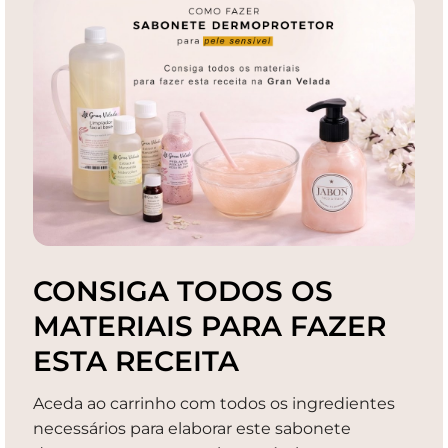
CONSIGA TODOS OS
MATERIAIS PARA FAZER
ESTA RECEITA
Aceda ao carrinho com todos os ingredientes
necessários para elaborar este sabonete