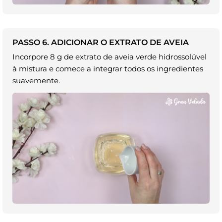
PASSO 6. ADICIONAR O EXTRATO DE AVEIA
Incorpore 8 g de extrato de aveia verde hidrossolúvel
à mistura e comece a integrar todos os ingredientes
suavemente.