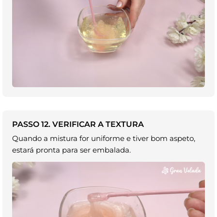
PASSO 12. VERIFICAR A TEXTURA
Quando a mistura for uniforme e tiver bom aspeto,
estará pronta para ser embalada.