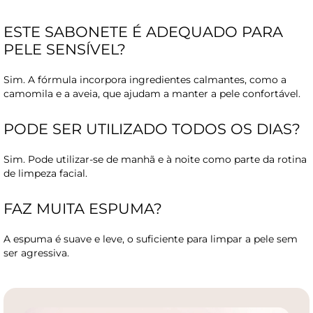
ESTE SABONETE É ADEQUADO PARA
PELE SENSÍVEL?
Sim. A fórmula incorpora ingredientes calmantes, como a
camomila e a aveia, que ajudam a manter a pele confortável.
PODE SER UTILIZADO TODOS OS DIAS?
Sim. Pode utilizar-se de manhã e à noite como parte da rotina
de limpeza facial.
FAZ MUITA ESPUMA?
A espuma é suave e leve, o suficiente para limpar a pele sem
ser agressiva.