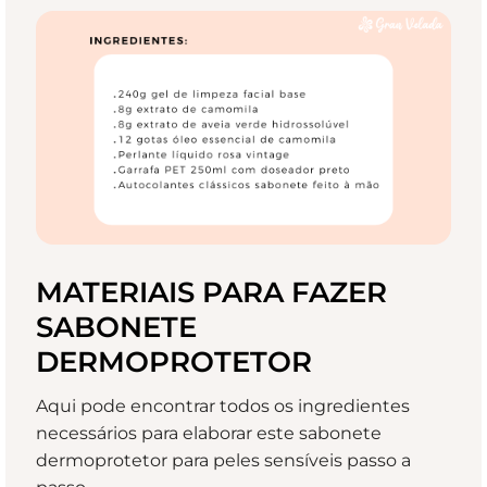
MATERIAIS PARA FAZER
SABONETE
DERMOPROTETOR
Aqui pode encontrar todos os ingredientes
necessários para elaborar este sabonete
dermoprotetor para peles sensíveis passo a