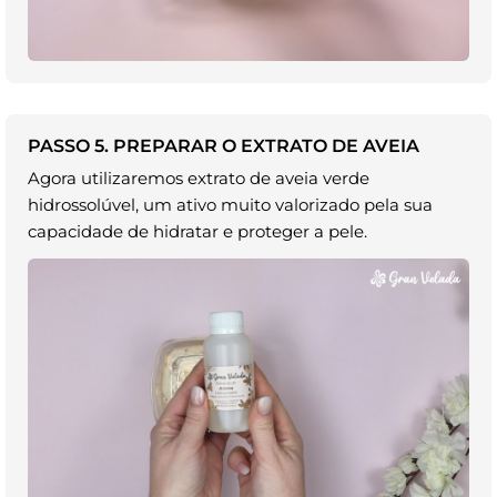
PASSO 5. PREPARAR O EXTRATO DE AVEIA
Agora utilizaremos extrato de aveia verde
hidrossolúvel, um ativo muito valorizado pela sua
capacidade de hidratar e proteger a pele.