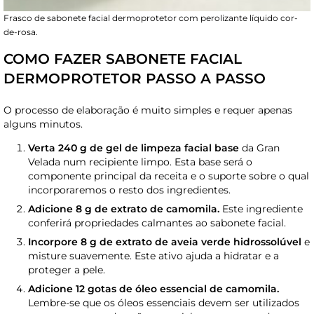
Frasco de sabonete facial dermoprotetor com perolizante líquido cor-
de-rosa.
COMO FAZER SABONETE FACIAL
DERMOPROTETOR PASSO A PASSO
O processo de elaboração é muito simples e requer apenas
alguns minutos.
Verta 240 g de gel de limpeza facial base
da Gran
Velada num recipiente limpo. Esta base será o
componente principal da receita e o suporte sobre o qual
incorporaremos o resto dos ingredientes.
Adicione 8 g de extrato de camomila.
Este ingrediente
conferirá propriedades calmantes ao sabonete facial.
Incorpore 8 g de extrato de aveia verde hidrossolúvel
e
misture suavemente. Este ativo ajuda a hidratar e a
proteger a pele.
Adicione 12 gotas de óleo essencial de camomila.
Lembre-se que os óleos essenciais devem ser utilizados