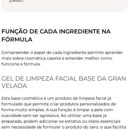
passo.
FUNÇÃO DE CADA INGREDIENTE NA
FÓRMULA
Compreender o papel de cada ingrediente permite aprender
mais sobre cosmética caseira e entender melhor como
funciona a fórmula.
GEL DE LIMPEZA FACIAL BASE DA GRAN
VELADA
Esta base cosmética é um produto de limpeza facial já
formulado que permite criar produtos personalizados de
forma muito simples. A sua função é limpar a pele com
suavidade sem ser agressiva. Ao utilizar uma base já
preparada, podem adicionar-se extratos ou óleos essenciais
sem necessidade de formular o produto do zero, o que facilita