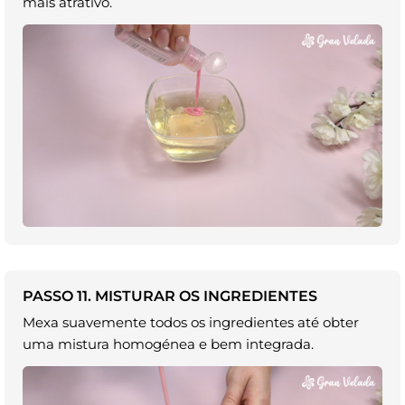
mais atrativo.
PASSO 11. MISTURAR OS INGREDIENTES
Mexa suavemente todos os ingredientes até obter
uma mistura homogénea e bem integrada.