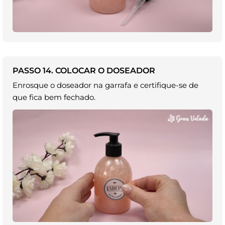
PASSO 14. COLOCAR O DOSEADOR
Enrosque o doseador na garrafa e certifique-se de
que fica bem fechado.