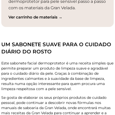
dermoprotetor para pele sensível passo a passo
com os materiais da Gran Velada.
Ver carrinho de materiais →
UM SABONETE SUAVE PARA O CUIDADO
DIÁRIO DO ROSTO
Este sabonete facial dermoprotetor é uma receita simples que
permite preparar um produto de limpeza suave e agradável
para o cuidado diário da pele. Graças à combinação de
ingredientes calmantes e à suavidade da base de limpeza,
resulta numa opção interessante para quem procura uma
limpeza respeitosa com a pele sensível.
Se gosta de elaborar os seus próprios produtos de cuidado
pessoal, pode continuar a descobrir novas fórmulas nos
manuais de saboaria da Gran Velada, onde encontrará muitas
mais receitas da Gran Velada para continuar a aprender e a