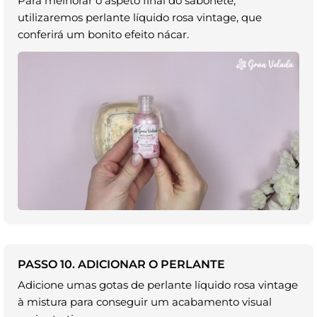
Para melhorar o aspeto final do sabonete,
utilizaremos perlante líquido rosa vintage, que
conferirá um bonito efeito nácar.
PASSO 10. ADICIONAR O PERLANTE
Adicione umas gotas de perlante líquido rosa vintage
à mistura para conseguir um acabamento visual