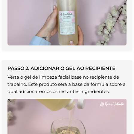
PASSO 2. ADICIONAR O GEL AO RECIPIENTE
Verta o gel de limpeza facial base no recipiente de
trabalho. Este produto será a base da fórmula sobre a
qual adicionaremos os restantes ingredientes.