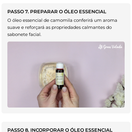
PASSO 7. PREPARAR O ÓLEO ESSENCIAL
O óleo essencial de camomila conferirá um aroma
suave e reforçará as propriedades calmantes do
sabonete facial.
PASSO 8. INCORPORAR O ÓLEO ESSENCIAL