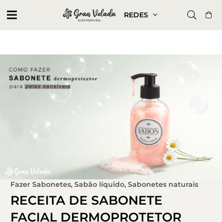
REDES
Fazer Sabonetes
,
Sabão líquido
,
Sabonetes naturais
RECEITA DE SABONETE
FACIAL DERMOPROTETOR