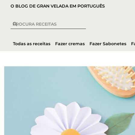
O BLOG DE GRAN VELADA EM PORTUGUÊS
Todas as receitas
Fazer cremas
Fazer Sabonetes
F