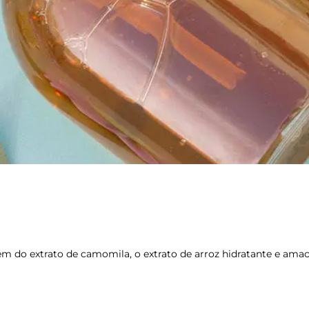
do extrato de camomila, o extrato de arroz hidratante e amac