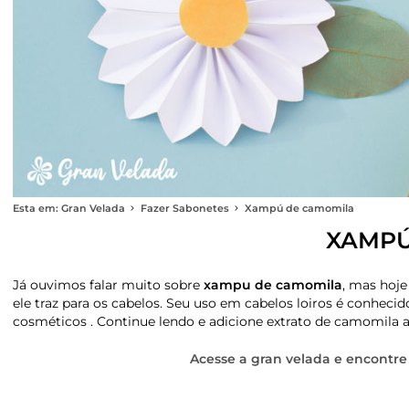
Esta em: Gran Velada
Fazer Sabonetes
Xampú de camomila
XAMPÚ
Já ouvimos falar muito sobre
xampu de camomila
, mas hoje
ele traz para os cabelos. Seu uso em cabelos loiros é conheci
cosméticos . Continue lendo e adicione extrato de camomila a
Acesse a gran velada e encontre 