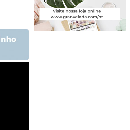
Visite nossa loja online
www.granvelada.com/pt