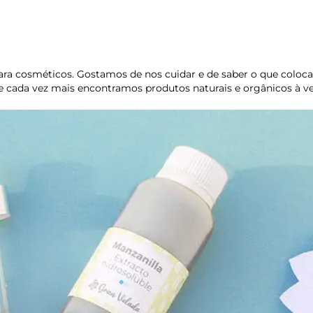
ra cosméticos. Gostamos de nos cuidar e de saber o que coloc
que cada vez mais encontramos produtos naturais e orgânicos à v