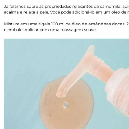
Já falamos sobre as propriedades relaxantes da camomila, ad
acalma e relaxa a pele. Você pode adicioná-lo em um óleo de 
Misture em uma tigela 100 ml de
óleo de amêndoas doces
, 
e embale. Aplicar com uma massagem suave.