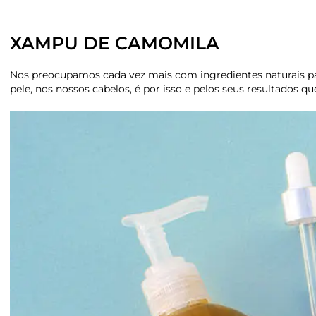
XAMPU DE CAMOMILA
Nos preocupamos cada vez mais com ingredientes naturais pa
pele, nos nossos cabelos, é por isso e pelos seus resultados 