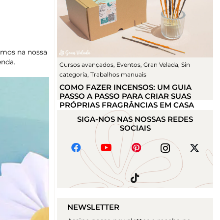
amos na nossa
enda.
Cursos avançados
,
Eventos
,
Gran Velada
,
Sin
categoría
,
Trabalhos manuais
COMO FAZER INCENSOS: UM GUIA
PASSO A PASSO PARA CRIAR SUAS
PRÓPRIAS FRAGRÂNCIAS EM CASA
SIGA-NOS NAS NOSSAS REDES
SOCIAIS
NEWSLETTER