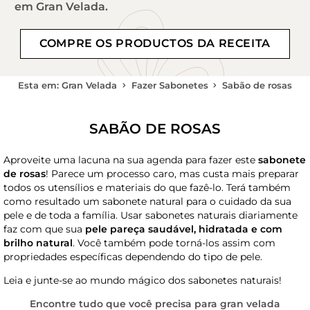
em Gran Velada.
COMPRE OS PRODUCTOS DA RECEITA
Esta em: Gran Velada
Fazer Sabonetes
Sabão de rosas
SABÃO DE ROSAS
Aproveite uma lacuna na sua agenda para fazer este
sabonete
de rosas
! Parece um processo caro, mas custa mais preparar
todos os utensílios e materiais do que fazê-lo. Terá também
como resultado um sabonete natural para o cuidado da sua
pele e de toda a família. Usar sabonetes naturais diariamente
faz com que sua
pele pareça saudável, hidratada e com
brilho natural
. Você também pode torná-los assim com
propriedades específicas dependendo do tipo de pele.
Leia e junte-se ao mundo mágico dos sabonetes naturais!
Encontre tudo que você precisa para gran velada