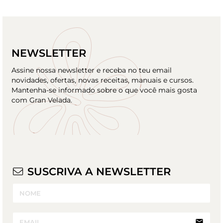
NEWSLETTER
Assine nossa newsletter e receba no teu email
novidades, ofertas, novas receitas, manuais e cursos.
Mantenha-se informado sobre o que você mais gosta
com Gran Velada.
SUSCRIVA A NEWSLETTER
email