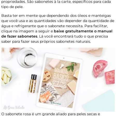
propriedades. São sabonetes à la carte, específicos para cada
tipo de pele.
Basta ter em mente que dependendo dos óleos e manteigas
que você usa e as quantidades vão depender da quantidade de
água e refrigerante que o sabonete necessita. Para facilitar,
clique na imagem a seguir e
baixe gratuitamente o manual
de fazer sabonetes
. Lá você encontrará tudo o que precisa
saber para fazer seus próprios sabonetes naturais.
O sabonete rosa é um grande aliado para peles secas e