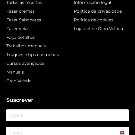
Todas as receitas
Información legal
Fazer cremas
Política de privacidade
Fazer Sabonetes
Política de cookies
Fazer velas
Loja online Gran Velada
Faça detalhes
Trabalhos manuais
Truques e tips cosmético
Cursos avançados
Manuais
Gran Velada
Suscrever
email