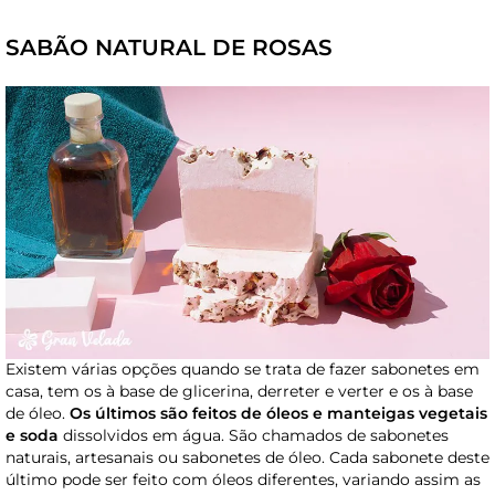
SABÃO NATURAL DE ROSAS
Existem várias opções quando se trata de fazer sabonetes em
casa, tem os à base de glicerina, derreter e verter e os à base
de óleo.
Os últimos são feitos de óleos e manteigas vegetais
e soda
dissolvidos em água. São chamados de sabonetes
naturais, artesanais ou sabonetes de óleo. Cada sabonete deste
último pode ser feito com óleos diferentes, variando assim as