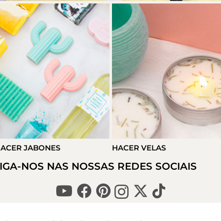
ACER JABONES
HACER VELAS
IGA-NOS NAS NOSSAS REDES SOCIAIS