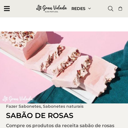
REDES
Fazer Sabonetes
,
Sabonetes naturais
SABÃO DE ROSAS
Compre os produtos da receita sabão de rosas