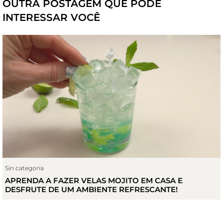
OUTRA POSTAGEM QUE PODE
INTERESSAR VOCÊ
Sin categoría
APRENDA A FAZER VELAS MOJITO EM CASA E
DESFRUTE DE UM AMBIENTE REFRESCANTE!