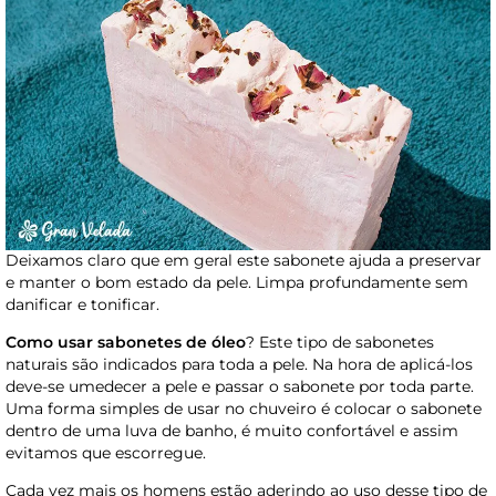
Deixamos claro que em geral este sabonete ajuda a preservar
e manter o bom estado da pele. Limpa profundamente sem
danificar e tonificar.
Como usar sabonetes de óleo
? Este tipo de sabonetes
naturais são indicados para toda a pele. Na hora de aplicá-los
deve-se umedecer a pele e passar o sabonete por toda parte.
Uma forma simples de usar no chuveiro é colocar o sabonete
dentro de uma luva de banho, é muito confortável e assim
evitamos que escorregue.
Cada vez mais os homens estão aderindo ao uso desse tipo de