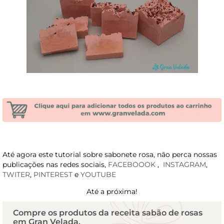
Até agora este tutorial sobre sabonete rosa, não perca nossas
publicações nas redes sociais,
FACEBOOOK
,
INSTAGRAM
,
TWITER
,
PINTEREST
e
YOUTUBE
Até a próxima!
Compre os produtos da receita sabão de rosas
em Gran Velada.