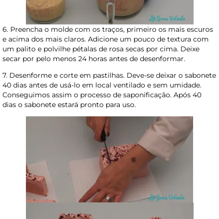
6. Preencha o molde com os traços, primeiro os mais escuros
e acima dos mais claros. Adicione um pouco de textura com
um palito e polvilhe pétalas de rosa secas por cima. Deixe
secar por pelo menos 24 horas antes de desenformar.
7. Desenforme e corte em pastilhas. Deve-se deixar o sabonete
40 dias antes de usá-lo em local ventilado e sem umidade.
Conseguimos assim o processo de saponificação. Após 40
dias o sabonete estará pronto para uso.