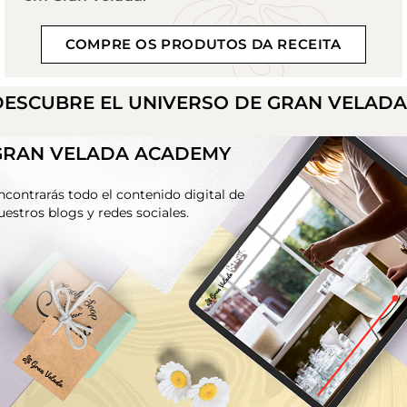
COMPRE OS PRODUTOS DA RECEITA
DESCUBRE EL UNIVERSO DE GRAN VELAD
GRAN VELADA ACADEMY
ncontrarás todo el contenido digital de
uestros blogs y redes sociales.