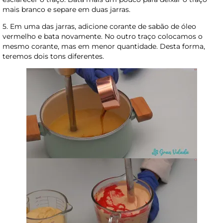
mais branco e separe em duas jarras.
5. Em uma das jarras, adicione corante de sabão de óleo
vermelho e bata novamente. No outro traço colocamos o
mesmo corante, mas em menor quantidade. Desta forma,
teremos dois tons diferentes.