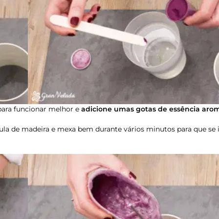
 para funcionar melhor e
adicione umas gotas de essência aro
a de madeira e mexa bem durante vários minutos para que se 