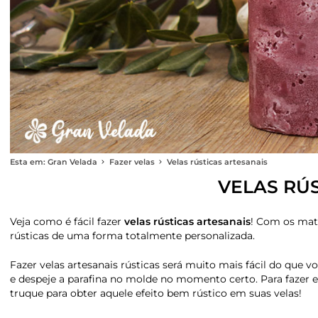
Esta em: Gran Velada
Fazer velas
Velas rústicas artesanais
VELAS RÚ
Veja como é fácil fazer
velas rústicas artesanais
! Com os mat
rústicas de uma forma totalmente personalizada.
Fazer velas artesanais rústicas será muito mais fácil do que 
e despeje a parafina no molde no momento certo. Para fazer e
truque para obter aquele efeito bem rústico em suas velas!