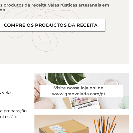
 produtos da receita Velas rústicas artesanais em
da.
COMPRE OS PRODUCTOS DA RECEITA
Visite nossa loja online
 velas
www.granvelada.com/pt
ta preparação
qui está o