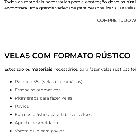
Todos os materiais necessários para a confecção de velas rústi
encontrará uma grande variedade para personalizar suas vela
COMPRE TUDO AQ
VELAS COM FORMATO RÚSTICO
Estes são os
materiais
necessários para fazer velas rústicas fe
Parafina 58º (velas e luminárias)
Essencias aromaticas
Pigmentos para fazer velas
Pavios
Formas plástico para fabricar velões
Agente desmoldante
Vareta guia para pavios