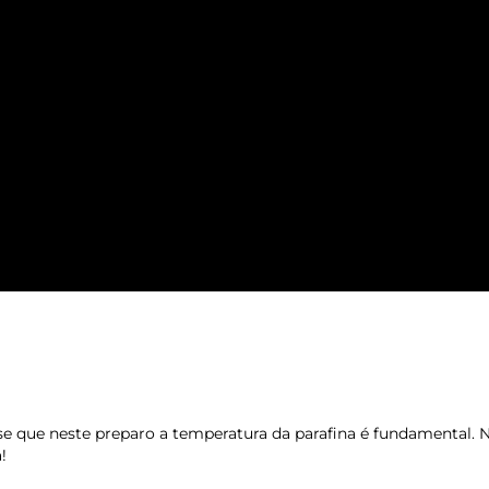
se que neste preparo a temperatura da parafina é fundamental. 
!