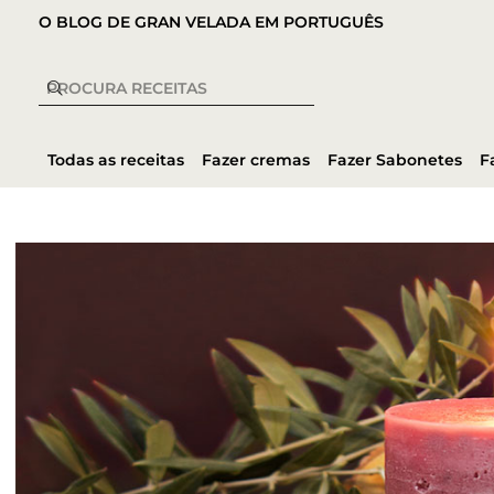
O BLOG DE GRAN VELADA EM PORTUGUÊS
Todas as receitas
Fazer cremas
Fazer Sabonetes
F