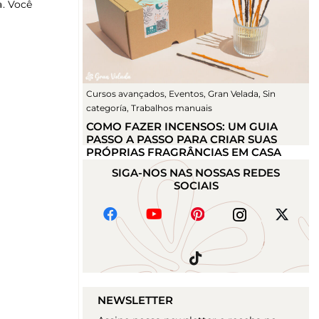
a
. Você
Cursos avançados
,
Eventos
,
Gran Velada
,
Sin
categoría
,
Trabalhos manuais
COMO FAZER INCENSOS: UM GUIA
PASSO A PASSO PARA CRIAR SUAS
PRÓPRIAS FRAGRÂNCIAS EM CASA
SIGA-NOS NAS NOSSAS REDES
SOCIAIS
NEWSLETTER