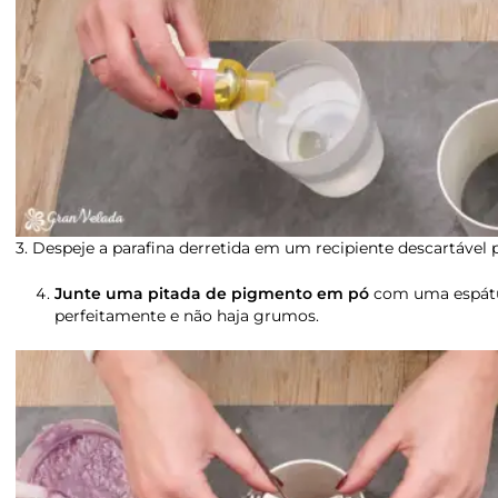
3. Despeje a parafina derretida em um recipiente descartável
Junte uma pitada de pigmento em pó
com uma espátul
perfeitamente e não haja grumos.