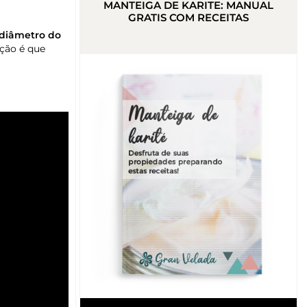
MANTEIGA DE KARITE: MANUAL
GRATIS COM RECEITAS
diâmetro do
ção é que