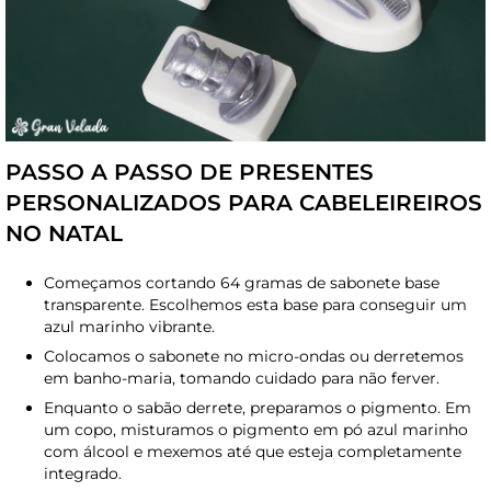
PASSO A PASSO DE PRESENTES
PERSONALIZADOS PARA CABELEIREIROS
NO NATAL
Começamos cortando 64 gramas de sabonete base
transparente. Escolhemos esta base para conseguir um
azul marinho vibrante.
Colocamos o sabonete no micro-ondas ou derretemos
em banho-maria, tomando cuidado para não ferver.
Enquanto o sabão derrete, preparamos o pigmento. Em
um copo, misturamos o pigmento em pó azul marinho
com álcool e mexemos até que esteja completamente
integrado.