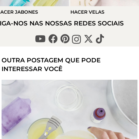
ACER JABONES
HACER VELAS
IGA-NOS NAS NOSSAS REDES SOCIAIS
OUTRA POSTAGEM QUE PODE
INTERESSAR VOCÊ