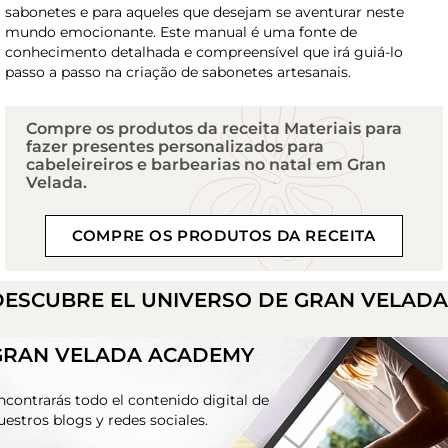
sabonetes e para aqueles que desejam se aventurar neste
mundo emocionante. Este manual é uma fonte de
conhecimento detalhada e compreensível que irá guiá-lo
passo a passo na criação de sabonetes artesanais.
Compre os produtos da receita Materiais para
fazer presentes personalizados para
cabeleireiros e barbearias no natal em Gran
Velada.
COMPRE OS PRODUTOS DA RECEITA
DESCUBRE EL UNIVERSO DE GRAN VELAD
GRAN VELADA ACADEMY
ncontrarás todo el contenido digital de
uestros blogs y redes sociales.