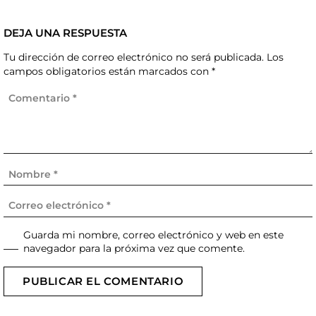
DEJA UNA RESPUESTA
Tu dirección de correo electrónico no será publicada.
Los
campos obligatorios están marcados con
*
Guarda mi nombre, correo electrónico y web en este
navegador para la próxima vez que comente.
PUBLICAR EL COMENTARIO