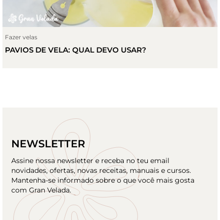
Fazer velas
PAVIOS DE VELA: QUAL DEVO USAR?
NEWSLETTER
Assine nossa newsletter e receba no teu email
novidades, ofertas, novas receitas, manuais e cursos.
Mantenha-se informado sobre o que você mais gosta
com Gran Velada.