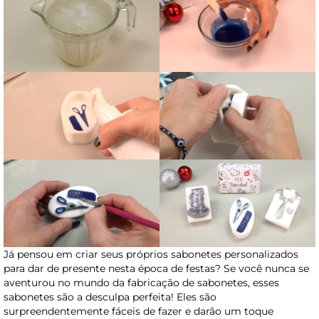
Já pensou em criar seus próprios sabonetes personalizados
para dar de presente nesta época de festas? Se você nunca se
aventurou no mundo da fabricação de sabonetes, esses
sabonetes são a desculpa perfeita! Eles são
surpreendentemente fáceis de fazer e darão um toque