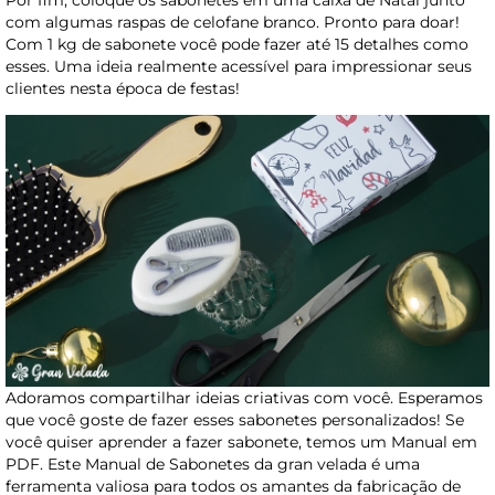
com algumas raspas de celofane branco. Pronto para doar!
Com 1 kg de sabonete você pode fazer até 15 detalhes como
esses. Uma ideia realmente acessível para impressionar seus
clientes nesta época de festas!
Adoramos compartilhar ideias criativas com você. Esperamos
que você goste de fazer esses sabonetes personalizados! Se
você quiser aprender a fazer sabonete, temos um Manual em
PDF. Este Manual de Sabonetes da gran velada é uma
ferramenta valiosa para todos os amantes da fabricação de