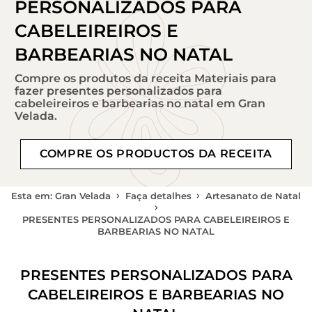
PERSONALIZADOS PARA
CABELEIREIROS E
BARBEARIAS NO NATAL
Compre os produtos da receita Materiais para
fazer presentes personalizados para
cabeleireiros e barbearias no natal em Gran
Velada.
COMPRE OS PRODUCTOS DA RECEITA
Esta em: Gran Velada
Faça detalhes
Artesanato de Natal
PRESENTES PERSONALIZADOS PARA CABELEIREIROS E
BARBEARIAS NO NATAL
PRESENTES PERSONALIZADOS PARA
CABELEIREIROS E BARBEARIAS NO