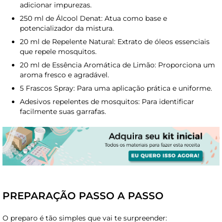
adicionar impurezas.
250 ml de Álcool Denat: Atua como base e
potencializador da mistura.
20 ml de Repelente Natural: Extrato de óleos essenciais
que repele mosquitos.
20 ml de Essência Aromática de Limão: Proporciona um
aroma fresco e agradável.
5 Frascos Spray: Para uma aplicação prática e uniforme.
Adesivos repelentes de mosquitos: Para identificar
facilmente suas garrafas.
PREPARAÇÃO PASSO A PASSO
O preparo é tão simples que vai te surpreender: