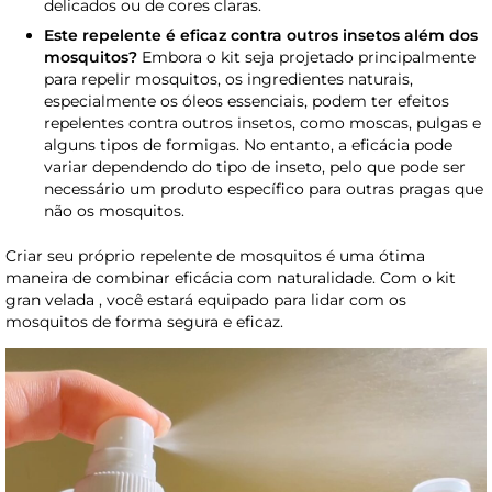
delicados ou de cores claras.
Este repelente é eficaz contra outros insetos além dos
mosquitos?
Embora o kit seja projetado principalmente
para repelir mosquitos, os ingredientes naturais,
especialmente os óleos essenciais, podem ter efeitos
repelentes contra outros insetos, como moscas, pulgas e
alguns tipos de formigas. No entanto, a eficácia pode
variar dependendo do tipo de inseto, pelo que pode ser
necessário um produto específico para outras pragas que
não os mosquitos.
Criar seu próprio repelente de mosquitos é uma ótima
maneira de combinar eficácia com naturalidade. Com o kit
gran velada , você estará equipado para lidar com os
mosquitos de forma segura e eficaz.