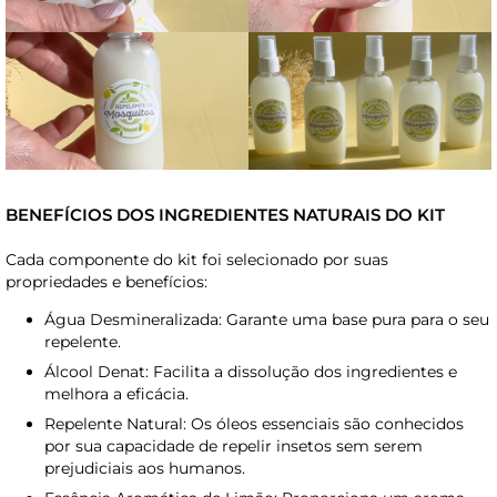
BENEFÍCIOS DOS INGREDIENTES NATURAIS DO KIT
Cada componente do kit foi selecionado por suas
propriedades e benefícios:
Água Desmineralizada: Garante uma base pura para o seu
repelente.
Álcool Denat: Facilita a dissolução dos ingredientes e
melhora a eficácia.
Repelente Natural: Os óleos essenciais são conhecidos
por sua capacidade de repelir insetos sem serem
prejudiciais aos humanos.