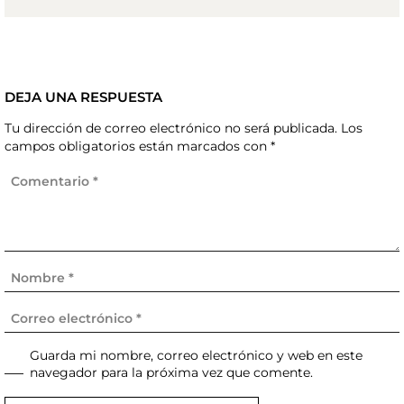
DEJA UNA RESPUESTA
Tu dirección de correo electrónico no será publicada.
Los
campos obligatorios están marcados con
*
Guarda mi nombre, correo electrónico y web en este
navegador para la próxima vez que comente.