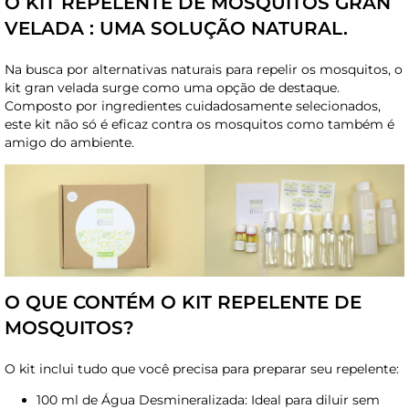
O KIT REPELENTE DE MOSQUITOS GRAN
VELADA : UMA SOLUÇÃO NATURAL.
Na busca por alternativas naturais para repelir os mosquitos, o
kit gran velada surge como uma opção de destaque.
Composto por ingredientes cuidadosamente selecionados,
este kit não só é eficaz contra os mosquitos como também é
amigo do ambiente.
O QUE CONTÉM O KIT REPELENTE DE
MOSQUITOS?
O kit inclui tudo que você precisa para preparar seu repelente:
100 ml de Água Desmineralizada: Ideal para diluir sem