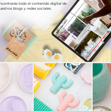
ncontrarás todo el contenido digital de
uestros blogs y redes sociales.