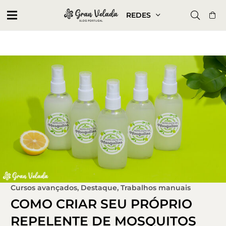
REDES
Cursos avançados
,
Destaque
,
Trabalhos manuais
COMO CRIAR SEU PRÓPRIO
REPELENTE DE MOSQUITOS