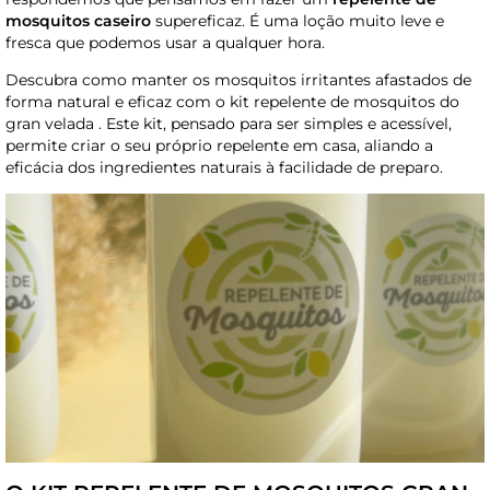
mosquitos caseiro
supereficaz. É uma loção muito leve e
fresca que podemos usar a qualquer hora.
Descubra como manter os mosquitos irritantes afastados de
forma natural e eficaz com o kit repelente de mosquitos do
gran velada . Este kit, pensado para ser simples e acessível,
permite criar o seu próprio repelente em casa, aliando a
eficácia dos ingredientes naturais à facilidade de preparo.