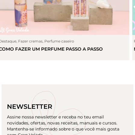
Fazer cremas
,
Máscaras caseiras
MÁSCARA CASEIRA PARA O ROSTRO
NEWSLETTER
Assine nossa newsletter e receba no teu email
novidades, ofertas, novas receitas, manuais e cursos.
Mantenha-se informado sobre o que você mais gosta