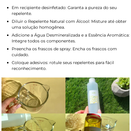
Em recipiente desinfetado: Garanta a pureza do seu
repelente.
Diluir o Repelente Natural com Álcool: Misture até obter
uma solução homogênea.
Adicione a Água Desmineralizada e a Essência Aromática:
Integre todos os componentes.
Preencha os frascos de spray: Encha os frascos com
cuidado.
Coloque adesivos: rotule seus repelentes para fácil
reconhecimento.