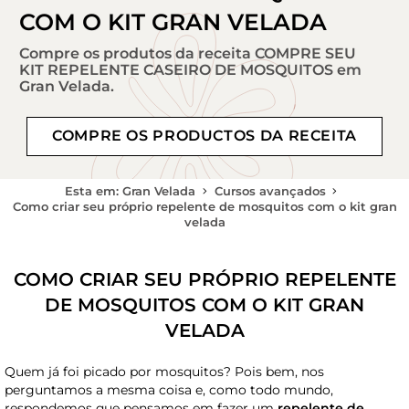
COM O KIT GRAN VELADA
Compre os produtos da receita COMPRE SEU
KIT REPELENTE CASEIRO DE MOSQUITOS em
Gran Velada.
COMPRE OS PRODUCTOS DA RECEITA
Esta em: Gran Velada
Cursos avançados
Como criar seu próprio repelente de mosquitos com o kit gran
velada
COMO CRIAR SEU PRÓPRIO REPELENTE
DE MOSQUITOS COM O KIT GRAN
VELADA
Quem já foi picado por mosquitos? Pois bem, nos
perguntamos a mesma coisa e, como todo mundo,
respondemos que pensamos em fazer um
repelente de