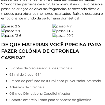
“Como fazer perfume caseiro”. Este manual irá guiá-lo passo a
passo na criação de diversas fragrâncias, fornecendo dicas e
truques para obter os melhores resultados. Baixe e descubra o
emocionante mundo da perfumaria doméstica!
DE QUE MATERIAIS VOCÊ PRECISA PARA
FAZER COLÔNIA DE CITRONELA
CASEIRA?
15 gotas de óleo essencial de Citronela
95 ml de álcool 96º
Frasco de perfume de 100ml com pulverizador prateado
Adesivos de citronela
0,5 g de Dimeticona Copoliol (fixador)
Corante amarelo limão para sabonete de glicerina