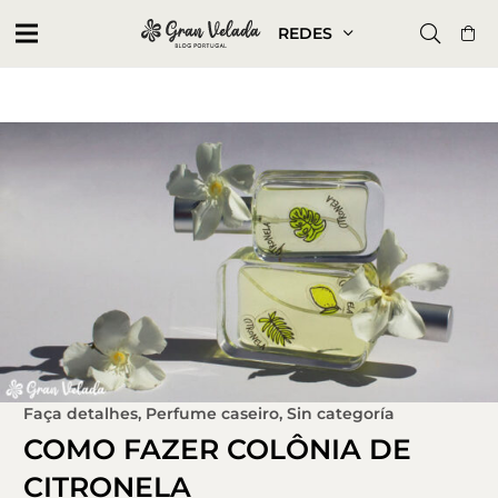
REDES
Faça detalhes
,
Perfume caseiro
,
Sin categoría
COMO FAZER COLÔNIA DE
CITRONELA