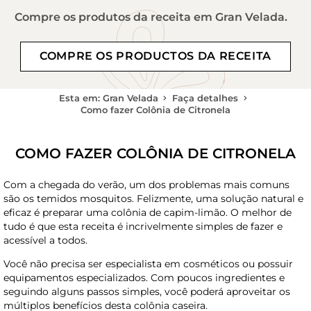
Compre os produtos da receita em Gran Velada.
COMPRE OS PRODUCTOS DA RECEITA
Esta em: Gran Velada
Faça detalhes
Como fazer Colônia de Citronela
COMO FAZER COLÔNIA DE CITRONELA
Com a chegada do verão, um dos problemas mais comuns
são os temidos mosquitos. Felizmente, uma solução natural e
eficaz é preparar uma colônia de capim-limão. O melhor de
tudo é que esta receita é incrivelmente simples de fazer e
acessível a todos.
Você não precisa ser especialista em cosméticos ou possuir
equipamentos especializados. Com poucos ingredientes e
seguindo alguns passos simples, você poderá aproveitar os
múltiplos benefícios desta colônia caseira.