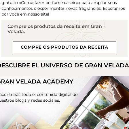
gratuito «Como fazer perfume caseiro» para ampliar seus
conhecimentos e experimentar novas fragrâncias. Esperamos
por você em nosso site!
Compre os produtos da receita em Gran
Velada.
COMPRE OS PRODUTOS DA RECEITA
DESCUBRE EL UNIVERSO DE GRAN VELAD
GRAN VELADA ACADEMY
ncontrarás todo el contenido digital de
uestros blogs y redes sociales.