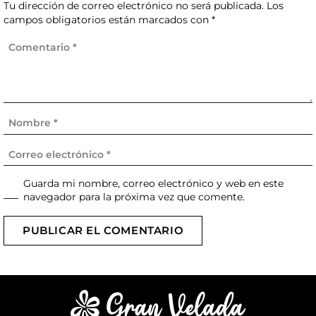
Tu dirección de correo electrónico no será publicada.
Los
campos obligatorios están marcados con
*
Guarda mi nombre, correo electrónico y web en este
navegador para la próxima vez que comente.
PUBLICAR EL COMENTARIO