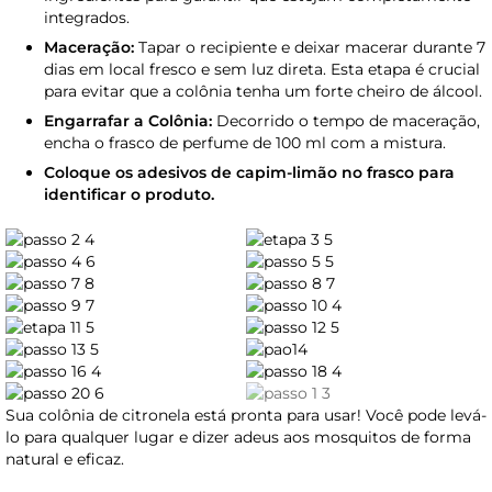
integrados.
Maceração:
Tapar o recipiente e deixar macerar durante 7
dias em local fresco e sem luz direta. Esta etapa é crucial
para evitar que a colônia tenha um forte cheiro de álcool.
Engarrafar a Colônia:
Decorrido o tempo de maceração,
encha o frasco de perfume de 100 ml com a mistura.
Coloque os adesivos de capim-limão no frasco para
identificar o produto.
Sua colônia de citronela está pronta para usar! Você pode levá-
lo para qualquer lugar e dizer adeus aos mosquitos de forma
natural e eficaz.