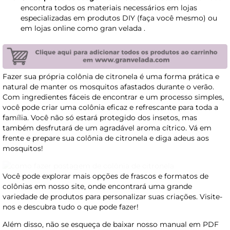
encontra todos os materiais necessários em lojas
especializadas em produtos DIY (faça você mesmo) ou
em lojas online como gran velada .
Fazer sua própria colônia de citronela é uma forma prática e
natural de manter os mosquitos afastados durante o verão.
Com ingredientes fáceis de encontrar e um processo simples,
você pode criar uma colônia eficaz e refrescante para toda a
família. Você não só estará protegido dos insetos, mas
também desfrutará de um agradável aroma cítrico. Vá em
frente e prepare sua colônia de citronela e diga adeus aos
mosquitos!
Você pode explorar mais opções de frascos e formatos de
colônias em nosso site, onde encontrará uma grande
variedade de produtos para personalizar suas criações. Visite-
nos e descubra tudo o que pode fazer!
Além disso, não se esqueça de baixar nosso manual em PDF