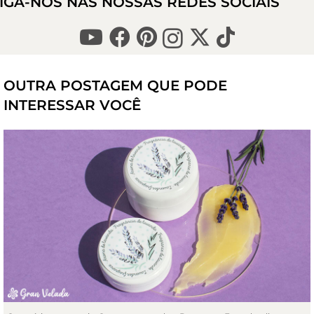
IGA-NOS NAS NOSSAS REDES SOCIAIS
OUTRA POSTAGEM QUE PODE
INTERESSAR VOCÊ