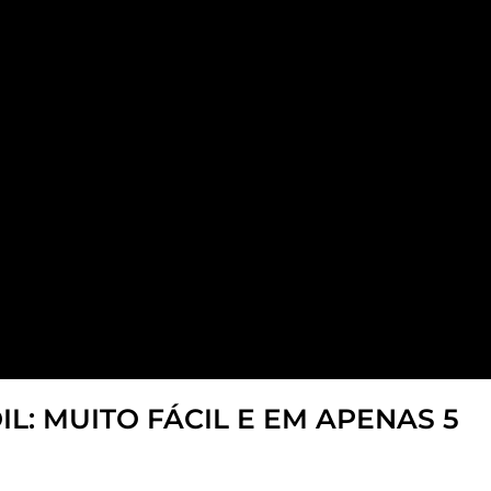
L: MUITO FÁCIL E EM APENAS 5