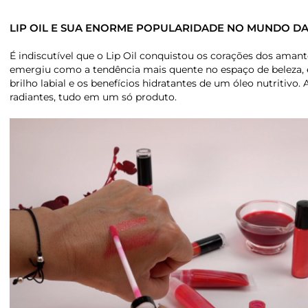
LIP OIL E SUA ENORME POPULARIDADE NO MUNDO D
É indiscutível que o Lip Oil conquistou os corações dos am
emergiu como a tendência mais quente no espaço de beleza, 
brilho labial e os benefícios hidratantes de um óleo nutritivo
radiantes, tudo em um só produto.