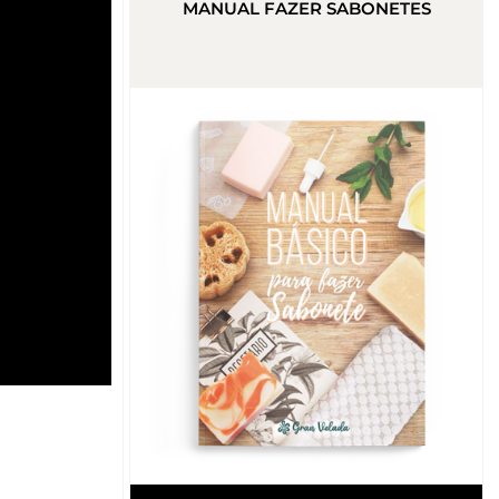
MANUAL FAZER SABONETES