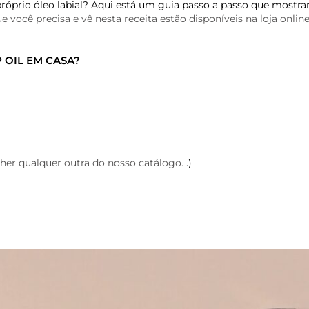
óprio óleo labial? Aqui está um guia passo a passo que mostra
 você precisa e vê nesta receita estão disponíveis na loja online
 OIL EM CASA?
her qualquer outra do nosso catálogo.
.)