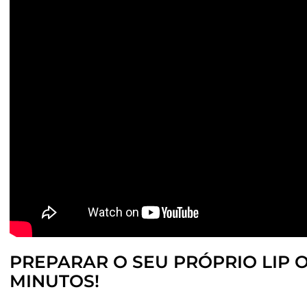
PREPARAR O SEU PRÓPRIO LIP OI
MINUTOS!