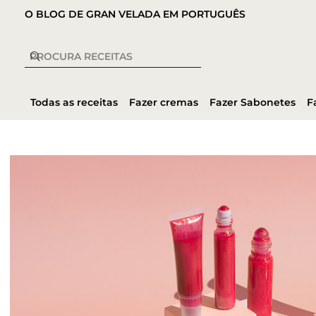
O BLOG DE GRAN VELADA EM PORTUGUÊS
Todas as receitas
Fazer cremas
Fazer Sabonetes
F