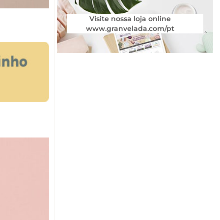
Visite nossa loja online
www.granvelada.com/pt