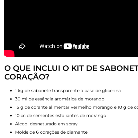
O QUE INCLUI O KIT DE SABON
CORAÇÃO?
1 kg de sabonete transparente à base de glicerina
30 ml de essência aromática de morango
15 g de corante alimentar vermelho morango e 10 g de c
10 cc de sementes esfoliantes de morango
Álcool desnaturado em spray
Molde de 6 corações de diamante