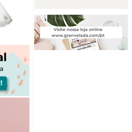
Visite nossa loja online
www.granvelada.com/pt