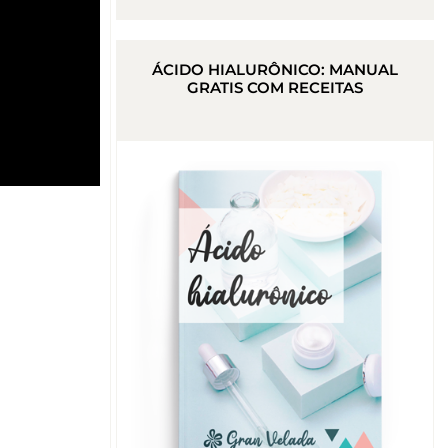
ÁCIDO HIALURÔNICO: MANUAL
GRATIS COM RECEITAS