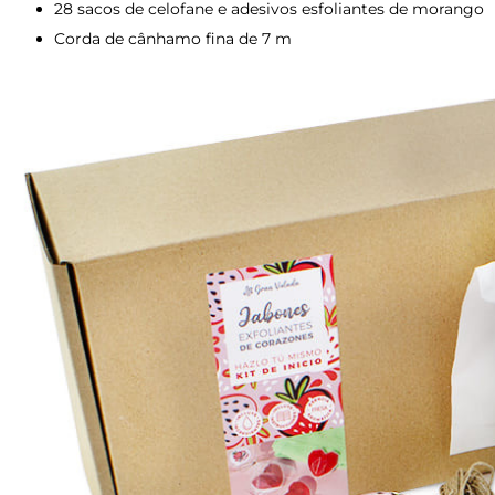
28 sacos de celofane e adesivos esfoliantes de morango
Corda de cânhamo fina de 7 m