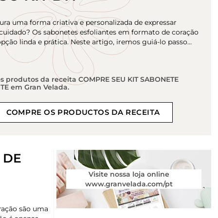
ura uma forma criativa e personalizada de expressar
 cuidado? Os sabonetes esfoliantes em formato de coração
ção linda e prática. Neste artigo, iremos guiá-lo passo…
s produtos da receita COMPRE SEU KIT SABONETE
TE em Gran Velada.
COMPRE OS PRODUCTOS DA RECEITA
 DE
Visite nossa loja online
www.granvelada.com/pt
oração são uma