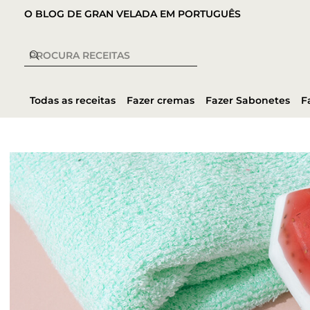
O BLOG DE GRAN VELADA EM PORTUGUÊS
Todas as receitas
Fazer cremas
Fazer Sabonetes
F