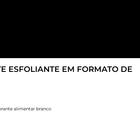
ETE ESFOLIANTE EM FORMATO DE
orante alimentar branco