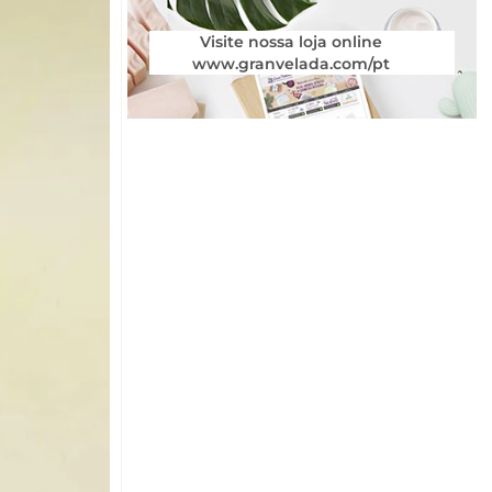
Visite nossa loja online
www.granvelada.com/pt