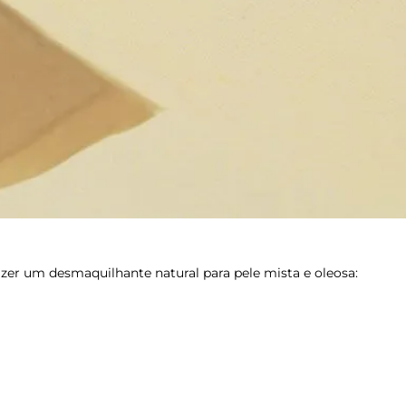
zer um desmaquilhante natural para pele mista e oleosa: