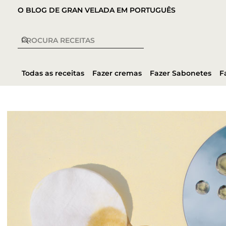
O BLOG DE GRAN VELADA EM PORTUGUÊS
Todas as receitas
Fazer cremas
Fazer Sabonetes
F