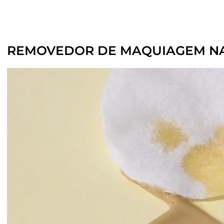
REMOVEDOR DE MAQUIAGEM N