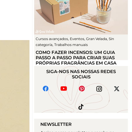
Cursos avançados
,
Eventos
,
Gran Velada
,
Sin
categoría
,
Trabalhos manuais
COMO FAZER INCENSOS: UM GUIA
PASSO A PASSO PARA CRIAR SUAS
PRÓPRIAS FRAGRÂNCIAS EM CASA
SIGA-NOS NAS NOSSAS REDES
SOCIAIS
NEWSLETTER