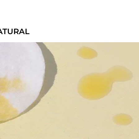
ATURAL