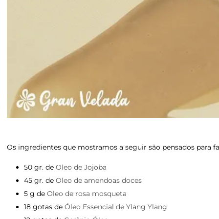
Os ingredientes que mostramos a seguir são pensados para fa
50 gr. de
Oleo de Jojoba
45 gr. de
Oleo de amendoas doces
5 g de
Oleo de rosa mosqueta
18 gotas de
Óleo Essencial de Ylang Ylang