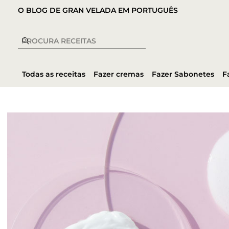
O BLOG DE GRAN VELADA EM PORTUGUÊS
Todas as receitas
Fazer cremas
Fazer Sabonetes
F