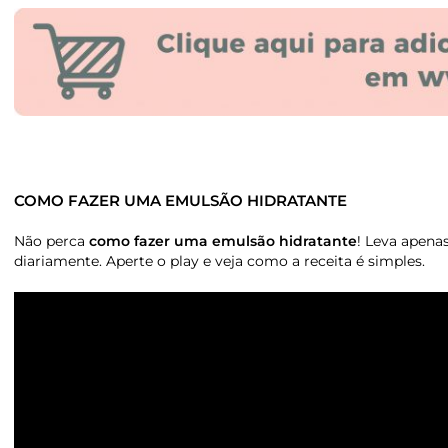
COMO FAZER UMA EMULSÃO HIDRATANTE
Não perca
como fazer uma emulsão hidratante
! Leva apena
diariamente. Aperte o play e veja como a receita é simples.