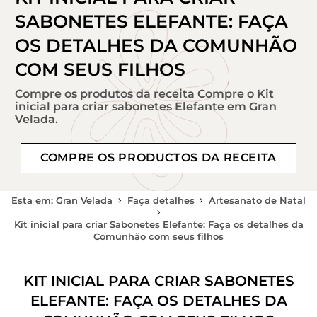
SABONETES ELEFANTE: FAÇA
OS DETALHES DA COMUNHÃO
COM SEUS FILHOS
Compre os produtos da receita Compre o Kit
inicial para criar sabonetes Elefante em Gran
Velada.
COMPRE OS PRODUCTOS DA RECEITA
Esta em: Gran Velada
Faça detalhes
Artesanato de Natal
Kit inicial para criar Sabonetes Elefante: Faça os detalhes da
Comunhão com seus filhos
KIT INICIAL PARA CRIAR SABONETES
ELEFANTE: FAÇA OS DETALHES DA