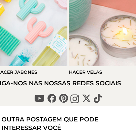
ACER VELAS
HACER DETALLES
IGA-NOS NAS NOSSAS REDES SOCIAIS
OUTRA POSTAGEM QUE PODE
INTERESSAR VOCÊ