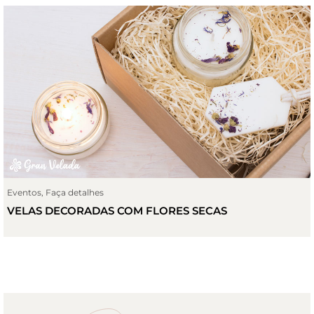
Eventos
,
Faça detalhes
VELAS DECORADAS COM FLORES SECAS