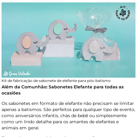
Kit de fabricação de sabonete de elefante para pós-batismo
Além da Comunhão: Sabonetes Elefante para todas as
ocasiões
Os sabonetes em formato de elefante não precisam se limitar
apenas a batismos. São perfeitos para qualquer tipo de evento,
como aniversários infantis, chás de bebê ou simplesmente
como um lindo detalhe para os amantes de elefantes e
animais em geral.