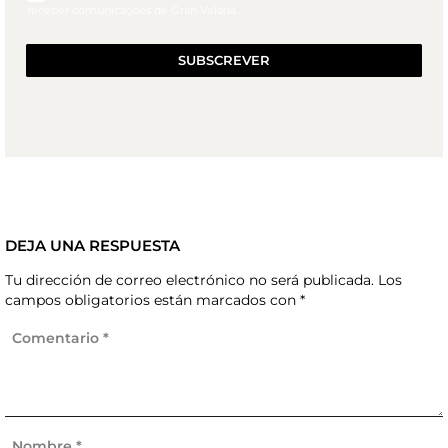
receber comunicações de Gran Velada.
SUBSCREVER
DEJA UNA RESPUESTA
Tu dirección de correo electrónico no será publicada.
Los
campos obligatorios están marcados con
*