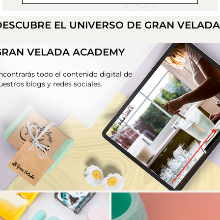
DESCUBRE EL UNIVERSO DE GRAN VELAD
GRAN VELADA ACADEMY
ncontrarás todo el contenido digital de
uestros blogs y redes sociales.