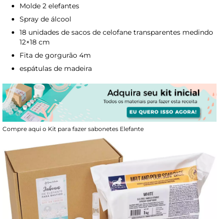
Molde 2 elefantes
Spray de álcool
18 unidades de sacos de celofane transparentes medindo
12×18 cm
Fita de gorgurão 4m
espátulas de madeira
Compre aqui o Kit para fazer sabonetes Elefante