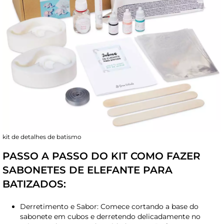
kit de detalhes de batismo
PASSO A PASSO DO KIT COMO FAZER
SABONETES DE ELEFANTE PARA
BATIZADOS:
Derretimento e Sabor: Comece cortando a base do
sabonete em cubos e derretendo delicadamente no