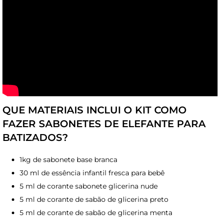
QUE MATERIAIS INCLUI O KIT COMO
FAZER SABONETES DE ELEFANTE PARA
BATIZADOS?
1kg de sabonete base branca
30 ml de essência infantil fresca para bebê
5 ml de corante sabonete glicerina nude
5 ml de corante de sabão de glicerina preto
5 ml de corante de sabão de glicerina menta