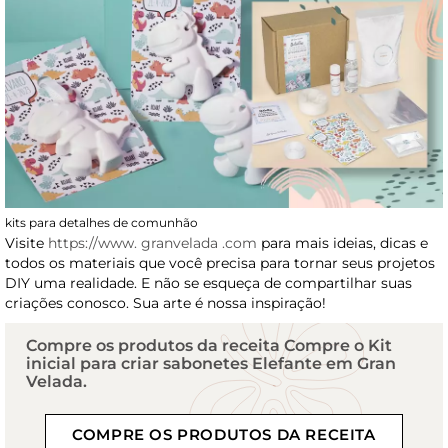
kits para detalhes de comunhão
Visite
https://www. granvelada .com
para mais ideias, dicas e
todos os materiais que você precisa para tornar seus projetos
DIY uma realidade. E não se esqueça de compartilhar suas
criações conosco. Sua arte é nossa inspiração!
Compre os produtos da receita Compre o Kit
inicial para criar sabonetes Elefante em Gran
Velada.
COMPRE OS PRODUTOS DA RECEITA