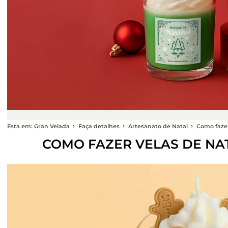
Esta em: Gran Velada
Faça detalhes
Artesanato de Natal
Como fazer
COMO FAZER VELAS DE NA