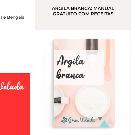
ARGILA BRANCA: MANUAL
GRATUITO COM RECEITAS
a) e Bengala