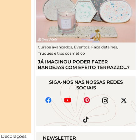
Cursos avançados
,
Eventos
,
Faça detalhes
,
Truques e tips cosmético
JÁ IMAGINOU PODER FAZER
BANDEJAS COM EFEITO TERRAZZO…?
SIGA-NOS NAS NOSSAS REDES
SOCIAIS
. Decorações
NEWSLETTER