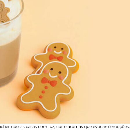
ncher nossas casas com luz, cor e aromas que evocam emoções