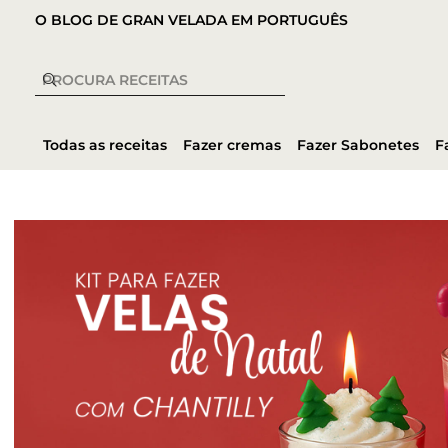
O BLOG DE GRAN VELADA EM PORTUGUÊS
Todas as receitas
Fazer cremas
Fazer Sabonetes
F