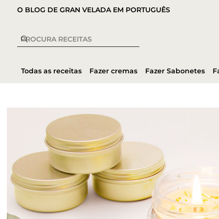
O BLOG DE GRAN VELADA EM PORTUGUÊS
Todas as receitas
Fazer cremas
Fazer Sabonetes
F