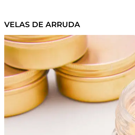
VELAS DE ARRUDA