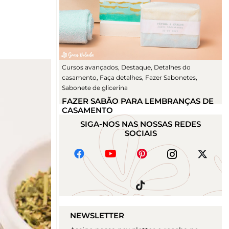
Cursos avançados
,
Destaque
,
Detalhes do
casamento
,
Faça detalhes
,
Fazer Sabonetes
,
Sabonete de glicerina
FAZER SABÃO PARA LEMBRANÇAS DE
CASAMENTO
SIGA-NOS NAS NOSSAS REDES
SOCIAIS
NEWSLETTER