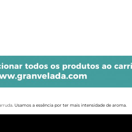
arruda
. Usamos a essência por ter mais intensidade de aroma.