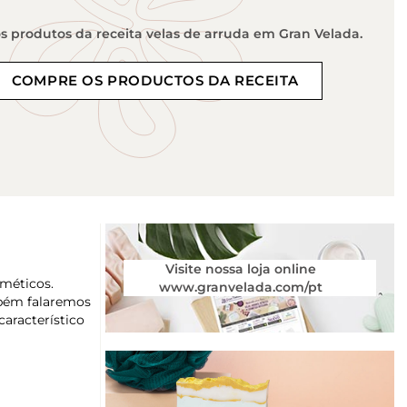
 produtos da receita velas de arruda em Gran Velada.
COMPRE OS PRODUCTOS DA RECEITA
Visite nossa loja online
sméticos.
www.granvelada.com/pt
mbém falaremos
aracterístico