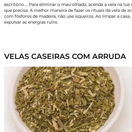
escritório … Para eliminar o mau-olhado, acenda a vela na lu
que precisa. A melhor maneira de fazer os rituais da vela de 
com fósforos de madeira, não use isqueiros. Ao limpar a casa,
expulsar as energias ruins.
VELAS CASEIRAS COM ARRUDA