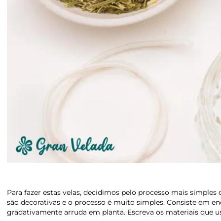
Para fazer estas velas, decidimos pelo processo mais simples 
são decorativas e o processo é muito simples. Consiste em e
gradativamente arruda em planta. Escreva os materiais que 