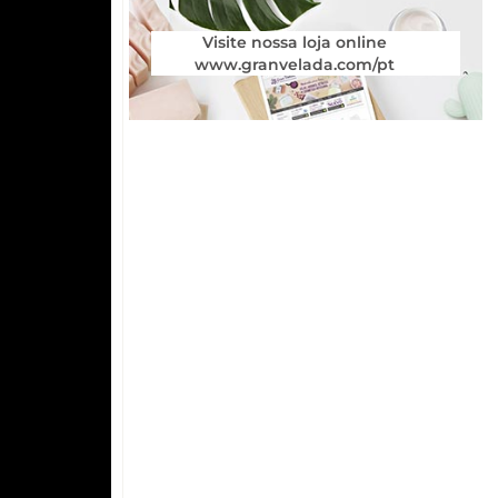
Visite nossa loja online
www.granvelada.com/pt