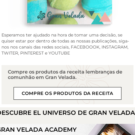
Esperamos ter ajudado na hora de tomar uma decisão, se
quiser estar por dentro de todas as nossas publicações, siga-
nos nos canais das redes sociais,
FACEBOOOK
,
INSTAGRAM
,
TWITER
,
PINTEREST
e
YOUTUBE
Compre os produtos da receita lembranças de
comunhão em Gran Velada.
COMPRE OS PRODUTOS DA RECEITA
DESCUBRE EL UNIVERSO DE GRAN VELAD
GRAN VELADA ACADEMY