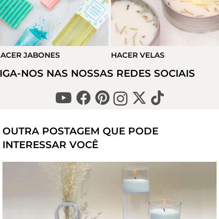
ACER JABONES
HACER VELAS
IGA-NOS NAS NOSSAS REDES SOCIAIS
OUTRA POSTAGEM QUE PODE
INTERESSAR VOCÊ