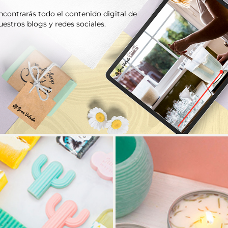
ncontrarás todo el contenido digital de
uestros blogs y redes sociales.