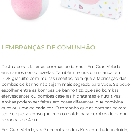
LEMBRANÇAS DE COMUNHÃO
Resta apenas fazer as bombas de banho… Em Gran Velada
ensinamos como fazê-las. Também temos um manual em
PDF gratuito com muitas receitas, para que a fabricação das
bombas de banho não sejam mais segredo para você. Se pode
escolher entre as bombas de banho fizz, que são bombas
efervescentes ou bombas caseiras hidratantes e nutritivas.
Ambas podem ser feitas em cores diferentes, que combina
duas ou uma de cada cor. O tamanho que as bombas devem
ter é o que se consegue com o molde para bombas de banho
redondas de 4 cm.
Em Gran Velada, você encontrará dois Kits com tudo incluído,