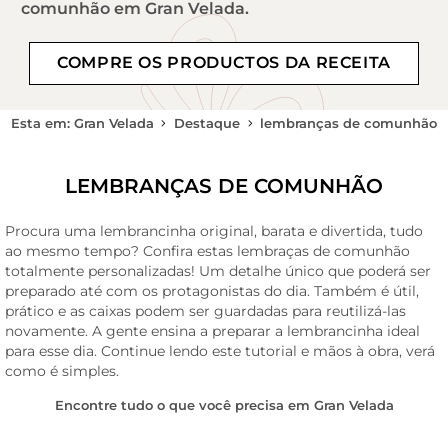
comunhão em Gran Velada.
COMPRE OS PRODUCTOS DA RECEITA
Esta em: Gran Velada
Destaque
lembranças de comunhão
LEMBRANÇAS DE COMUNHÃO
Procura uma lembrancinha original, barata e divertida, tudo
ao mesmo tempo? Confira estas lembraças de comunhão
totalmente personalizadas! Um detalhe único que poderá ser
preparado até com os protagonistas do dia. Também é útil,
prático e as caixas podem ser guardadas para reutilizá-las
novamente. A gente ensina a preparar a lembrancinha ideal
para esse dia. Continue lendo este tutorial e mãos à obra, verá
como é simples.
Encontre tudo o que você precisa em Gran Velada