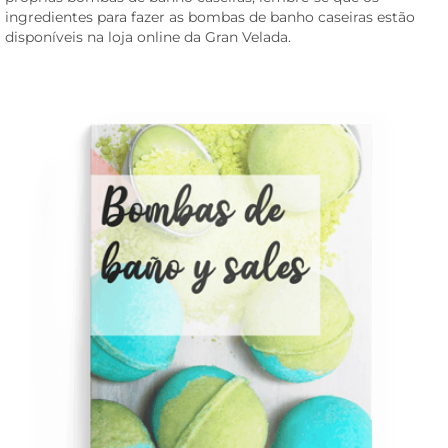
ingredientes para fazer as bombas de banho caseiras estão
disponíveis na loja online da Gran Velada.