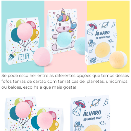
Se pode escolher entre as diferentes opções que temos desses
fofos temas de cartão com temáticas de, planetas, unicórnios
ou balões, escolha a que mais gosta!