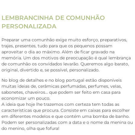
LEMBRANCINHA DE COMUNHÃO
PERSONALIZADA
Preparar uma comunhão exige muito esforço, preparativos,
trajes, presentes, tudo para que os pequenos possam
aproveitar o dia ao máximo. Além de ficar gravado na
memória. Um dos motivos de preocupação é qual lembrança
de comunhão os convidados levarão. Queremos algo barato,
original, divertido e, se possível, personalizado.
No blog de detalhes e no blog portugal estão disponíveis
muitas ideias de, cerâmicas perfumadas, perfumes, velas,
sabonetes, chaveiros… que podem ser feito em casa para
economizar um pouco.
A ideia que hoje lhe trazemos com certeza tem todas as
características que procura. Consiste em caixas para escolher
em diferentes modelos e que contém uma bomba de banho.
Podem ser personalizadas com a data e o nome da menina ou
do menino, olha que fofura!