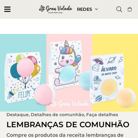
REDES
Destaque
,
Detalhes de comunhão
,
Faça detalhes
LEMBRANÇAS DE COMUNHÃO
Compre os produtos da receita lembranças de