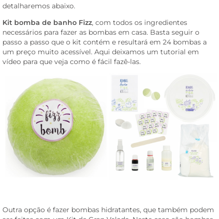
detalharemos abaixo.
Kit bomba de banho Fizz
, com todos os ingredientes
necessários para fazer as bombas em casa. Basta seguir o
passo a passo que o kit contém e resultará em 24 bombas a
um preço muito acessível. Aqui deixamos um tutorial em
vídeo para que veja como é fácil fazê-las.
Outra opção é fazer bombas hidratantes, que também podem