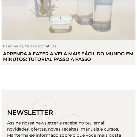
Fazer velas
,
Velas decorativas
APRENDA A FAZER A VELA MAIS FÁCIL DO MUNDO EM
MINUTOS: TUTORIAL PASSO A PASSO
NEWSLETTER
Assine nossa newsletter e receba no teu email
novidades, ofertas, novas receitas, manuais e cursos.
Mantenha-se informado sobre o que você mais gosta