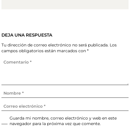
DEJA UNA RESPUESTA
Tu dirección de correo electrónico no será publicada.
Los
campos obligatorios están marcados con
*
Guarda mi nombre, correo electrónico y web en este
navegador para la próxima vez que comente.