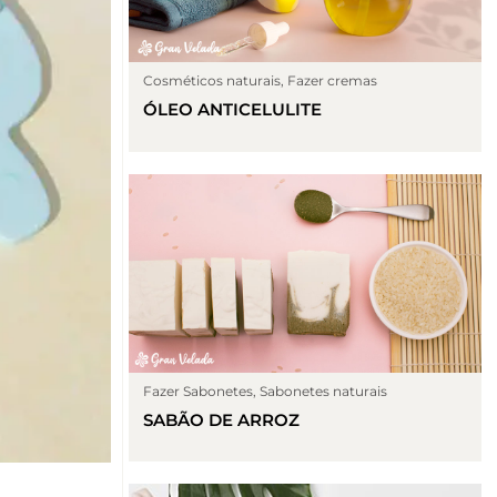
Cosméticos naturais
,
Fazer cremas
ÓLEO ANTICELULITE
Fazer Sabonetes
,
Sabonetes naturais
SABÃO DE ARROZ