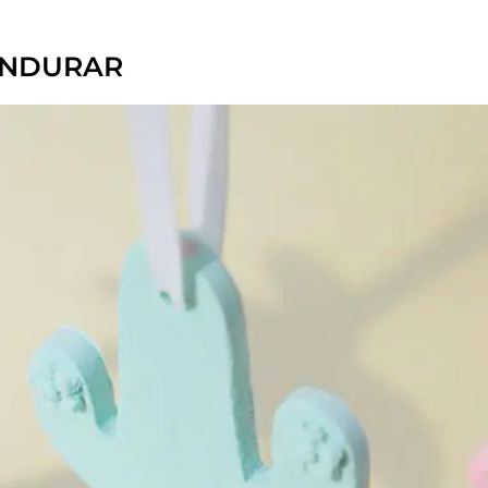
ENDURAR