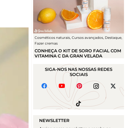
Cosméticos naturais
,
Cursos avançados
,
Destaque
,
Fazer cremas
CONHEÇA O KIT DE SORO FACIAL COM
VITAMINA C DA GRAN VELADA
SIGA-NOS NAS NOSSAS REDES
SOCIAIS
NEWSLETTER