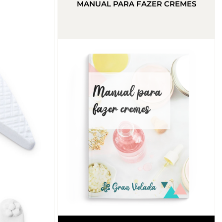
MANUAL PARA FAZER CREMES