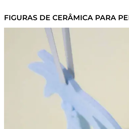
FIGURAS DE CERÂMICA PARA P