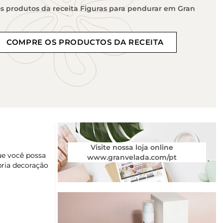
 produtos da receita Figuras para pendurar em Gran
COMPRE OS PRODUCTOS DA RECEITA
Visite nossa loja online
ue você possa
www.granvelada.com/pt
pria decoração