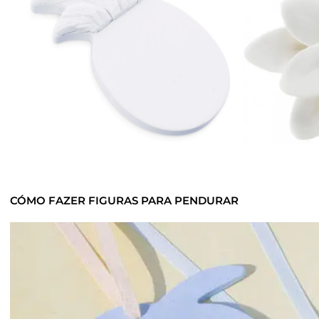
CÓMO FAZER FIGURAS PARA PENDURAR