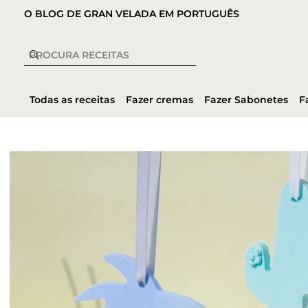
O BLOG DE GRAN VELADA EM PORTUGUÊS
Todas as receitas
Fazer cremas
Fazer Sabonetes
F