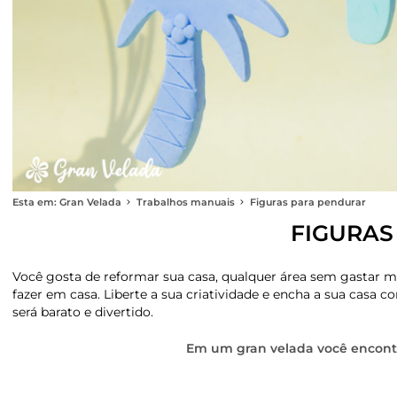
Esta em: Gran Velada
Trabalhos manuais
Figuras para pendurar
FIGURAS
Você gosta de reformar sua casa, qualquer área sem gastar m
fazer em casa. Liberte a sua criatividade e encha a sua casa 
será barato e divertido.
Em um gran velada você encontra