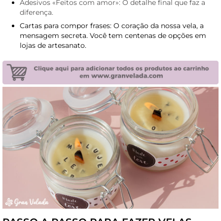
Adesivos «Feitos com amor»: O detalhe final que faz a
diferença.
Cartas para compor frases: O coração da nossa vela, a
mensagem secreta. Você tem centenas de opções em
lojas de artesanato.