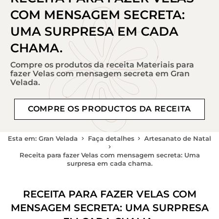
COM MENSAGEM SECRETA:
UMA SURPRESA EM CADA
CHAMA.
Compre os produtos da receita Materiais para
fazer Velas com mensagem secreta em Gran
Velada.
COMPRE OS PRODUCTOS DA RECEITA
Esta em: Gran Velada
Faça detalhes
Artesanato de Natal
Receita para fazer Velas com mensagem secreta: Uma
surpresa em cada chama.
RECEITA PARA FAZER VELAS COM
MENSAGEM SECRETA: UMA SURPRESA