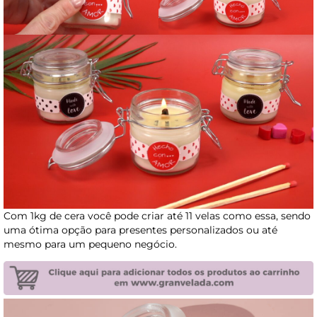
Com 1kg de cera você pode criar até 11 velas como essa, sendo
uma ótima opção para presentes personalizados ou até
mesmo para um pequeno negócio.