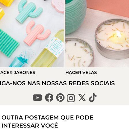
ACER JABONES
HACER VELAS
IGA-NOS NAS NOSSAS REDES SOCIAIS
OUTRA POSTAGEM QUE PODE
INTERESSAR VOCÊ