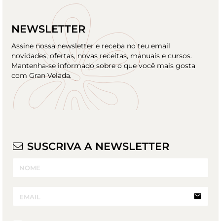
NEWSLETTER
Assine nossa newsletter e receba no teu email
novidades, ofertas, novas receitas, manuais e cursos.
Mantenha-se informado sobre o que você mais gosta
com Gran Velada.
SUSCRIVA A NEWSLETTER
email