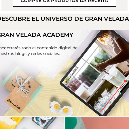
COMPRE OS PRODUTOS DA RECEITA
DESCUBRE EL UNIVERSO DE GRAN VELAD
GRAN VELADA ACADEMY
ncontrarás todo el contenido digital de
uestros blogs y redes sociales.