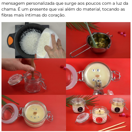
mensagem personalizada que surge aos poucos com a luz da
chama. É um presente que vai além do material, tocando as
fibras mais íntimas do coração.