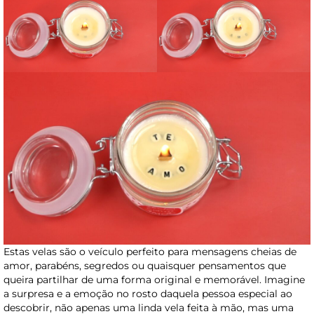
Estas velas são o veículo perfeito para mensagens cheias de
amor, parabéns, segredos ou quaisquer pensamentos que
queira partilhar de uma forma original e memorável. Imagine
a surpresa e a emoção no rosto daquela pessoa especial ao
descobrir, não apenas uma linda vela feita à mão, mas uma