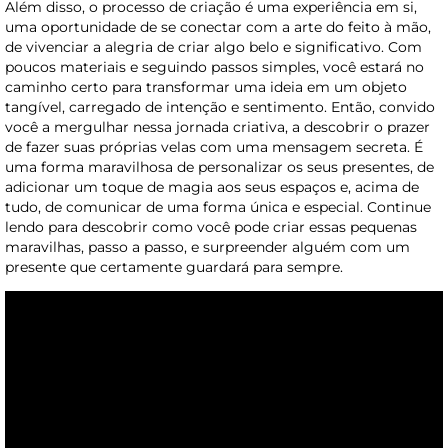
Além disso, o processo de criação é uma experiência em si,
uma oportunidade de se conectar com a arte do feito à mão,
de vivenciar a alegria de criar algo belo e significativo. Com
poucos materiais e seguindo passos simples, você estará no
caminho certo para transformar uma ideia em um objeto
tangível, carregado de intenção e sentimento. Então, convido
você a mergulhar nessa jornada criativa, a descobrir o prazer
de fazer suas próprias velas com uma mensagem secreta. É
uma forma maravilhosa de personalizar os seus presentes, de
adicionar um toque de magia aos seus espaços e, acima de
tudo, de comunicar de uma forma única e especial. Continue
lendo para descobrir como você pode criar essas pequenas
maravilhas, passo a passo, e surpreender alguém com um
presente que certamente guardará para sempre.