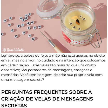
Lembre-se, a beleza do feito à mão não está apenas no objeto
em si, mas no amor, no cuidado e na intenção que colocamos
em cada criação. Estas velas são mais do que um objeto
decorativo; São portadores de mensagens, emoções e
memórias. Você tem coragem de criar sua própria vela com
uma mensagem secreta?
PERGUNTAS FREQUENTES SOBRE A
CRIAÇÃO DE VELAS DE MENSAGENS
SECRETAS