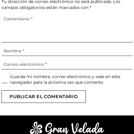
Tu dirección de correo electrónico no será publicada.
Los
campos obligatorios están marcados con
*
Guarda mi nombre, correo electrónico y web en este
navegador para la próxima vez que comente.
PUBLICAR EL COMENTARIO