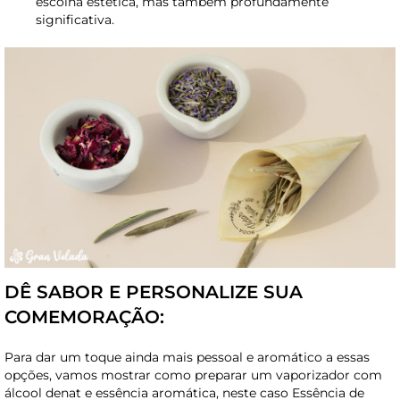
escolha estética, mas também profundamente
significativa.
DÊ SABOR E PERSONALIZE SUA
COMEMORAÇÃO:
Para dar um toque ainda mais pessoal e aromático a essas
opções, vamos mostrar como preparar um vaporizador com
álcool denat e essência aromática, neste caso Essência de