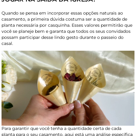
Quando se pensa em incorporar essas opções naturais ao
casamento, a primeira dúvida costuma ser a quantidade de
planta necessária por casquinha. Esses valores permitirão que
você se planeje bem e garanta que todos os seus convidados
possam participar desse lindo gesto durante o passeio do
casal.
Para garantir que você tenha a quantidade certa de cada
planta para o seu casamento, aqui está uma análise específica