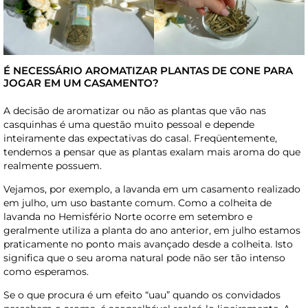
É NECESSÁRIO AROMATIZAR PLANTAS DE CONE PARA
JOGAR EM UM CASAMENTO?
A decisão de aromatizar ou não as plantas que vão nas
casquinhas é uma questão muito pessoal e depende
inteiramente das expectativas do casal. Freqüentemente,
tendemos a pensar que as plantas exalam mais aroma do que
realmente possuem.
Vejamos, por exemplo, a lavanda em um casamento realizado
em julho, um uso bastante comum. Como a colheita de
lavanda no Hemisfério Norte ocorre em setembro e
geralmente utiliza a planta do ano anterior, em julho estamos
praticamente no ponto mais avançado desde a colheita. Isto
significa que o seu aroma natural pode não ser tão intenso
como esperamos.
Se o que procura é um efeito “uau” quando os convidados