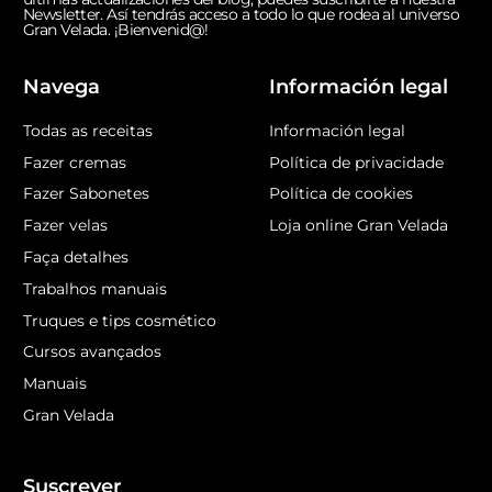
Newsletter. Así tendrás acceso a todo lo que rodea al universo
Gran Velada. ¡Bienvenid@!
Navega
Información legal
Todas as receitas
Información legal
Fazer cremas
Política de privacidade
Fazer Sabonetes
Política de cookies
Fazer velas
Loja online Gran Velada
Faça detalhes
Trabalhos manuais
Truques e tips cosmético
Cursos avançados
Manuais
Gran Velada
Suscrever