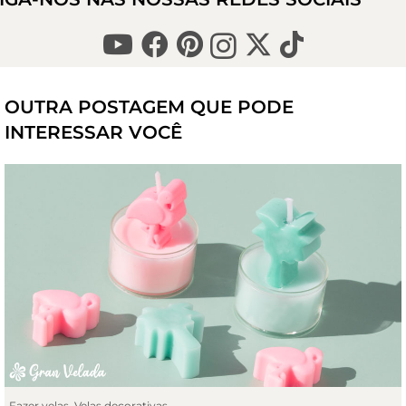
OUTRA POSTAGEM QUE PODE
INTERESSAR VOCÊ
Fazer velas
,
Velas decorativas