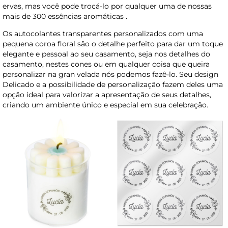
ervas, mas você pode trocá-lo por qualquer uma de nossas
mais de 300 essências aromáticas .
Os autocolantes transparentes personalizados com uma
pequena coroa floral são o detalhe perfeito para dar um toque
elegante e pessoal ao seu casamento, seja nos detalhes do
casamento, nestes cones ou em qualquer coisa que queira
personalizar na gran velada nós podemos fazê-lo. Seu design
Delicado e a possibilidade de personalização fazem deles uma
opção ideal para valorizar a apresentação de seus detalhes,
criando um ambiente único e especial em sua celebração.