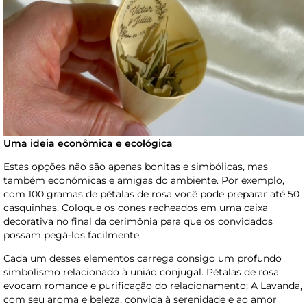
Uma ideia econômica e ecológica
Estas opções não são apenas bonitas e simbólicas, mas
também económicas e amigas do ambiente. Por exemplo,
com 100 gramas de pétalas de rosa você pode preparar até 50
casquinhas. Coloque os cones recheados em uma caixa
decorativa no final da cerimônia para que os convidados
possam pegá-los facilmente.
Cada um desses elementos carrega consigo um profundo
simbolismo relacionado à união conjugal. Pétalas de rosa
evocam romance e purificação do relacionamento; A Lavanda,
com seu aroma e beleza, convida à serenidade e ao amor