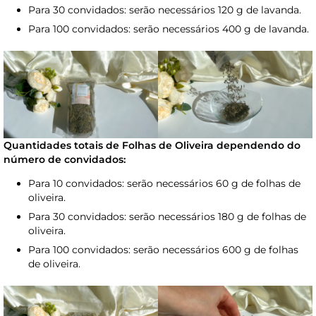
Para 30 convidados: serão necessários 120 g de lavanda.
Para 100 convidados: serão necessários 400 g de lavanda.
Quantidades totais de Folhas de Oliveira dependendo do
número de convidados:
Para 10 convidados: serão necessários 60 g de folhas de
oliveira.
Para 30 convidados: serão necessários 180 g de folhas de
oliveira.
Para 100 convidados: serão necessários 600 g de folhas
de oliveira.