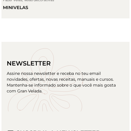
MINIVELAS
NEWSLETTER
Assine nossa newsletter e receba no teu email
novidades, ofertas, novas receitas, manuais e cursos.
Mantenha-se informado sobre o que você mais gosta
com Gran Velada.