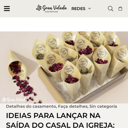
REDES
Detalhes do casamento
,
Faça detalhes
,
Sin categoría
IDEIAS PARA LANÇAR NA
SAÍDA DO CASAL DA IGREJA: