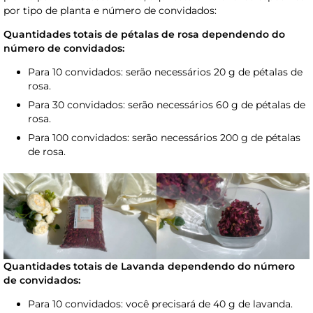
por tipo de planta e número de convidados:
Quantidades totais de pétalas de rosa dependendo do
número de convidados:
Para 10 convidados: serão necessários 20 g de pétalas de
rosa.
Para 30 convidados: serão necessários 60 g de pétalas de
rosa.
Para 100 convidados: serão necessários 200 g de pétalas
de rosa.
Quantidades totais de Lavanda dependendo do número
de convidados:
Para 10 convidados: você precisará de 40 g de lavanda.