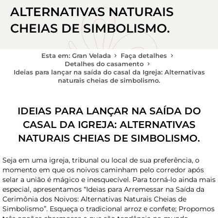
ALTERNATIVAS NATURAIS
CHEIAS DE SIMBOLISMO.
Esta em: Gran Velada
Faça detalhes
Detalhes do casamento
Ideias para lançar na saída do casal da Igreja: Alternativas
naturais cheias de simbolismo.
IDEIAS PARA LANÇAR NA SAÍDA DO
CASAL DA IGREJA: ALTERNATIVAS
NATURAIS CHEIAS DE SIMBOLISMO.
Seja em uma igreja, tribunal ou local de sua preferência, o
momento em que os noivos caminham pelo corredor após
selar a união é mágico e inesquecível. Para torná-lo ainda mais
especial, apresentamos “Ideias para Arremessar na Saída da
Cerimônia dos Noivos: Alternativas Naturais Cheias de
Simbolismo”. Esqueça o tradicional arroz e confete; Propomos