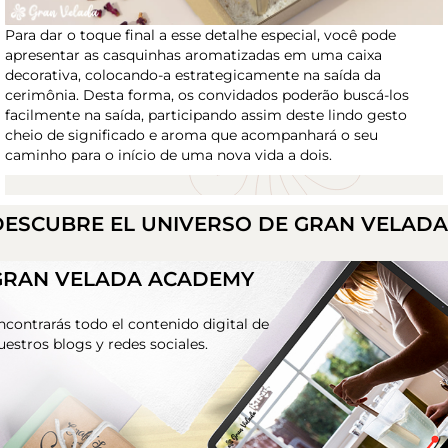
Para dar o toque final a esse detalhe especial, você pode
apresentar as casquinhas aromatizadas em uma caixa
decorativa, colocando-a estrategicamente na saída da
cerimônia. Desta forma, os convidados poderão buscá-los
facilmente na saída, participando assim deste lindo gesto
cheio de significado e aroma que acompanhará o seu
caminho para o início de uma nova vida a dois.
DESCUBRE EL UNIVERSO DE GRAN VELAD
GRAN VELADA ACADEMY
ncontrarás todo el contenido digital de
uestros blogs y redes sociales.