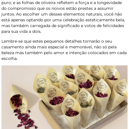
puro; e as folhas de oliveira refletem a força e a longevidade
do compromisso que os noivos estão prestes a assumir
juntos. Ao escolher um desses elementos naturais, você não
está apenas optando por uma celebração esteticamente bela,
mas também carregada de significado e votos de felicidades
para sua vida a dois.
Lembre-se que estes pequenos detalhes tornarão o seu
casamento ainda mais especial e memorável, não só pela
beleza mas também pelo amor e intenção colocados em cada
escolha.