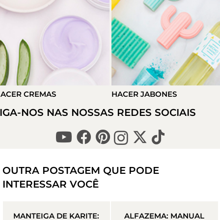
ACER CREMAS
HACER JABONES
IGA-NOS NAS NOSSAS REDES SOCIAIS
OUTRA POSTAGEM QUE PODE
INTERESSAR VOCÊ
MANTEIGA DE KARITE:
ALFAZEMA: MANUAL