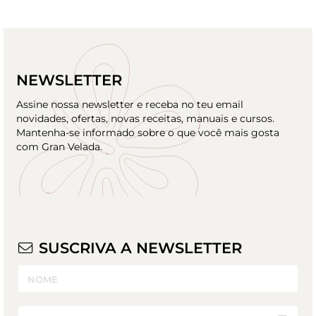
NEWSLETTER
Assine nossa newsletter e receba no teu email
novidades, ofertas, novas receitas, manuais e cursos.
Mantenha-se informado sobre o que você mais gosta
com Gran Velada.
SUSCRIVA A NEWSLETTER