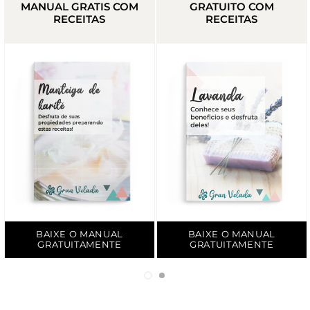
MANUAL GRATIS COM
GRATUITO COM
RECEITAS
RECEITAS
BAIXE O MANUAL
BAIXE O MANUAL
GRATUITAMENTE
GRATUITAMENTE