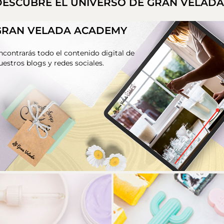
DESCUBRE EL UNIVERSO DE GRAN VELAD
GRAN VELADA ACADEMY
ncontrarás todo el contenido digital de
uestros blogs y redes sociales.