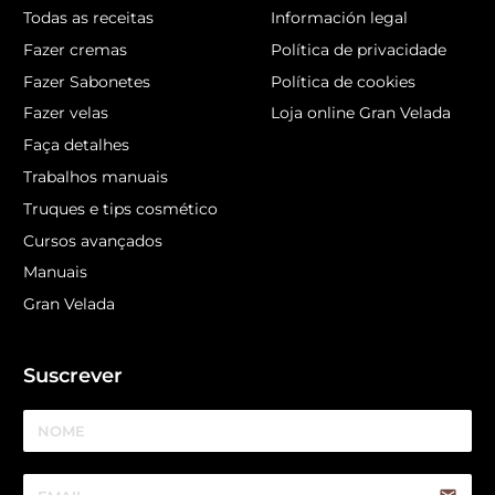
Todas as receitas
Información legal
Fazer cremas
Política de privacidade
Fazer Sabonetes
Política de cookies
Fazer velas
Loja online Gran Velada
Faça detalhes
Trabalhos manuais
Truques e tips cosmético
Cursos avançados
Manuais
Gran Velada
Suscrever