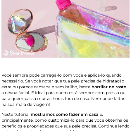
Você sempre pode carregá-lo com você e aplicá-lo quando
necessário. Se você notar que tua pele precisa de hidratação
extra ou parece cansada e sem brilho, basta
borrifar no rosto
a névoa facial. É ideal para quem está sempre com pressa ou
para quem passa muitas horas fora de casa. Nem pode faltar
na sua mala de viagem!
Neste tutorial
mostramos como fazer em casa
e,
principalmente, como customizá-lo para que você obtenha os
benefícios e propriedades que sua pele precisa. Continue lendo