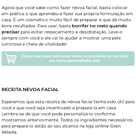
Agora que você sabe como fazer névoa facial, basta colocar
em prática o que aprendeu e fazer sua própria formulação em
casa. É um cosmético muito fácil de preparar e que dá muito
bons resultados. Para usar, basta
borrifar no rosto quando
precisar
para evitar ressecamento e desidratação. Leve-o
sempre com você e ele vai te ajudar a mostrar uma pele
luminosa e cheia de vitalidade!
RECEITA NEVOA FACIAL
Esperamos que esta receita de névoa facial tenha sido útil para
você e que você seja incentivado a prepará-la em casa.
Lembre-se de que você pode personalizá-lo conforme
mostramos anteriormente. Todos os ingredientes necessários
para prepará-lo estão ao seu alcance na
loja online Gran
Velada
.