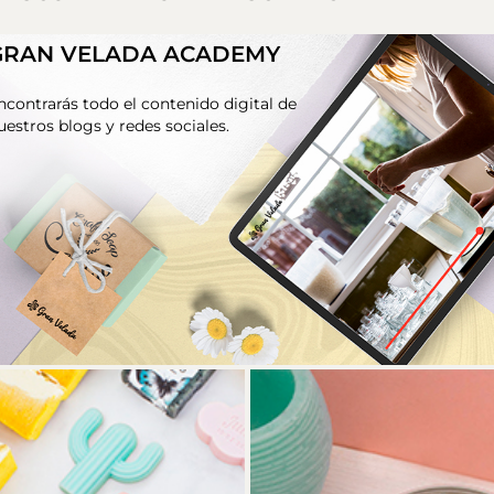
GRAN VELADA ACADEMY
ncontrarás todo el contenido digital de
uestros blogs y redes sociales.