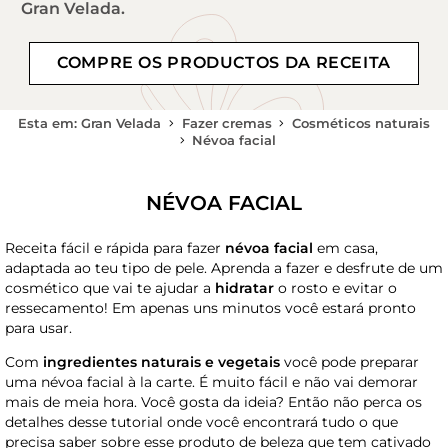
Gran Velada.
COMPRE OS PRODUCTOS DA RECEITA
Esta em: Gran Velada
Fazer cremas
Cosméticos naturais
Névoa facial
NÉVOA FACIAL
Receita fácil e rápida para fazer
névoa facial
em casa,
adaptada ao teu tipo de pele. Aprenda a fazer e desfrute de um
cosmético que vai te ajudar a
hidratar
o rosto e evitar o
ressecamento! Em apenas uns minutos você estará pronto
para usar.
Com
ingredientes naturais e vegetais
você pode preparar
uma névoa facial à la carte. É muito fácil e não vai demorar
mais de meia hora. Você gosta da ideia? Então não perca os
detalhes desse tutorial onde você encontrará tudo o que
precisa saber sobre esse produto de beleza que tem cativado