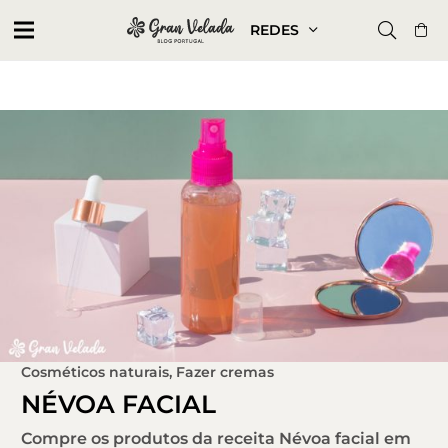
REDES
Cosméticos naturais
,
Fazer cremas
NÉVOA FACIAL
Compre os produtos da receita Névoa facial em