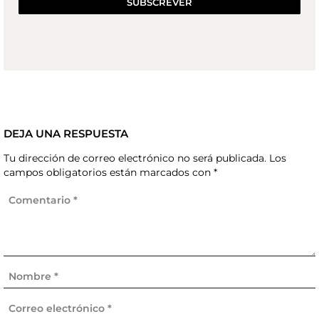
SUBSCREVER
DEJA UNA RESPUESTA
Tu dirección de correo electrónico no será publicada.
Los
campos obligatorios están marcados con
*