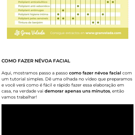
COMO FAZER NÉVOA FACIAL
Aqui, mostramos passo a passo
como fazer névoa facial
com
um tutorial simples. Dê uma olhada no vídeo que preparamos
e você verá como é fácil e rápido fazer essa elaboração em
casa, na verdade vai
demorar apenas uns minutos
, então
vamos trabalhar!