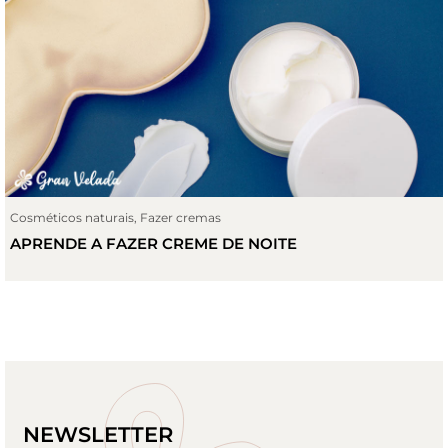
Cosméticos naturais
,
Fazer cremas
APRENDE A FAZER CREME DE NOITE
NEWSLETTER