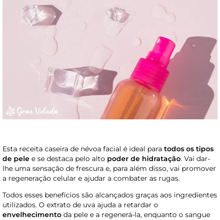
Esta receita caseira de névoa facial é ideal para
todos os tipos
de pele
e se destaca pelo alto
poder de hidratação
. Vai dar-
lhe uma sensação de frescura e, para além disso, vai promover
a regeneração celular e ajudar a combater as rugas.
Todos esses benefícios são alcançados graças aos ingredientes
utilizados. O extrato de uva ajuda a retardar o
envelhecimento
da pele e a regenerá-la, enquanto o sangue