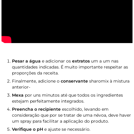
Pesar a água
e adicionar os
extratos
um a um nas
quantidades indicadas. É muito importante respeitar as
proporções da receita.
Finalmente, adicione o
conservante
sharomix à mistura
anterior-
Mexa
por uns minutos até que todos os ingredientes
estejam perfeitamente integrados.
Preencha o recipiente
escolhido, levando em
consideração que por se tratar de uma névoa, deve haver
um spray para facilitar a aplicação do produto.
Verifique o pH
e ajuste se necessário.