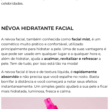
celebridades.
NÉVOA HIDRATANTE FACIAL
A névoa facial, também conhecida como
facial mist
, é um
cosmético muito prático e confortável, utilizado
principalmente para hidratar a pele. Uma de suas vantagens é
que pode ser usado em qualquer lugar e a qualquer hora e,
além de hidratar, ajuda a
acalmar, revitalizar e refrescar
a
pele. Tem de tudo, por isso está tão na moda!
A nevoa facial é leve e de textura líquida, é
rapidamente
absorvido
e não precisa que você espalhe no rosto. Basta
borrifar à distância e você começará a notar seus efeitos
instantaneamente. Um simples gesto ajudará a sua pele a ficar
mais hidratada, luminosa, fresca e calma.