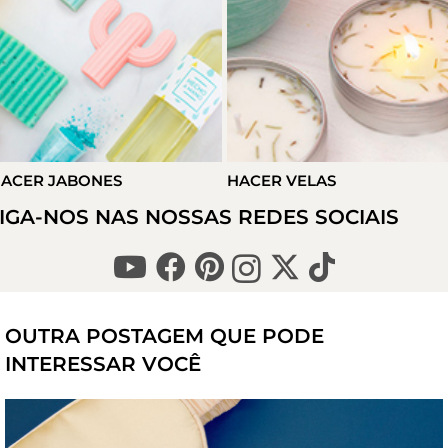
ACER JABONES
HACER VELAS
IGA-NOS NAS NOSSAS REDES SOCIAIS
OUTRA POSTAGEM QUE PODE
INTERESSAR VOCÊ