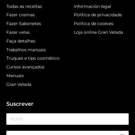
Todas as receitas
Información legal
Fazer cremas
Política de privacidade
Fazer Sabonetes
Política de cookies
Fazer velas
Loja online Gran Velada
Faça detalhes
Trabalhos manuais
Truques e tips cosmético
Cursos avançados
Manuais
Gran Velada
Suscrever