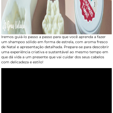
Iremos guiá-lo passo a passo para que você aprenda a fazer
um shampoo sólido em forma de estrela, com aroma fresco
de Natal e apresentação detalhada. Prepare-se para descobrir
uma experiência criativa e sustentável ao mesmo tempo em
que dá vida a um presente que vai cuidar dos seus cabelos
com delicadeza e estilo!