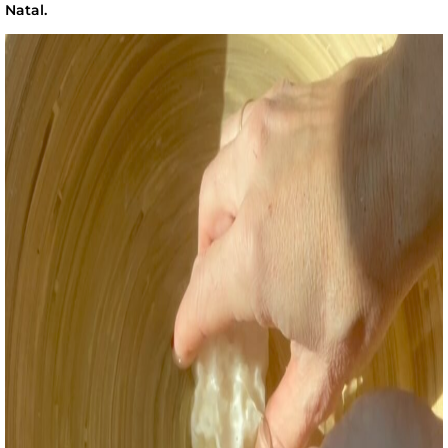
Natal.