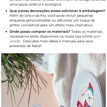
uma opção prática e ecológica.
Que outras decorações posso adicionar à embalagem?
Além do sino e da fita, você pode incluir pequenas
etiquetas personalizadas ou adicionar um toque de
glitter comestível para um efeito mais chamativo.
Onde posso comprar os materiais?
Todos os materiais
necessários estão disponíveis na nossa loja online
gran
velada
. Descubra mais ideias e manuais para seus
presentes de Natal!