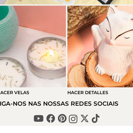
ACER VELAS
HACER DETALLES
IGA-NOS NAS NOSSAS REDES SOCIAIS