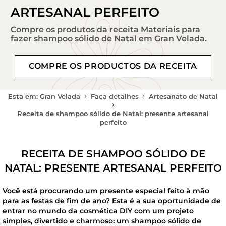
ARTESANAL PERFEITO
Compre os produtos da receita Materiais para
fazer shampoo sólido de Natal em Gran Velada.
COMPRE OS PRODUCTOS DA RECEITA
Esta em: Gran Velada
Faça detalhes
Artesanato de Natal
Receita de shampoo sólido de Natal: presente artesanal
perfeito
RECEITA DE SHAMPOO SÓLIDO DE
NATAL: PRESENTE ARTESANAL PERFEITO
Você está procurando um presente especial feito à mão
para as festas de fim de ano? Esta é a sua oportunidade de
entrar no mundo da cosmética DIY com um projeto
simples, divertido e charmoso: um shampoo sólido de