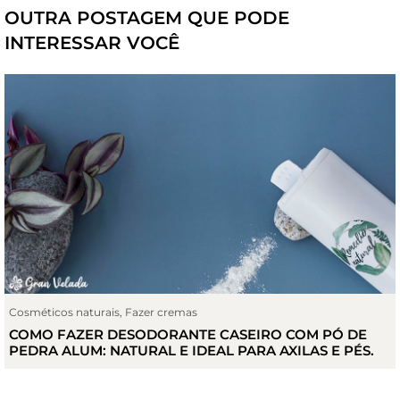
OUTRA POSTAGEM QUE PODE
INTERESSAR VOCÊ
Cosméticos naturais
,
Fazer cremas
COMO FAZER DESODORANTE CASEIRO COM PÓ DE
PEDRA ALUM: NATURAL E IDEAL PARA AXILAS E PÉS.