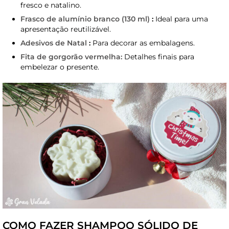
fresco e natalino.
Frasco de alumínio branco (130 ml)
:
Ideal para uma
apresentação reutilizável.
Adesivos de Natal
:
Para decorar as embalagens.
Fita de gorgorão vermelha:
Detalhes finais para
embelezar o presente.
COMO FAZER SHAMPOO SÓLIDO DE