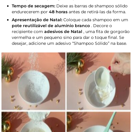
Tempo de secagem:
Deixe as barras de shampoo sólido
endurecerem por
48 horas
antes de retirá-las da forma.
Apresentação de Natal:
Coloque cada shampoo em um
pote reutilizável de alumínio branco
. Decore o
recipiente com
adesivos de Natal
, uma fita de gorgorão
vermelha e um pequeno sino para dar o toque final. Se
desejar, adicione um adesivo “Shampoo Sólido” na base.