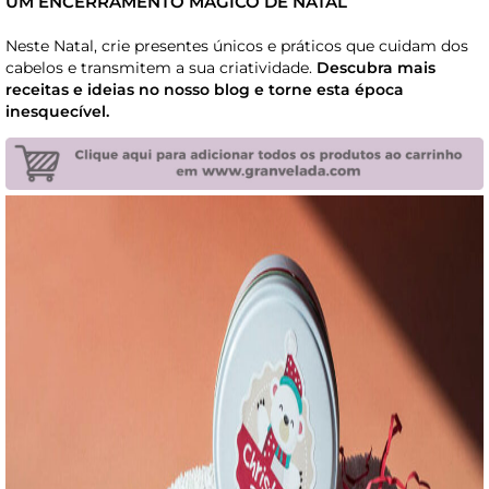
UM ENCERRAMENTO MÁGICO DE NATAL
Neste Natal, crie presentes únicos e práticos que cuidam dos
cabelos e transmitem a sua criatividade.
Descubra mais
receitas e ideias no nosso blog e torne esta época
inesquecível.