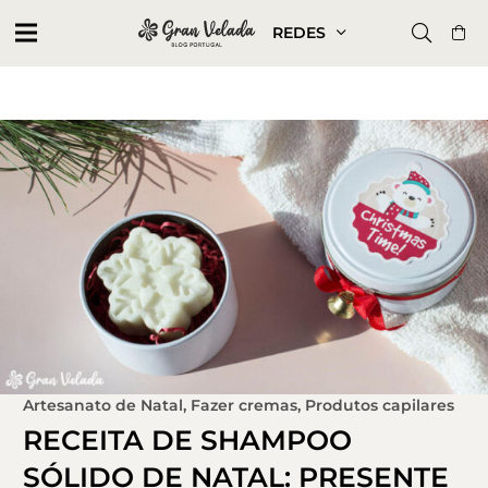
REDES
Artesanato de Natal
,
Fazer cremas
,
Produtos capilares
RECEITA DE SHAMPOO
SÓLIDO DE NATAL: PRESENTE