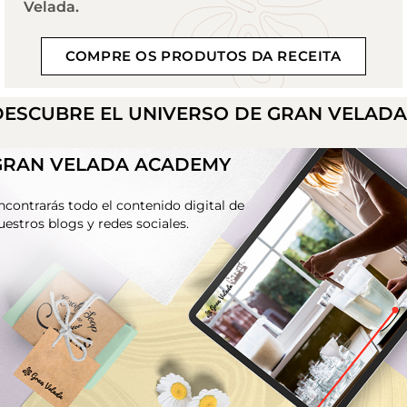
Velada.
COMPRE OS PRODUTOS DA RECEITA
DESCUBRE EL UNIVERSO DE GRAN VELAD
GRAN VELADA ACADEMY
ncontrarás todo el contenido digital de
uestros blogs y redes sociales.