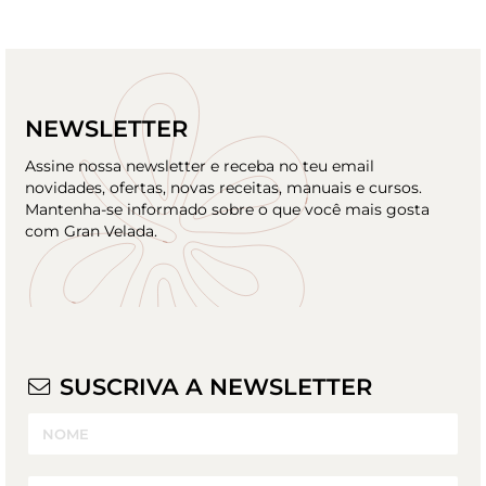
NEWSLETTER
Assine nossa newsletter e receba no teu email
novidades, ofertas, novas receitas, manuais e cursos.
Mantenha-se informado sobre o que você mais gosta
com Gran Velada.
SUSCRIVA A NEWSLETTER