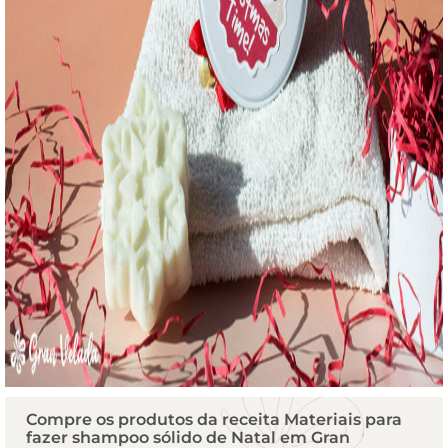
Compre os produtos da receita Materiais para
fazer shampoo sólido de Natal em Gran