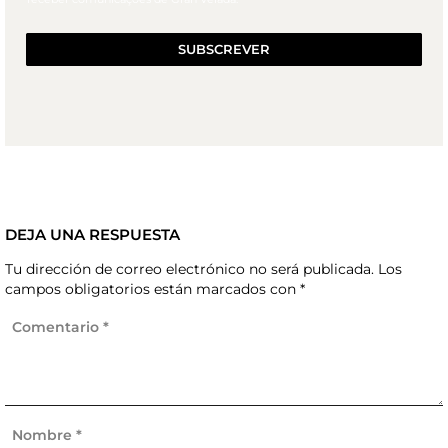
SUBSCREVER
DEJA UNA RESPUESTA
Tu dirección de correo electrónico no será publicada.
Los
campos obligatorios están marcados con
*