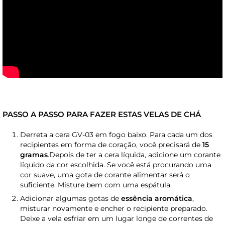
PASSO A PASSO PARA FAZER ESTAS VELAS DE CHÁ
Derreta a cera GV-03 em fogo baixo. Para cada um dos
recipientes em forma de coração, você precisará de
15
gramas
.Depois de ter a cera líquida, adicione um corante
líquido da cor escolhida. Se você está procurando uma
cor suave, uma gota de corante alimentar será o
suficiente. Misture bem com uma espátula.
Adicionar algumas gotas de
essência aromática
,
misturar novamente e encher o recipiente preparado.
Deixe a vela esfriar em um lugar longe de correntes de