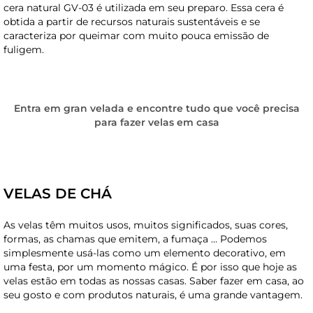
cera natural GV-03 é utilizada em seu preparo. Essa cera é
obtida a partir de recursos naturais sustentáveis ​​e se
caracteriza por queimar com muito pouca emissão de
fuligem.
Entra em gran velada e encontre tudo que você precisa
para fazer velas em casa
VELAS DE CHÁ
As velas têm muitos usos, muitos significados, suas cores,
formas, as chamas que emitem, a fumaça … Podemos
simplesmente usá-las como um elemento decorativo, em
uma festa, por um momento mágico. É por isso que hoje as
velas estão em todas as nossas casas. Saber fazer em casa, ao
seu gosto e com produtos naturais, é uma grande vantagem.