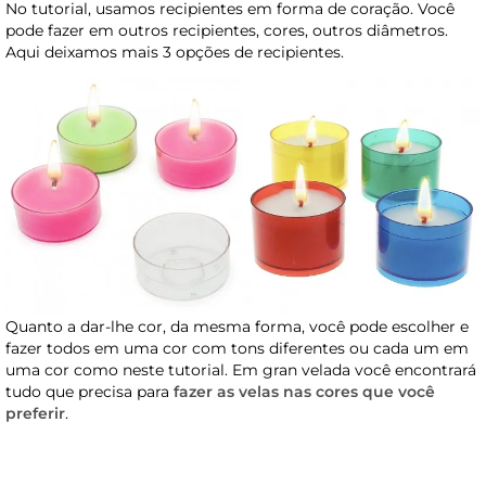
No tutorial, usamos recipientes em forma de coração. Você
pode fazer em outros recipientes, cores, outros diâmetros.
Aqui deixamos mais 3 opções de recipientes.
Quanto a dar-lhe cor, da mesma forma, você pode escolher e
fazer todos em uma cor com tons diferentes ou cada um em
uma cor como neste tutorial. Em gran velada você encontrará
tudo que precisa para
fazer as velas nas cores que você
preferir
.