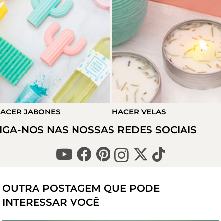
ACER JABONES
HACER VELAS
IGA-NOS NAS NOSSAS REDES SOCIAIS
OUTRA POSTAGEM QUE PODE
INTERESSAR VOCÊ