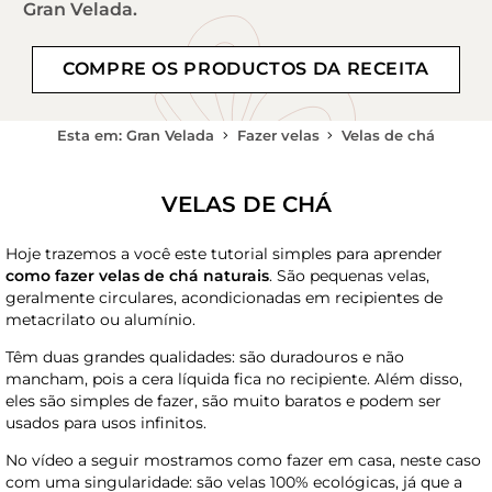
Gran Velada.
COMPRE OS PRODUCTOS DA RECEITA
Esta em: Gran Velada
Fazer velas
Velas de chá
VELAS DE CHÁ
Hoje trazemos a você este tutorial simples para aprender
como fazer velas de chá naturais
. São pequenas velas,
geralmente circulares, acondicionadas em recipientes de
metacrilato ou alumínio.
Têm duas grandes qualidades: são duradouros e não
mancham, pois a cera líquida fica no recipiente. Além disso,
eles são simples de fazer, são muito baratos e podem ser
usados ​​para usos infinitos.
No vídeo a seguir mostramos como fazer em casa, neste caso
com uma singularidade: são velas 100% ecológicas, já que a