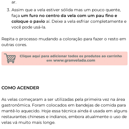
ar.
Assim que a vela estiver sólida mas um pouco quente,
faça
um furo no centro da vela com um pau fino e
coloque o pavio
aí. Deixe a vela esfriar completamente e
você pode usá-la.
Repita o processo mudando a coloração para fazer o resto em
outras cores.
COMO ACENDER
As velas começaram a ser utilizadas pela primeira vez na área
gastronômica. Foram colocados em bandejas de comida para
mantê-lo aquecido. Hoje essa técnica ainda é usada em alguns
restaurantes chineses e indianos, embora atualmente o uso de
velas vá muito mais longe.