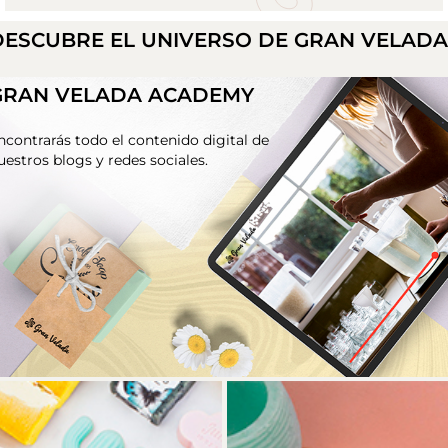
DESCUBRE EL UNIVERSO DE GRAN VELAD
GRAN VELADA ACADEMY
ncontrarás todo el contenido digital de
uestros blogs y redes sociales.