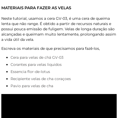
MATERIAIS PARA FAZER AS VELAS
Neste tutorial, usamos a cera GV-03, é uma cera de queima
lenta que não range. É obtido a partir de recursos naturais e
possui pouca emissão de fuligem. Velas de longa duração são
alcançadas e queimam muito lentamente, prolongando assim
a vida útil da vela.
Escreva os materiais de que precisamos para fazê-los,
Cera para velas de chá GV-03
Corantes para velas liquidos
Essencia flor-de-lotus
Recipiente velas de cha coraçoes
Pavio para velas de cha