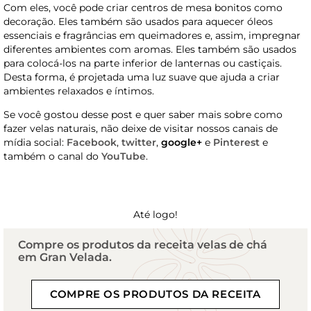
Com eles, você pode criar centros de mesa bonitos como
decoração. Eles também são usados ​​para aquecer óleos
essenciais e fragrâncias em queimadores e, assim, impregnar
diferentes ambientes com aromas. Eles também são usados ​​
para colocá-los na parte inferior de lanternas ou castiçais.
Desta forma, é projetada uma luz suave que ajuda a criar
ambientes relaxados e íntimos.
Se você gostou desse post e quer saber mais sobre como
fazer velas naturais, não deixe de visitar nossos canais de
mídia social:
Facebook
,
twitter
,
google+
e
Pinterest
e
também o canal do
YouTube
.
Até logo!
Compre os produtos da receita velas de chá
em Gran Velada.
COMPRE OS PRODUTOS DA RECEITA