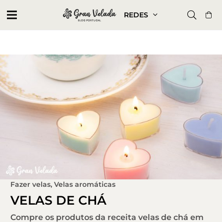
REDES
Fazer velas
,
Velas aromáticas
VELAS DE CHÁ
Compre os produtos da receita velas de chá em