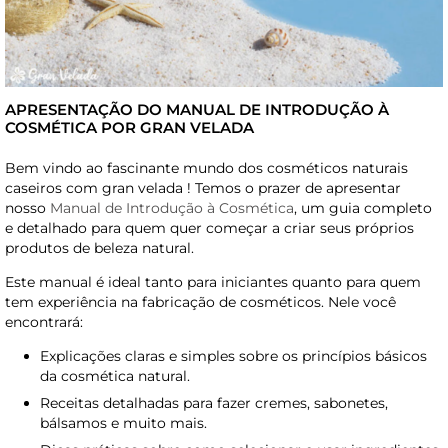
APRESENTAÇÃO DO MANUAL DE INTRODUÇÃO À
COSMÉTICA POR GRAN VELADA
Bem vindo ao fascinante mundo dos cosméticos naturais
caseiros com gran velada ! Temos o prazer de apresentar
nosso
Manual de Introdução à Cosmética
, um guia completo
e detalhado para quem quer começar a criar seus próprios
produtos de beleza natural.
Este manual é ideal tanto para iniciantes quanto para quem
tem experiência na fabricação de cosméticos. Nele você
encontrará:
Explicações claras e simples sobre os princípios básicos
da cosmética natural.
Receitas detalhadas para fazer cremes, sabonetes,
bálsamos e muito mais.