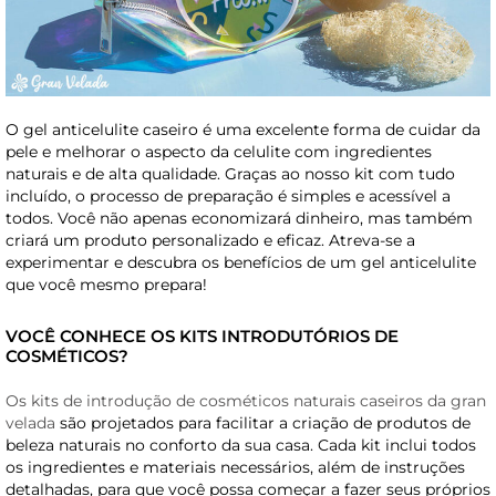
O gel anticelulite caseiro é uma excelente forma de cuidar da
pele e melhorar o aspecto da celulite com ingredientes
naturais e de alta qualidade. Graças ao nosso kit com tudo
incluído, o processo de preparação é simples e acessível a
todos. Você não apenas economizará dinheiro, mas também
criará um produto personalizado e eficaz. Atreva-se a
experimentar e descubra os benefícios de um gel anticelulite
que você mesmo prepara!
VOCÊ CONHECE OS KITS INTRODUTÓRIOS DE
COSMÉTICOS?
Os kits de introdução de cosméticos naturais caseiros da gran
velada
são projetados para facilitar a criação de produtos de
beleza naturais no conforto da sua casa. Cada kit inclui todos
os ingredientes e materiais necessários, além de instruções
detalhadas, para que você possa começar a fazer seus próprios