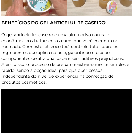
BENEFÍCIOS DO GEL ANTICELULITE CASEIRO:
O gel anticelulite caseiro é uma alternativa natural e
econômica aos tratamentos caros que você encontra no
mercado. Com este kit, você terá controle total sobre os
ingredientes que aplica na pele, garantindo o uso de
componentes de alta qualidade e sem aditivos prejudiciais.
Além disso, o processo de preparo é extremamente simples e
rápido, sendo a opção ideal para qualquer pessoa,
independente do nível de experiência na confecção de
produtos cosméticos.