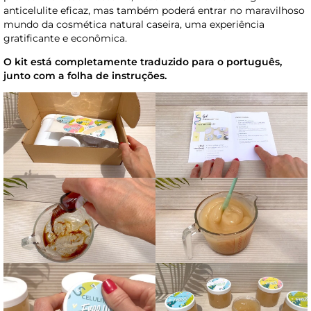
anticelulite eficaz, mas também poderá entrar no maravilhoso
mundo da cosmética natural caseira, uma experiência
gratificante e econômica.
O kit está completamente traduzido para o português,
junto com a folha de instruções.