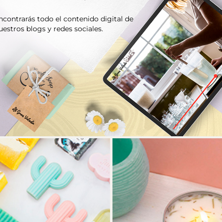
ncontrarás todo el contenido digital de
uestros blogs y redes sociales.