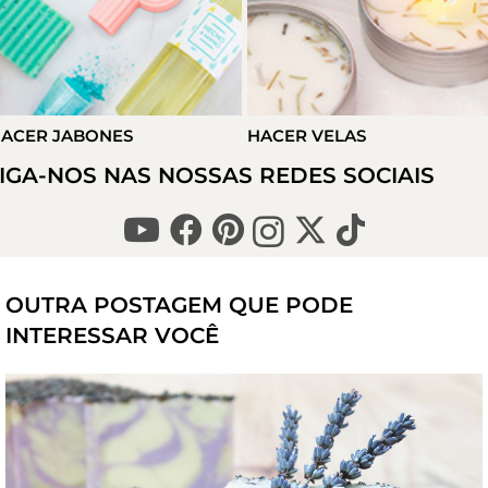
ACER JABONES
HACER VELAS
IGA-NOS NAS NOSSAS REDES SOCIAIS
OUTRA POSTAGEM QUE PODE
INTERESSAR VOCÊ