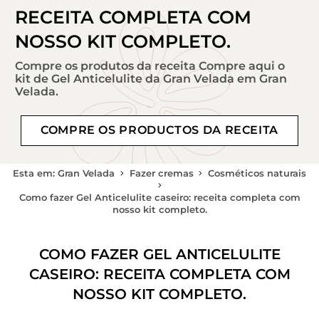
RECEITA COMPLETA COM
NOSSO KIT COMPLETO.
Compre os produtos da receita Compre aqui o
kit de Gel Anticelulite da Gran Velada em Gran
Velada.
COMPRE OS PRODUCTOS DA RECEITA
Esta em: Gran Velada
Fazer cremas
Cosméticos naturais
Como fazer Gel Anticelulite caseiro: receita completa com
nosso kit completo.
COMO FAZER GEL ANTICELULITE
CASEIRO: RECEITA COMPLETA COM
NOSSO KIT COMPLETO.