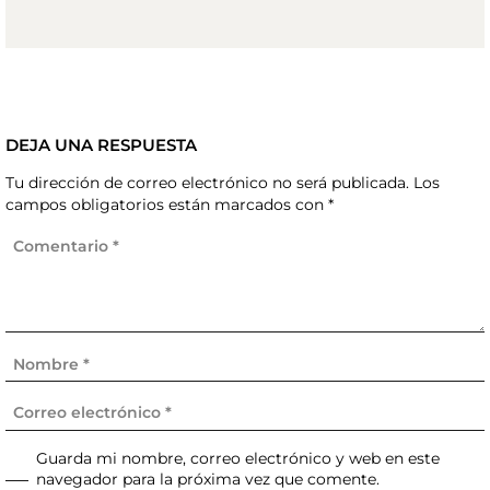
DEJA UNA RESPUESTA
Tu dirección de correo electrónico no será publicada.
Los
campos obligatorios están marcados con
*
Guarda mi nombre, correo electrónico y web en este
navegador para la próxima vez que comente.