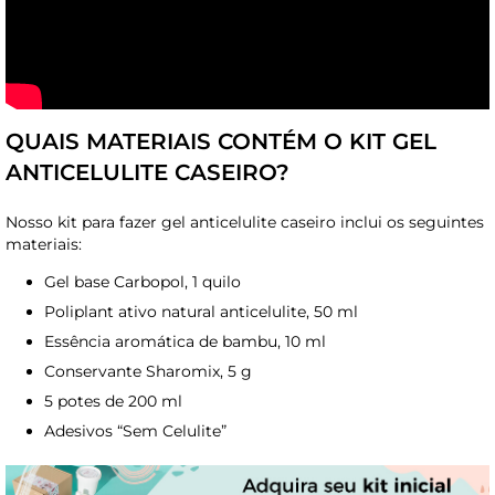
QUAIS MATERIAIS CONTÉM O KIT GEL
ANTICELULITE CASEIRO?
Nosso kit para fazer gel anticelulite caseiro inclui os seguintes
materiais:
Gel base Carbopol, 1 quilo
Poliplant ativo natural anticelulite, 50 ml
Essência aromática de bambu, 10 ml
Conservante Sharomix, 5 g
5 potes de 200 ml
Adesivos “Sem Celulite”