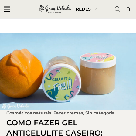
REDES
Cosméticos naturais
,
Fazer cremas
,
Sin categoría
COMO FAZER GEL
ANTICELULITE CASEIRO: