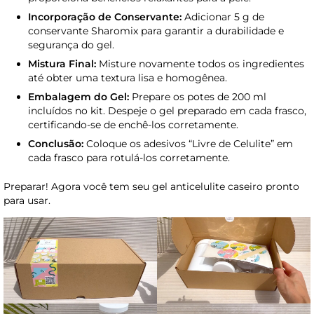
Incorporação de Conservante:
Adicionar 5 g de
conservante Sharomix para garantir a durabilidade e
segurança do gel.
Mistura Final:
Misture novamente todos os ingredientes
até obter uma textura lisa e homogênea.
Embalagem do Gel:
Prepare os potes de 200 ml
incluídos no kit. Despeje o gel preparado em cada frasco,
certificando-se de enchê-los corretamente.
Conclusão:
Coloque os adesivos “Livre de Celulite” em
cada frasco para rotulá-los corretamente.
Preparar! Agora você tem seu gel anticelulite caseiro pronto
para usar.