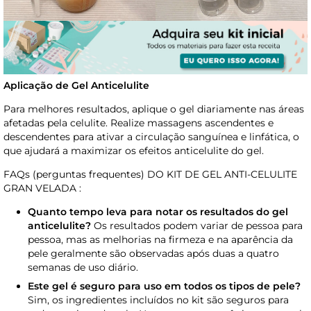
Aplicação de Gel Anticelulite
Para melhores resultados, aplique o gel diariamente nas áreas
afetadas pela celulite. Realize massagens ascendentes e
descendentes para ativar a circulação sanguínea e linfática, o
que ajudará a maximizar os efeitos anticelulite do gel.
FAQs (perguntas frequentes) DO KIT DE GEL ANTI-CELULITE
GRAN VELADA :
Quanto tempo leva para notar os resultados do gel
anticelulite?
Os resultados podem variar de pessoa para
pessoa, mas as melhorias na firmeza e na aparência da
pele geralmente são observadas após duas a quatro
semanas de uso diário.
Este gel é seguro para uso em todos os tipos de pele?
Sim, os ingredientes incluídos no kit são seguros para