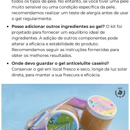
todos os tipos de pele. No entanto, se você tiver uma pele
muito sensível ou uma condição específica da pele,
recomendamos realizar um teste de alergia antes de usar
o gel regularmente.
Posso adicionar outros ingredientes ao gel?
O kit foi
projetado para fornecer um equilíbrio ideal de
ingredientes. A adição de outros componentes pode
alterar a eficácia e estabilidade do produto.
Recomendamos seguir as instruções fornecidas para
obter os melhores resultados.
Onde devo guardar o gel anticelulite caseiro?
Conservar o gel em local fresco e seco, longe da luz solar
direta, para manter a sua frescura e eficácia.