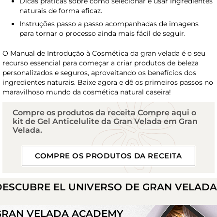
Dicas práticas sobre como selecionar e usar ingredientes
naturais de forma eficaz.
Instruções passo a passo acompanhadas de imagens
para tornar o processo ainda mais fácil de seguir.
O Manual de Introdução à Cosmética da gran velada é o seu
recurso essencial para começar a criar produtos de beleza
personalizados e seguros, aproveitando os benefícios dos
ingredientes naturais. Baixe agora e dê os primeiros passos no
maravilhoso mundo da cosmética natural caseira!
Compre os produtos da receita Compre aqui o
kit de Gel Anticelulite da Gran Velada em Gran
Velada.
COMPRE OS PRODUTOS DA RECEITA
DESCUBRE EL UNIVERSO DE GRAN VELAD
GRAN VELADA ACADEMY