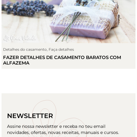
Detalhes do casamento
,
Faça detalhes
FAZER DETALHES DE CASAMENTO BARATOS COM
ALFAZEMA
NEWSLETTER
Assine nossa newsletter e receba no teu email
novidades, ofertas, novas receitas, manuais e cursos.