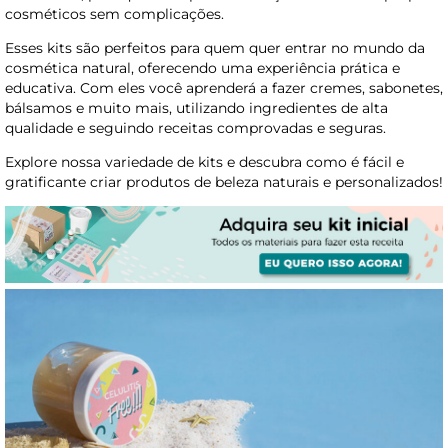
cosméticos sem complicações.
Esses kits são perfeitos para quem quer entrar no mundo da
cosmética natural, oferecendo uma experiência prática e
educativa. Com eles você aprenderá a fazer cremes, sabonetes,
bálsamos e muito mais, utilizando ingredientes de alta
qualidade e seguindo receitas comprovadas e seguras.
Explore nossa variedade de kits e descubra como é fácil e
gratificante criar produtos de beleza naturais e personalizados!