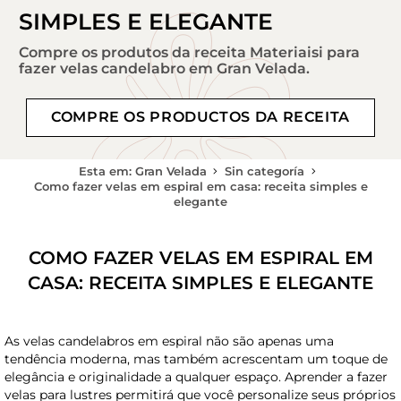
SIMPLES E ELEGANTE
Compre os produtos da receita Materiaisi para
fazer velas candelabro em Gran Velada.
COMPRE OS PRODUCTOS DA RECEITA
Esta em: Gran Velada
Sin categoría
Como fazer velas em espiral em casa: receita simples e
elegante
COMO FAZER VELAS EM ESPIRAL EM
CASA: RECEITA SIMPLES E ELEGANTE
As velas candelabros em espiral não são apenas uma
tendência moderna, mas também acrescentam um toque de
elegância e originalidade a qualquer espaço. Aprender a fazer
velas para lustres permitirá que você personalize seus próprios