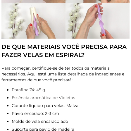
DE QUE MATERIAIS VOCÊ PRECISA PARA
FAZER VELAS EM ESPIRAL?
Para começar, certifique-se de ter todos os materiais
necessários. Aqui está uma lista detalhada de ingredientes e
ferramentas de que você precisará:
Parafina 74: 45 g
Essência aromática de Violetas
Corante líquido para velas: Malva
Pavio encerado: 2-3 cm
Molde de vela encaracolado
Suporte para pavio de madeira