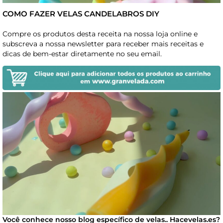
COMO FAZER VELAS CANDELABROS DIY
Compre os produtos desta receita na nossa loja online e
subscreva a nossa newsletter para receber mais receitas e
dicas de bem-estar diretamente no seu email.
Você conhece nosso blog específico de velas.. Hacevelas.es?