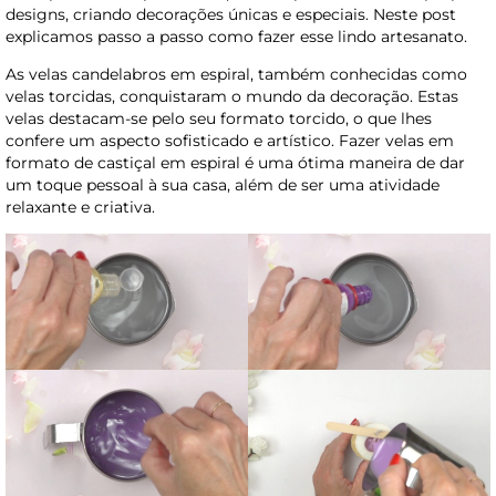
designs, criando decorações únicas e especiais. Neste post
explicamos passo a passo como fazer esse lindo artesanato.
As velas candelabros em espiral, também conhecidas como
velas torcidas, conquistaram o mundo da decoração. Estas
velas destacam-se pelo seu formato torcido, o que lhes
confere um aspecto sofisticado e artístico. Fazer velas em
formato de castiçal em espiral é uma ótima maneira de dar
um toque pessoal à sua casa, além de ser uma atividade
relaxante e criativa.