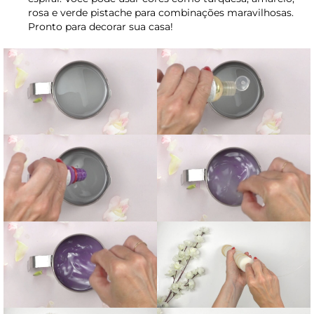
rosa e verde pistache para combinações maravilhosas.
Pronto para decorar sua casa!