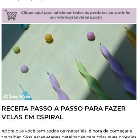
RECEITA PASSO A PASSO PARA FAZER
VELAS EM ESPIRAL
Agora que você tem todos os materiais, é hora de começar a
trabalhar. Siga estas etapas detalhadas para criar suas próprias