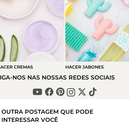
ACER JABONES
HACER VELAS
IGA-NOS NAS NOSSAS REDES SOCIAIS
OUTRA POSTAGEM QUE PODE
INTERESSAR VOCÊ