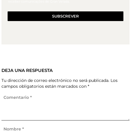
receber comunicações de Gran Velada.
SUBSCREVER
DEJA UNA RESPUESTA
Tu dirección de correo electrónico no será publicada.
Los
campos obligatorios están marcados con
*