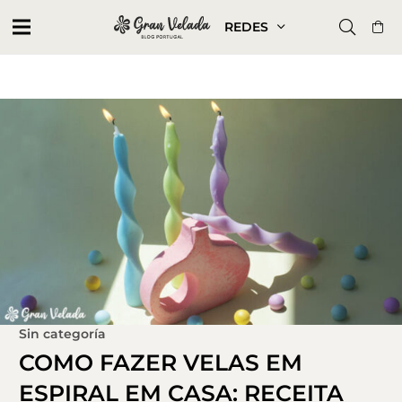
REDES
Sin categoría
COMO FAZER VELAS EM
ESPIRAL EM CASA: RECEITA