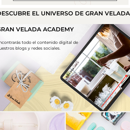
DESCUBRE EL UNIVERSO DE GRAN VELAD
GRAN VELADA ACADEMY
ncontrarás todo el contenido digital de
uestros blogs y redes sociales.