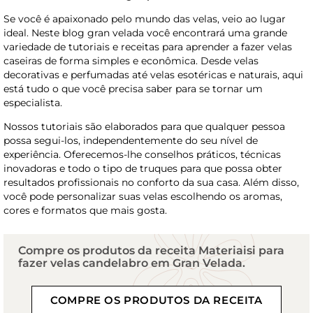
Se você é apaixonado pelo mundo das velas, veio ao lugar
ideal. Neste blog gran velada você encontrará uma grande
variedade de tutoriais e receitas para aprender a fazer velas
caseiras de forma simples e econômica. Desde velas
decorativas e perfumadas até velas esotéricas e naturais, aqui
está tudo o que você precisa saber para se tornar um
especialista.
Nossos tutoriais são elaborados para que qualquer pessoa
possa segui-los, independentemente do seu nível de
experiência. Oferecemos-lhe conselhos práticos, técnicas
inovadoras e todo o tipo de truques para que possa obter
resultados profissionais no conforto da sua casa. Além disso,
você pode personalizar suas velas escolhendo os aromas,
cores e formatos que mais gosta.
Compre os produtos da receita Materiaisi para
fazer velas candelabro em Gran Velada.
COMPRE OS PRODUTOS DA RECEITA