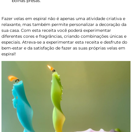
bolhas presas.
Fazer velas em espiral não é apenas uma atividade criativa e
relaxante, mas também permite personalizar a decoração da
sua casa. Com esta receita você poderá experimentar
diferentes cores e fragrâncias, criando combinações únicas e
especiais. Atreva-se a experimentar esta receita e desfrute do
bem-estar e da satisfação de fazer as suas próprias velas em
espiral!