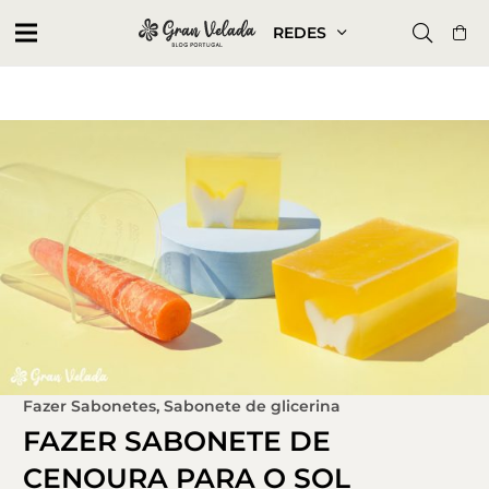
REDES
Fazer Sabonetes
,
Sabonete de glicerina
FAZER SABONETE DE
CENOURA PARA O SOL