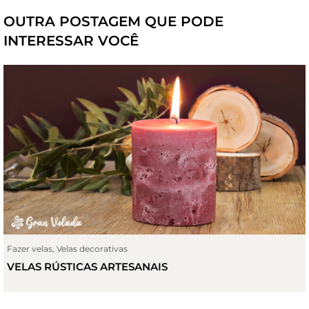
OUTRA POSTAGEM QUE PODE
INTERESSAR VOCÊ
Fazer velas
,
Velas decorativas
VELAS RÚSTICAS ARTESANAIS