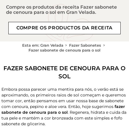
Compre os produtos da receita Fazer sabonete
de cenoura para o sol em Gran Velada.
COMPRE OS PRODUCTOS DA RECEITA
Esta em: Gran Velada
Fazer Sabonetes
Fazer sabonete de cenoura para o sol
FAZER SABONETE DE CENOURA PARA O
SOL
Embora possa parecer uma mentira para nós, o verão está se
aproximando, os primeiros raios de sol começam e queremos
tomar cor, então pensamos em usar nossa base de sabonete
com cenoura, pepino e aloe vera. Então, hoje sugerimos
fazer
sabonete de cenoura para o sol
. Regenera, hidrata e cuida da
tua pele e mantém a cor bronzeada com este simples e fofo
sabonete de glicerina.