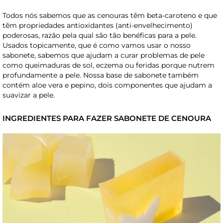
Todos nós sabemos que as cenouras têm beta-caroteno e que
têm propriedades antioxidantes (anti-envelhecimento)
poderosas, razão pela qual são tão benéficas para a pele.
Usados ​​topicamente, que é como vamos usar o nosso
sabonete, sabemos que ajudam a curar problemas de pele
como queimaduras de sol, eczema ou feridas porque nutrem
profundamente a pele. Nossa base de sabonete também
contém aloe vera e pepino, dois componentes que ajudam a
suavizar a pele.
INGREDIENTES PARA FAZER SABONETE DE CENOURA