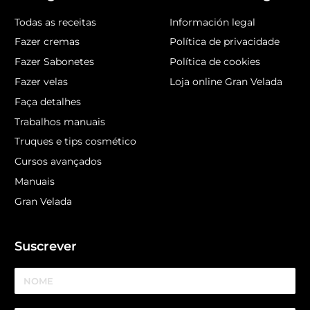
Todas as receitas
Información legal
Fazer cremas
Política de privacidade
Fazer Sabonetes
Política de cookies
Fazer velas
Loja online Gran Velada
Faça detalhes
Trabalhos manuais
Truques e tips cosmético
Cursos avançados
Manuais
Gran Velada
Suscrever