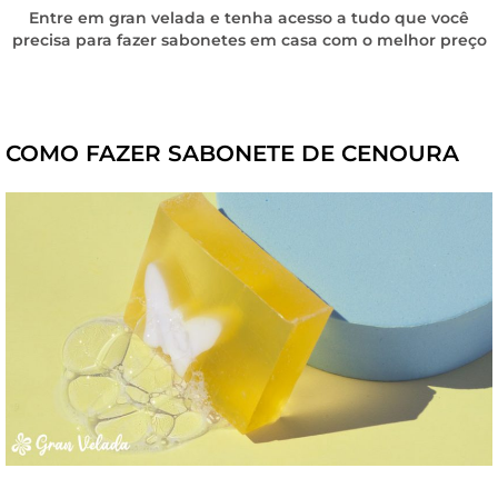
Entre em gran velada e tenha acesso a tudo que você
precisa para fazer sabonetes em casa com o melhor preço
COMO FAZER SABONETE DE CENOURA