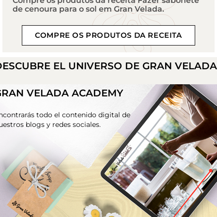
Compre os produtos da receita Fazer sabonete
de cenoura para o sol em Gran Velada.
COMPRE OS PRODUTOS DA RECEITA
DESCUBRE EL UNIVERSO DE GRAN VELAD
GRAN VELADA ACADEMY
ncontrarás todo el contenido digital de
uestros blogs y redes sociales.