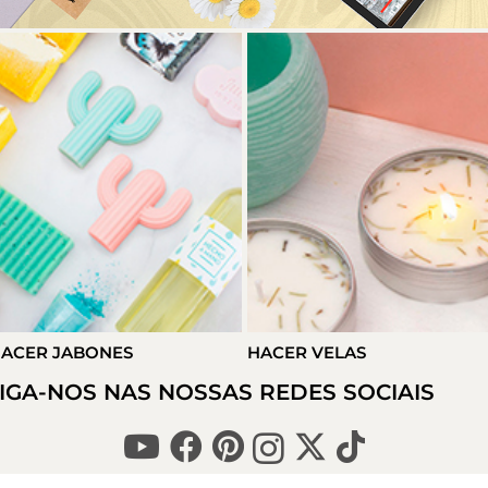
ACER JABONES
HACER VELAS
IGA-NOS NAS NOSSAS REDES SOCIAIS