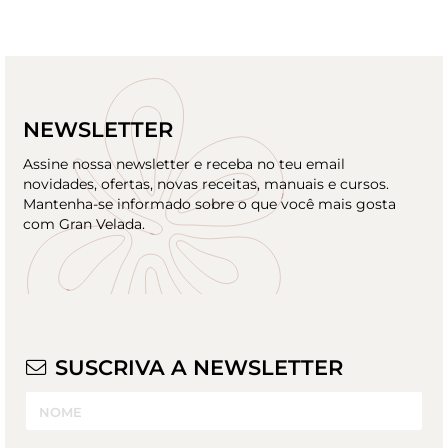
NEWSLETTER
Assine nossa newsletter e receba no teu email
novidades, ofertas, novas receitas, manuais e cursos.
Mantenha-se informado sobre o que você mais gosta
com Gran Velada.
SUSCRIVA A NEWSLETTER