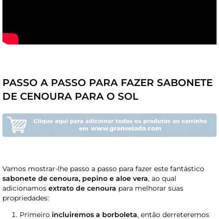
PASSO A PASSO PARA FAZER SABONETE
DE CENOURA PARA O SOL
Vamos mostrar-lhe passo a passo para fazer este fantástico
sabonete de cenoura, pepino e aloe vera
, ao qual
adicionamos
extrato de cenoura
para melhorar suas
propriedades:
Primeiro
incluiremos a borboleta
, então derreteremos