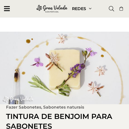
REDES
Fazer Sabonetes
,
Sabonetes naturais
TINTURA DE BENJOIM PARA
SABONETES