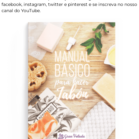
facebook, instagram, twitter e pinterest e se inscreva no nosso
canal do YouTube.