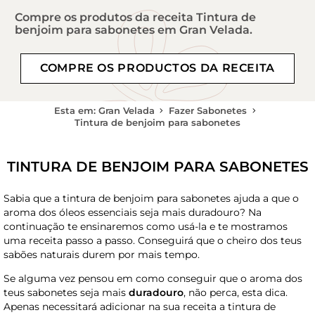
Compre os produtos da receita Tintura de
benjoim para sabonetes em Gran Velada.
COMPRE OS PRODUCTOS DA RECEITA
Esta em: Gran Velada
Fazer Sabonetes
Tintura de benjoim para sabonetes
TINTURA DE BENJOIM PARA SABONETES
Sabia que a tintura de benjoim para sabonetes ajuda a que o
aroma dos óleos essenciais seja mais duradouro? Na
continuação te ensinaremos como usá-la e te mostramos
uma receita passo a passo. Conseguirá que o cheiro dos teus
sabões naturais durem por mais tempo.
Se alguma vez pensou em como conseguir que o aroma dos
teus sabonetes seja mais
duradouro
, não perca, esta dica.
Apenas necessitará adicionar na sua receita a tintura de