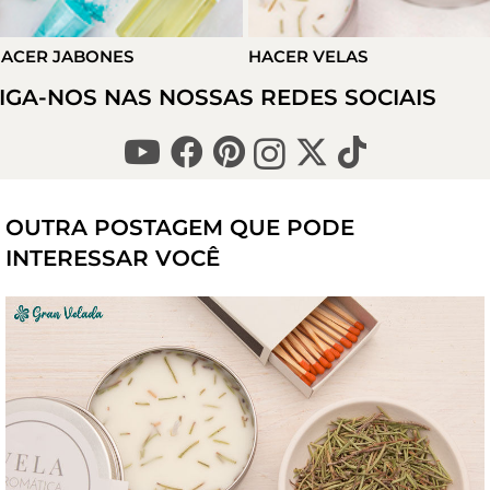
ACER JABONES
HACER VELAS
IGA-NOS NAS NOSSAS REDES SOCIAIS
OUTRA POSTAGEM QUE PODE
INTERESSAR VOCÊ