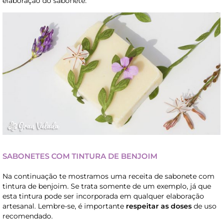
elaboração do sabonete.
SABONETES COM TINTURA DE BENJOIM
Na continuação te mostramos uma receita de sabonete com
tintura de benjoim. Se trata somente de um exemplo, já que
esta tintura pode ser incorporada em qualquer elaboração
artesanal. Lembre-se, é importante
respeitar as doses
de uso
recomendado.