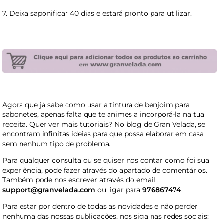
7. Deixa saponificar 40 dias e estará pronto para utilizar.
Agora que já sabe como usar a tintura de benjoim para
sabonetes, apenas falta que te animes a incorporá-la na tua
receita. Quer ver mais tutoriais? No blog de Gran Velada, se
encontram infinitas ideias para que possa elaborar em casa
sem nenhum tipo de problema.
Para qualquer consulta ou se quiser nos contar como foi sua
experiência, pode fazer através do apartado de comentários.
Também pode nos escrever através do email
support@granvelada.com
ou ligar para
976867474
.
Para estar por dentro de todas as novidades e não perder
nenhuma das nossas publicações, nos siga nas redes sociais: