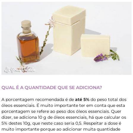
QUAL É A QUANTIDADE QUE SE ADICIONA?
A porcentagem recomendada é de
até 5%
do peso total dos
óleos essenciais. É muito importante ter em conta que esta
porcentagem se refere ao peso dos óleos essenciais. Quer
dizer, se adiciona 10 g de óleos essenciais, há que calcular os
5% destes 10g, que neste caso seria 0,5. Respeitar a dose é
muito importante porque ao adicionar muita quantidade