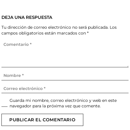
DEJA UNA RESPUESTA
Tu dirección de correo electrónico no será publicada.
Los
campos obligatorios están marcados con
*
Guarda mi nombre, correo electrónico y web en este
navegador para la próxima vez que comente.
PUBLICAR EL COMENTARIO