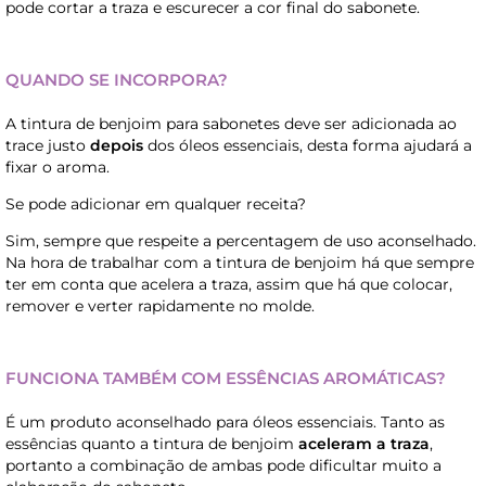
pode cortar a traza e escurecer a cor final do sabonete.
QUANDO SE INCORPORA?
A tintura de benjoim para sabonetes deve ser adicionada ao
trace justo
depois
dos óleos essenciais, desta forma ajudará a
fixar o aroma.
Se pode adicionar em qualquer receita?
Sim, sempre que respeite a percentagem de uso aconselhado.
Na hora de trabalhar com a tintura de benjoim há que sempre
ter em conta que acelera a traza, assim que há que colocar,
remover e verter rapidamente no molde.
FUNCIONA TAMBÉM COM ESSÊNCIAS AROMÁTICAS?
É um produto aconselhado para óleos essenciais. Tanto as
essências quanto a tintura de benjoim
aceleram a traza
,
portanto a combinação de ambas pode dificultar muito a