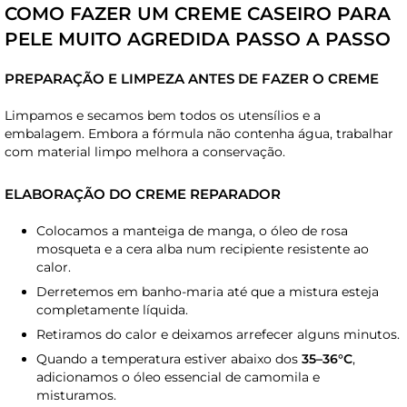
COMO FAZER UM CREME CASEIRO PARA
PELE MUITO AGREDIDA PASSO A PASSO
PREPARAÇÃO E LIMPEZA ANTES DE FAZER O CREME
Limpamos e secamos bem todos os utensílios e a
embalagem. Embora a fórmula não contenha água, trabalhar
com material limpo melhora a conservação.
ELABORAÇÃO DO CREME REPARADOR
Colocamos a manteiga de manga, o óleo de rosa
mosqueta e a cera alba num recipiente resistente ao
calor.
Derretemos em banho-maria até que a mistura esteja
completamente líquida.
Retiramos do calor e deixamos arrefecer alguns minutos.
Quando a temperatura estiver abaixo dos
35–36°C
,
adicionamos o óleo essencial de camomila e
misturamos.