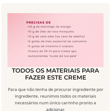
TODOS OS MATERIAIS PARA
FAZER ESTE CREME
Para que não tenha de procurar ingrediente por
ingrediente, reunimos todos os materiais
necessários num único carrinho pronto a
adicionar.