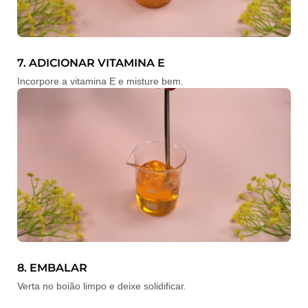
7. ADICIONAR VITAMINA E
Incorpore a vitamina E e misture bem.
8. EMBALAR
Verta no boião limpo e deixe solidificar.