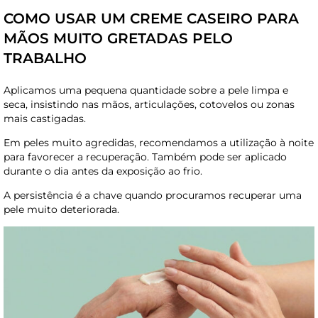
COMO USAR UM CREME CASEIRO PARA
MÃOS MUITO GRETADAS PELO
TRABALHO
Aplicamos uma pequena quantidade sobre a pele limpa e
seca, insistindo nas mãos, articulações, cotovelos ou zonas
mais castigadas.
Em peles muito agredidas, recomendamos a utilização à noite
para favorecer a recuperação. Também pode ser aplicado
durante o dia antes da exposição ao frio.
A persistência é a chave quando procuramos recuperar uma
pele muito deteriorada.