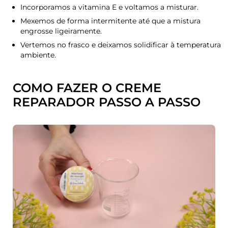
Incorporamos a vitamina E e voltamos a misturar.
Mexemos de forma intermitente até que a mistura
engrosse ligeiramente.
Vertemos no frasco e deixamos solidificar à temperatura
ambiente.
COMO FAZER O CREME
REPARADOR PASSO A PASSO