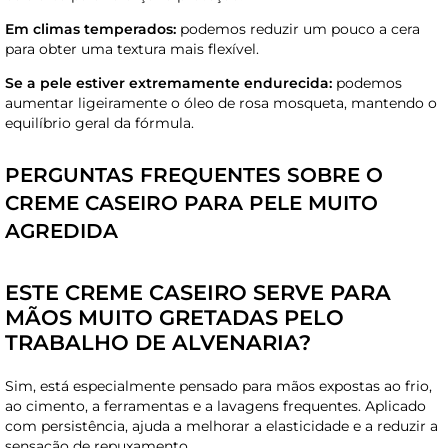
Em climas temperados:
podemos reduzir um pouco a cera
para obter uma textura mais flexível.
Se a pele estiver extremamente endurecida:
podemos
aumentar ligeiramente o óleo de rosa mosqueta, mantendo o
equilíbrio geral da fórmula.
PERGUNTAS FREQUENTES SOBRE O
CREME CASEIRO PARA PELE MUITO
AGREDIDA
ESTE CREME CASEIRO SERVE PARA
MÃOS MUITO GRETADAS PELO
TRABALHO DE ALVENARIA?
Sim, está especialmente pensado para mãos expostas ao frio,
ao cimento, a ferramentas e a lavagens frequentes. Aplicado
com persistência, ajuda a melhorar a elasticidade e a reduzir a
sensação de repuxamento.