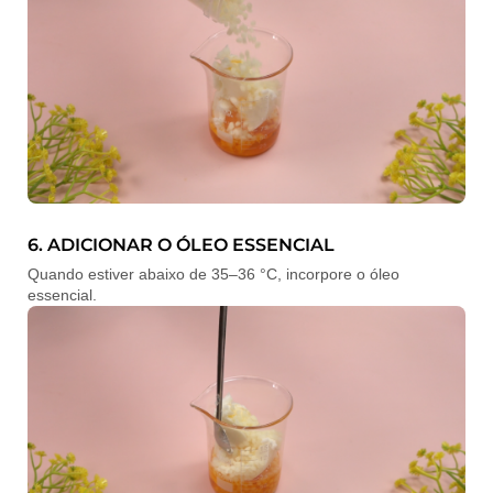
6. ADICIONAR O ÓLEO ESSENCIAL
Quando estiver abaixo de 35–36 °C, incorpore o óleo
essencial.