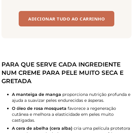
ADICIONAR TUDO AO CARRINHO
PARA QUE SERVE CADA INGREDIENTE
NUM CREME PARA PELE MUITO SECA E
GRETADA
A manteiga de manga
proporciona nutrição profunda e
ajuda a suavizar peles endurecidas e ásperas.
O óleo de rosa mosqueta
favorece a regeneração
cutânea e melhora a elasticidade em peles muito
castigadas.
A cera de abelha (cera alba)
cria uma película protetora