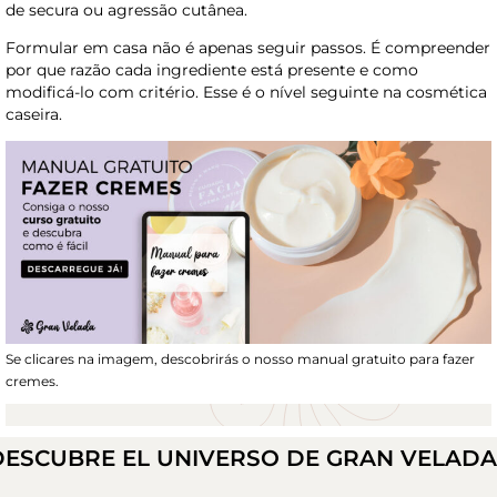
de secura ou agressão cutânea.
Formular em casa não é apenas seguir passos. É compreender
por que razão cada ingrediente está presente e como
modificá-lo com critério. Esse é o nível seguinte na cosmética
caseira.
Se clicares na imagem, descobrirás o nosso manual gratuito para fazer
cremes.
DESCUBRE EL UNIVERSO DE GRAN VELAD