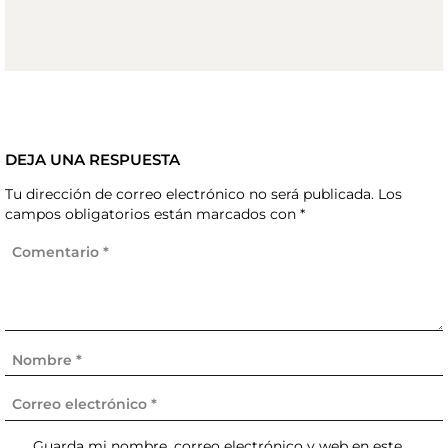
DEJA UNA RESPUESTA
Tu dirección de correo electrónico no será publicada.
Los
campos obligatorios están marcados con
*
Guarda mi nombre, correo electrónico y web en este