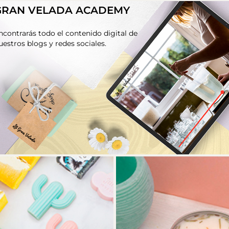
GRAN VELADA ACADEMY
ncontrarás todo el contenido digital de
uestros blogs y redes sociales.