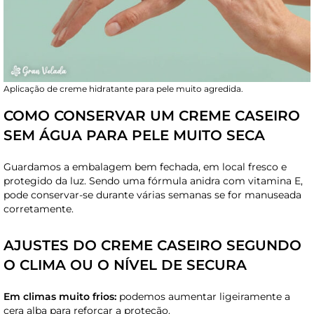
Aplicação de creme hidratante para pele muito agredida.
COMO CONSERVAR UM CREME CASEIRO
SEM ÁGUA PARA PELE MUITO SECA
Guardamos a embalagem bem fechada, em local fresco e
protegido da luz. Sendo uma fórmula anidra com vitamina E,
pode conservar-se durante várias semanas se for manuseada
corretamente.
AJUSTES DO CREME CASEIRO SEGUNDO
O CLIMA OU O NÍVEL DE SECURA
Em climas muito frios:
podemos aumentar ligeiramente a
cera alba para reforçar a proteção.