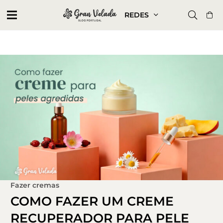
REDES
Fazer cremas
COMO FAZER UM CREME
RECUPERADOR PARA PELE