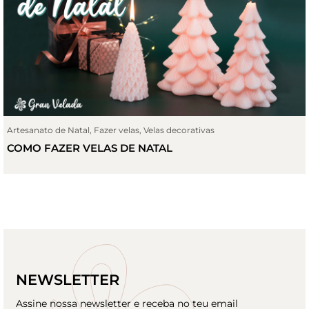
Artesanato de Natal
,
Fazer velas
,
Velas decorativas
COMO FAZER VELAS DE NATAL
NEWSLETTER
Assine nossa newsletter e receba no teu email