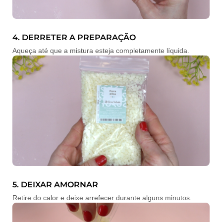
4. DERRETER A PREPARAÇÃO
Aqueça até que a mistura esteja completamente líquida.
5. DEIXAR AMORNAR
Retire do calor e deixe arrefecer durante alguns minutos.