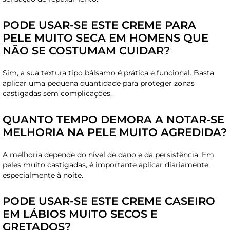
PODE USAR-SE ESTE CREME PARA
PELE MUITO SECA EM HOMENS QUE
NÃO SE COSTUMAM CUIDAR?
Sim, a sua textura tipo bálsamo é prática e funcional. Basta
aplicar uma pequena quantidade para proteger zonas
castigadas sem complicações.
QUANTO TEMPO DEMORA A NOTAR-SE
MELHORIA NA PELE MUITO AGREDIDA?
A melhoria depende do nível de dano e da persistência. Em
peles muito castigadas, é importante aplicar diariamente,
especialmente à noite.
PODE USAR-SE ESTE CREME CASEIRO
EM LÁBIOS MUITO SECOS E
GRETADOS?