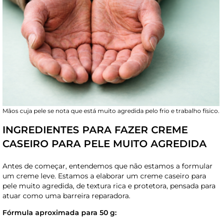
Mãos cuja pele se nota que está muito agredida pelo frio e trabalho físico.
INGREDIENTES PARA FAZER CREME
CASEIRO PARA PELE MUITO AGREDIDA
Antes de começar, entendemos que não estamos a formular
um creme leve. Estamos a elaborar um creme caseiro para
pele muito agredida, de textura rica e protetora, pensada para
atuar como uma barreira reparadora.
Fórmula aproximada para 50 g: