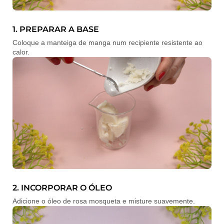
1. PREPARAR A BASE
Coloque a manteiga de manga num recipiente resistente ao
calor.
2. INCORPORAR O ÓLEO
Adicione o óleo de rosa mosqueta e misture suavemente.