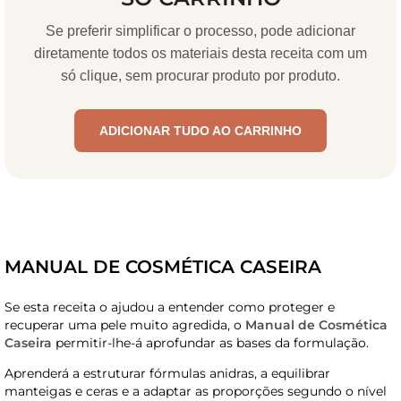
Se preferir simplificar o processo, pode adicionar
diretamente todos os materiais desta receita com um
só clique, sem procurar produto por produto.
ADICIONAR TUDO AO CARRINHO
MANUAL DE COSMÉTICA CASEIRA
Se esta receita o ajudou a entender como proteger e
recuperar uma pele muito agredida, o
Manual de Cosmética
Caseira
permitir-lhe-á aprofundar as bases da formulação.
Aprenderá a estruturar fórmulas anidras, a equilibrar
manteigas e ceras e a adaptar as proporções segundo o nível