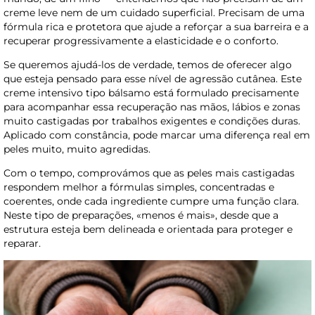
creme leve nem de um cuidado superficial. Precisam de uma
fórmula rica e protetora que ajude a reforçar a sua barreira e a
recuperar progressivamente a elasticidade e o conforto.
Se queremos ajudá-los de verdade, temos de oferecer algo
que esteja pensado para esse nível de agressão cutânea. Este
creme intensivo tipo bálsamo está formulado precisamente
para acompanhar essa recuperação nas mãos, lábios e zonas
muito castigadas por trabalhos exigentes e condições duras.
Aplicado com constância, pode marcar uma diferença real em
peles muito, muito agredidas.
Com o tempo, comprovámos que as peles mais castigadas
respondem melhor a fórmulas simples, concentradas e
coerentes, onde cada ingrediente cumpre uma função clara.
Neste tipo de preparações, «menos é mais», desde que a
estrutura esteja bem delineada e orientada para proteger e
reparar.