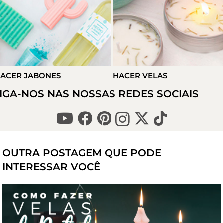
ACER JABONES
HACER VELAS
IGA-NOS NAS NOSSAS REDES SOCIAIS
OUTRA POSTAGEM QUE PODE
INTERESSAR VOCÊ