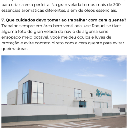
para criar a vela perfeita. Na gran velada temos mais de 300
essências aromáticas diferentes, além de óleos essenciais.
7. Que cuidados devo tomar ao trabalhar com cera quente?
Trabalhe sempre em área bem ventilada, use Raquel se tiver
alguma foto do gran velada do navio de alguma série
ensopado meio potável, você me deu óculos e luvas de
proteção e evite contato direto com a cera quente para evitar
queimaduras.