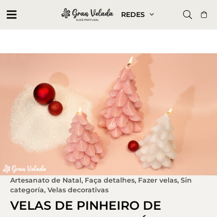
REDES
Artesanato de Natal
,
Faça detalhes
,
Fazer velas
,
Sin
categoría
,
Velas decorativas
VELAS DE PINHEIRO DE