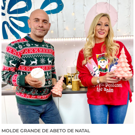
MOLDE GRANDE DE ABETO DE NATAL