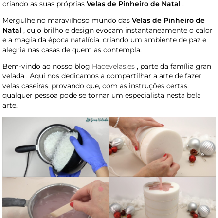
criando as suas próprias
Velas de Pinheiro de Natal
.
Mergulhe no maravilhoso mundo das
Velas de Pinheiro de
Natal
, cujo brilho e design evocam instantaneamente o calor
e a magia da época natalícia, criando um ambiente de paz e
alegria nas casas de quem as contempla.
Bem-vindo ao nosso blog
Hacevelas.es
, parte da família gran
velada . Aqui nos dedicamos a compartilhar a arte de fazer
velas caseiras, provando que, com as instruções certas,
qualquer pessoa pode se tornar um especialista nesta bela
arte.