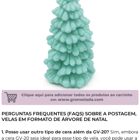
PERGUNTAS FREQUENTES (FAQS) SOBRE A POSTAGEM,
VELAS EM FORMATO DE ÁRVORE DE NATAL
1. Posso usar outro tipo de cera além da GV-20?
Sim, embora
a cera GV-20 seja ideal para esse tipo de vela, você pode usar a