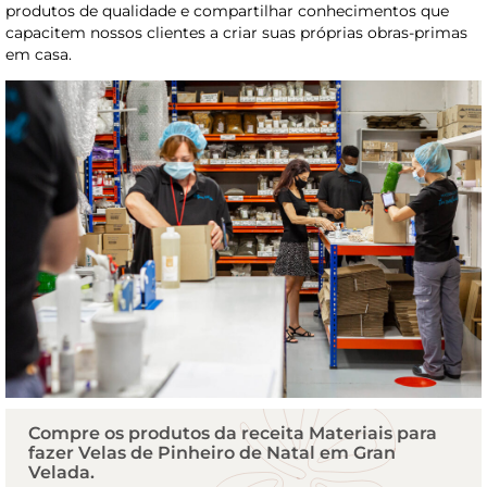
produtos de qualidade e compartilhar conhecimentos que
capacitem nossos clientes a criar suas próprias obras-primas
em casa.
Compre os produtos da receita Materiais para
fazer Velas de Pinheiro de Natal em Gran
Velada.