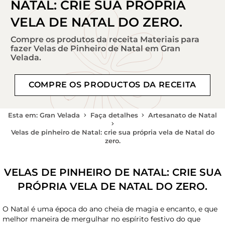
NATAL: CRIE SUA PRÓPRIA
VELA DE NATAL DO ZERO.
Compre os produtos da receita Materiais para
fazer Velas de Pinheiro de Natal em Gran
Velada.
COMPRE OS PRODUCTOS DA RECEITA
Esta em: Gran Velada
Faça detalhes
Artesanato de Natal
Velas de pinheiro de Natal: crie sua própria vela de Natal do
zero.
VELAS DE PINHEIRO DE NATAL: CRIE SUA
PRÓPRIA VELA DE NATAL DO ZERO.
O Natal é uma época do ano cheia de magia e encanto, e que
melhor maneira de mergulhar no espírito festivo do que