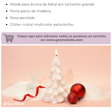
Molde para árvore de Natal em tamanho grande.
Porta pavio de madeira.
Rosa perolado
Glitter cristal multicolor extra-brilho.