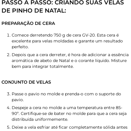
PASSO A PASSO: CRIANDO SUAS VELAS
DE PINHO DE NATAL:
PREPARAÇÃO DE CERA
Comece derretendo 750 g de cera GV-20. Esta cera é
excelente para velas moldadas e garante um resultado
perfeito.
Depois que a cera derreter, é hora de adicionar a essência
aromática de abeto de Natal e o corante líquido. Misture
bem para integrar totalmente.
CONJUNTO DE VELAS
Passe o pavio no molde e prenda-o com o suporte do
pavio.
Despeje a cera no molde a uma temperatura entre 85-
90º. Certifique-se de bater no molde para que a cera seja
distribuída uniformemente.
Deixe a vela esfriar até ficar completamente sólida antes