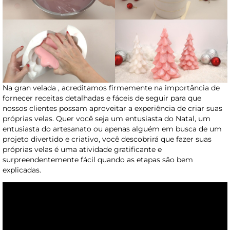
Na gran velada , acreditamos firmemente na importância de
fornecer receitas detalhadas e fáceis de seguir para que
nossos clientes possam aproveitar a experiência de criar suas
próprias velas. Quer você seja um entusiasta do Natal, um
entusiasta do artesanato ou apenas alguém em busca de um
projeto divertido e criativo, você descobrirá que fazer suas
próprias velas é uma atividade gratificante e
surpreendentemente fácil quando as etapas são bem
explicadas.