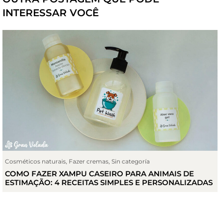
INTERESSAR VOCÊ
Cosméticos naturais
,
Fazer cremas
,
Sin categoría
COMO FAZER XAMPU CASEIRO PARA ANIMAIS DE
ESTIMAÇÃO: 4 RECEITAS SIMPLES E PERSONALIZADAS