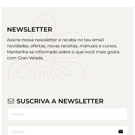
NEWSLETTER
Assine nossa newsletter e receba no teu email
novidades, ofertas, novas receitas, manuais e cursos.
Mantenha-se informado sobre o que você mais gosta
com Gran Velada.
SUSCRIVA A NEWSLETTER
email