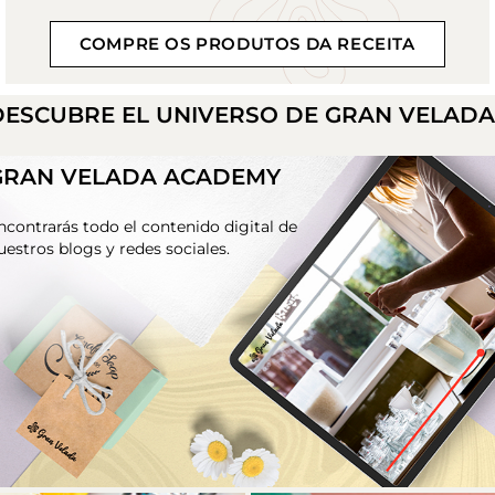
COMPRE OS PRODUTOS DA RECEITA
DESCUBRE EL UNIVERSO DE GRAN VELAD
GRAN VELADA ACADEMY
ncontrarás todo el contenido digital de
uestros blogs y redes sociales.