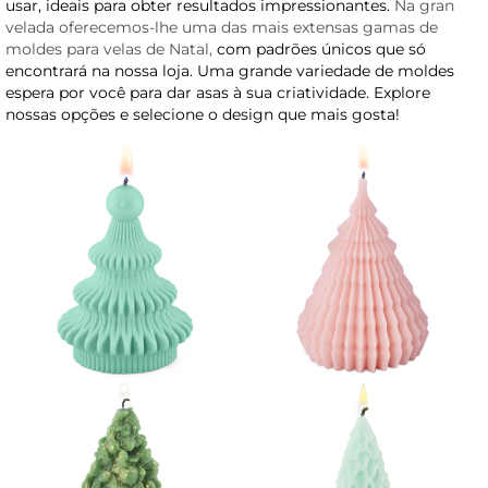
usar, ideais para obter resultados impressionantes.
Na gran
velada oferecemos-lhe uma das mais extensas gamas de
moldes para velas de Natal,
com padrões únicos que só
encontrará na nossa loja. Uma grande variedade de moldes
espera por você para dar asas à sua criatividade. Explore
nossas opções e selecione o design que mais gosta!