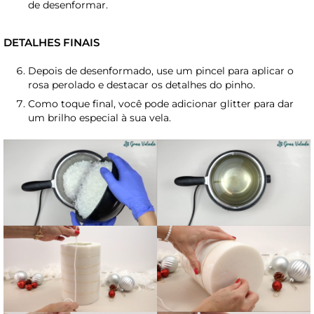
de desenformar.
DETALHES FINAIS
Depois de desenformado, use um pincel para aplicar o
rosa perolado e destacar os detalhes do pinho.
Como toque final, você pode adicionar glitter para dar
um brilho especial à sua vela.