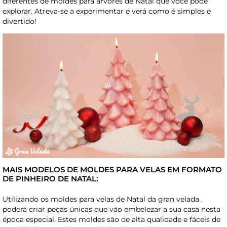
diferentes de moldes para árvores de Natal que você pode
explorar. Atreva-se a experimentar e verá como é simples e
divertido!
MAIS MODELOS DE MOLDES PARA VELAS EM FORMATO
DE PINHEIRO DE NATAL:
Utilizando os moldes para velas de Natal da gran velada ,
poderá criar peças únicas que vão embelezar a sua casa nesta
época especial. Estes moldes são de alta qualidade e fáceis de